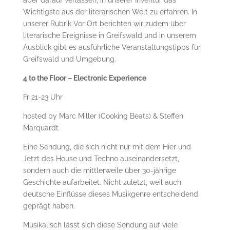
Wichtigste aus der literarischen Welt zu erfahren. In
unserer Rubrik Vor Ort berichten wir zudem über
literarische Ereignisse in Greifswald und in unserem
Ausblick gibt es ausführliche Veranstaltungstipps für
Greifswald und Umgebung.
4 to the Floor – Electronic Experience
Fr 21-23 Uhr
hosted by Marc Miller (Cooking Beats) & Steffen
Marquardt
Eine Sendung, die sich nicht nur mit dem Hier und
Jetzt des House und Techno auseinandersetzt,
sondern auch die mittlerweile über 30-jährige
Geschichte aufarbeitet. Nicht zuletzt, weil auch
deutsche Einflüsse dieses Musikgenre entscheidend
geprägt haben.
Musikalisch lässt sich diese Sendung auf viele