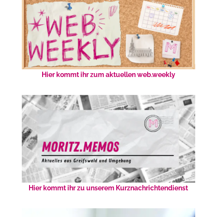
Hier kommt ihr zum aktuellen web.weekly
Hier kommt ihr zu unserem Kurznachrichtendienst