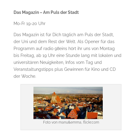
Das Magazin – Am Puls der Stadt
Mo-Fr 19-20 Uhr
Das Magazin ist für Dich täglich am Puls der Stadt,
der Uni und dem Rest der Welt. Als Opener für das
Programm auf radio 98eins hört ihr uns von Montag
bis Freitag, ab 19 Uhr eine Stunde lang mit lokalen und
universitären Neuigkeiten, Infos vom Tag und
Veranstaltungstipps plus Gewinnen für Kino und CD
der Woche.
Foto von manu&emma, flickr.com