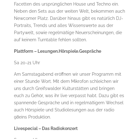
Facetten des ursprünglichen House und Techno ein.
Neben den Sets aus der weiten Welt, bekommen auch
Newcomer Platz. Darüber hinaus gibt es natürlich DJ-
Portraits, Trends und alles Wissenswerte aus der
Partywelt, sowie regelmäßige Neuerscheinungen, die
auf keinem Turntable fehlen sollten.
Plattform – Lesungen.Hörspiele.Gespräche
Sa 20-21 Uhr
Am Samstagabend eröffnen wir unser Programm mit
einer Stunde Wort. Mit dem Mikrofon schleichen wir
uns durch Greifswalder Kulturstätten und bringen
euch zu Gehör, was ihr live verpasst habt. Dazu gibt es
spannende Gespräche und in regelmäßigem Wechsel
auch Hörspiele und Studiolesungen aus der radio
98eins Produktion.
Livespecial – Das Radiokonzert