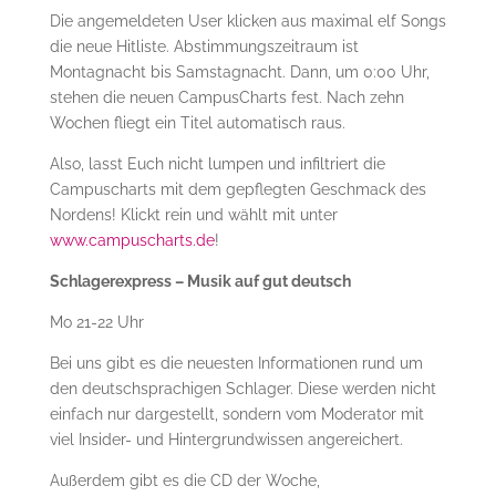
Die angemeldeten User klicken aus maximal elf Songs
die neue Hitliste. Abstimmungszeitraum ist
Montagnacht bis Samstagnacht. Dann, um 0:00 Uhr,
stehen die neuen CampusCharts fest. Nach zehn
Wochen fliegt ein Titel automatisch raus.
Also, lasst Euch nicht lumpen und infiltriert die
Campuscharts mit dem gepflegten Geschmack des
Nordens! Klickt rein und wählt mit unter
www.campuscharts.de
!
Schlagerexpress – Musik auf gut deutsch
Mo 21-22 Uhr
Bei uns gibt es die neuesten Informationen rund um
den deutschsprachigen Schlager. Diese werden nicht
einfach nur dargestellt, sondern vom Moderator mit
viel Insider- und Hintergrundwissen angereichert.
Außerdem gibt es die CD der Woche,