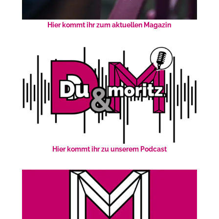
Hier kommt ihr zum aktuellen Magazin
Hier kommt ihr zu unserem Podcast