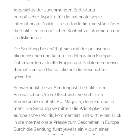
Angesichts der zunehmenden Bedeutung
europäischer Aspekte für die nationale sowie
internationale Politik, ist es erforderlich, verstärkt über
die Politik im europäischen Kontext zu informieren und
zu diskutieren.
Die Sendung beschäftigt sich mit der politischen,
ökonomischen und kulturellen Integration Europas.
Dabei werden aktuelle Fragen und Probleme ebenso
thematisiert wie Rückblicke auf die Geschichte
geworfen.
Schwerpunkt dieser Sendung ist die Politik der
Europäischen Union. Gleichwohl versteht sich
Sternstunde nicht als EU-Magazin, denn Europa ist
mehr. Die Sendung vermittelt die Wichtigkeit der
europäischen Politik, kommentiert und wirft einen Blick
in die internationale Presse zum Geschehen in Europa.
Durch die Sendung führt jeweils ein Album einer