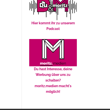
Hier kommt ihr zu unserem
Podcast
Du hast Interesse, deine
Werbung über uns zu
schalten?
moritz.medien macht's
möglich!