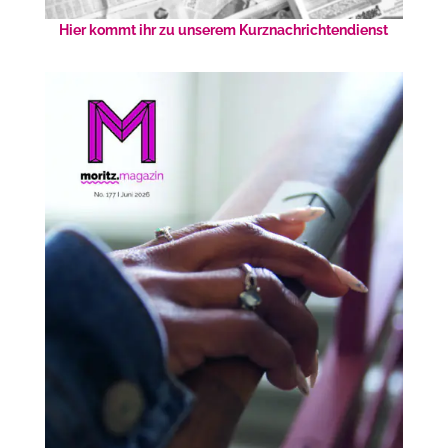
Hier kommt ihr zu unserem Kurznachrichtendienst