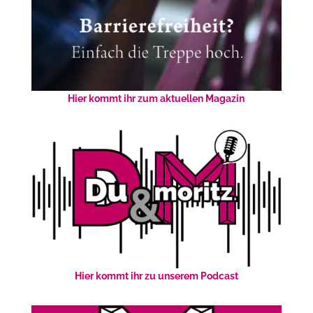
Hier kommt ihr zum aktuellen Magazin
Hier kommt ihr zu unserem Podcast