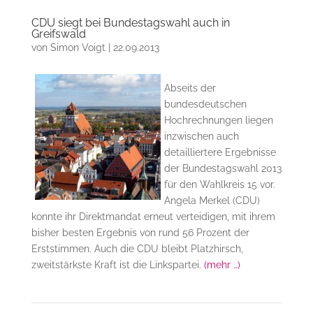
CDU siegt bei Bundestagswahl auch in
Greifswald
von
Simon Voigt
|
22.09.2013
Abseits der
bundesdeutschen
Hochrechnungen liegen
inzwischen auch
detailliertere Ergebnisse
der Bundestagswahl 2013
für den Wahlkreis 15 vor.
Angela Merkel (CDU)
konnte ihr Direktmandat erneut verteidigen, mit ihrem
bisher besten Ergebnis von rund 56 Prozent der
Erststimmen. Auch die CDU bleibt Platzhirsch,
zweitstärkste Kraft ist die Linkspartei.
(mehr …)