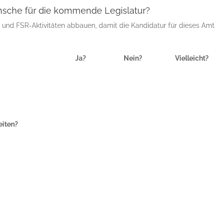
sche für die kommende Legislatur?
 und FSR-Aktivitäten abbauen, damit die Kandidatur für dieses Amt
Ja?
Nein?
Vielleicht?
eiten?