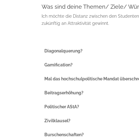
Was sind deine Themen/ Ziele/ Wün
Ich möchte die Distanz zwischen den Studenten
zukünftig an Attraktivität gewinnt.
Diagonalquerung?
Gamification?
Mal das hochschulpolitische Mandat überschr
Beitragserhöhung?
Politischer AStA?
Zivilklausel?
Burschenschaften?