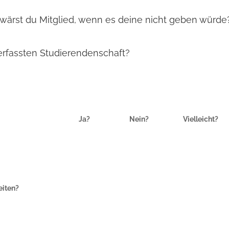
wärst du Mitglied, wenn es deine nicht geben würde
erfassten Studierendenschaft?
Ja?
Nein?
Vielleicht?
eiten?