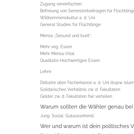
Zugang vereinfachen
Befreiung von Semesterbeiträgen für Flüchtling
Willkommenskultur a. d. Uni
General Studies für Flüchtlinge
Mensa „Gesund und bunt“:
Mehr veg. Essen
Mehr Mensa-Vital
Qualitativ-Hochwertiges Essen
Lehre:
Debatte über Fächerkanon a. d. Uni (bspw. Isla
Solidarisches Verhältnis zw. d. Fakultäten
Gelder zw. d. Fakultäten fair verteilen
Warum sollten die Wähler genau bei
Jung. Sozial. Gutaussehend.
Wer und warum ist dein politisches V