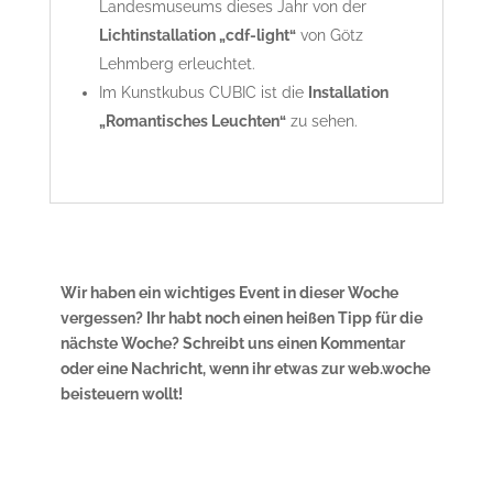
Landesmuseums dieses Jahr von der
Lichtinstallation „cdf-light“
von Götz
Lehmberg erleuchtet.
Im Kunstkubus CUBIC ist die
Installation
„Romantisches Leuchten“
zu sehen.
Wir haben ein wichtiges Event in dieser Woche
vergessen? Ihr habt noch einen heißen Tipp für die
nächste Woche? Schreibt uns einen Kommentar
oder eine Nachricht, wenn ihr etwas zur web.woche
beisteuern wollt!