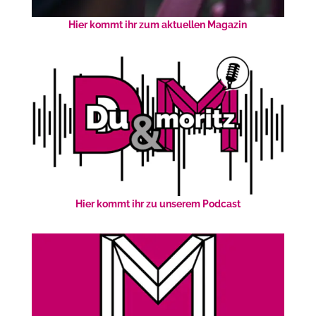
Hier kommt ihr zum aktuellen Magazin
Hier kommt ihr zu unserem Podcast