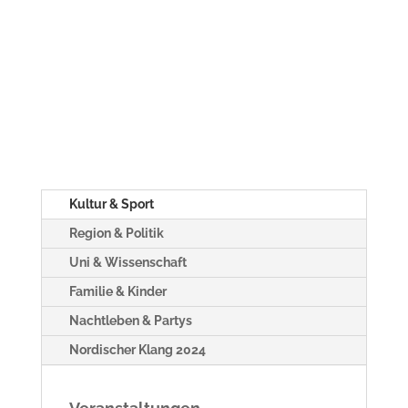
Kultur & Sport
Region & Politik
Uni & Wissenschaft
Familie & Kinder
Nachtleben & Partys
Nordischer Klang 2024