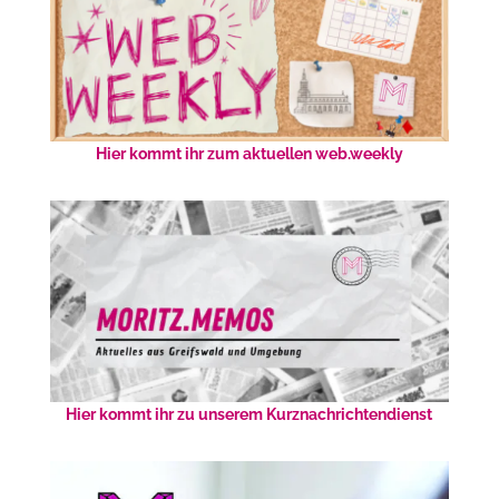
Hier kommt ihr zum aktuellen web.weekly
Hier kommt ihr zu unserem Kurznachrichtendienst