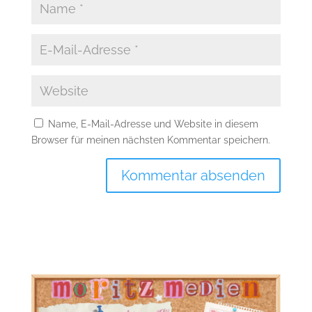
Name, E-Mail-Adresse und Website in diesem
Browser für meinen nächsten Kommentar speichern.