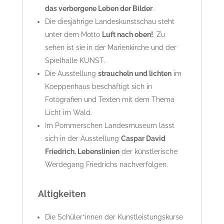
das verborgene Leben der Bilder
.
Die diesjährige Landeskunstschau steht
unter dem Motto
Luft nach oben!
. Zu
sehen ist sie in der Marienkirche und der
Spielhalle KUNST.
Die Ausstellung
straucheln und lichten
im
Koeppenhaus beschäftigt sich in
Fotografien und Texten mit dem Thema
Licht im Wald.
Im Pommerschen Landesmuseum lässt
sich in der Ausstellung
Caspar David
Friedrich. Lebenslinien
der künstlerische
Werdegang Friedrichs nachverfolgen.
Altigkeiten
Die Schüler*innen der Kunstleistungskurse