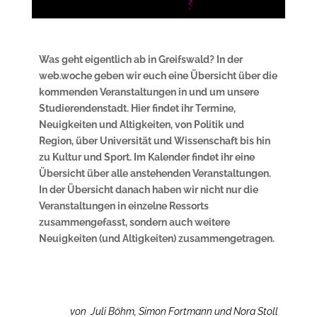
Was geht eigentlich ab in Greifswald? In der
web.woche geben wir euch eine Übersicht über die
kommenden Veranstaltungen in und um unsere
Studierendenstadt. Hier findet ihr Termine,
Neuigkeiten und Altigkeiten, von Politik und
Region, über Universität und Wissenschaft bis hin
zu Kultur und Sport. Im Kalender findet ihr eine
Übersicht über alle anstehenden Veranstaltungen.
In der Übersicht danach haben wir nicht nur die
Veranstaltungen in einzelne Ressorts
zusammengefasst, sondern auch weitere
Neuigkeiten (und Altigkeiten) zusammengetragen.
von Juli Böhm, Simon Fortmann und Nora Stoll