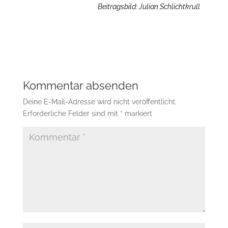
Beitragsbild: Julian Schlichtkrull
Kommentar absenden
Deine E-Mail-Adresse wird nicht veröffentlicht.
Erforderliche Felder sind mit
*
markiert