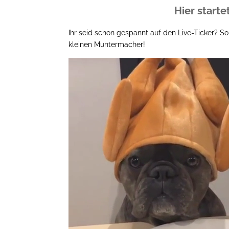
Hier starte
Ihr seid schon gespannt auf den Live-Ticker? So
kleinen Muntermacher!