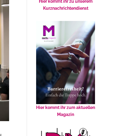
Hier kommt ihr zu unserem
Kurznachrichtendienst
Hier kommt ihr zum aktuellen
Magazin
d