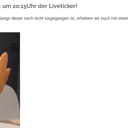
t um 20:15Uhr der Liveticker!
lange dieser noch nicht losgegangen ist, erheitern wir euch mit eine