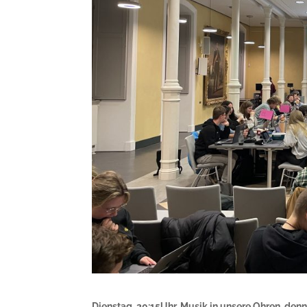
Dienstag, 20:15Uhr. Musik in unsere Ohren, denn