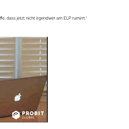
offe, dass jetzt nicht irgendwer am ELP rumirrt.“