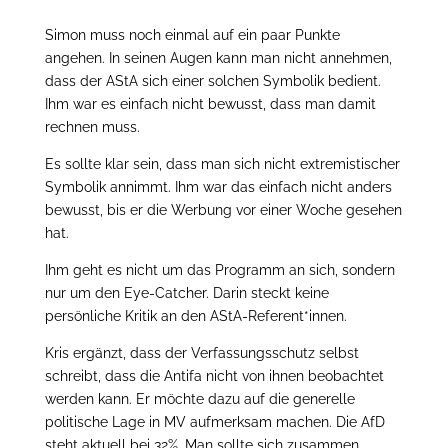
Simon muss noch einmal auf ein paar Punkte
angehen. In seinen Augen kann man nicht annehmen,
dass der AStA sich einer solchen Symbolik bedient.
Ihm war es einfach nicht bewusst, dass man damit
rechnen muss.
Es sollte klar sein, dass man sich nicht extremistischer
Symbolik annimmt. Ihm war das einfach nicht anders
bewusst, bis er die Werbung vor einer Woche gesehen
hat.
Ihm geht es nicht um das Programm an sich, sondern
nur um den Eye-Catcher. Darin steckt keine
persönliche Kritik an den AStA-Referent*innen.
Kris ergänzt, dass der Verfassungsschutz selbst
schreibt, dass die Antifa nicht von ihnen beobachtet
werden kann. Er möchte dazu auf die generelle
politische Lage in MV aufmerksam machen. Die AfD
steht aktuell bei 32%. Man sollte sich zusammen