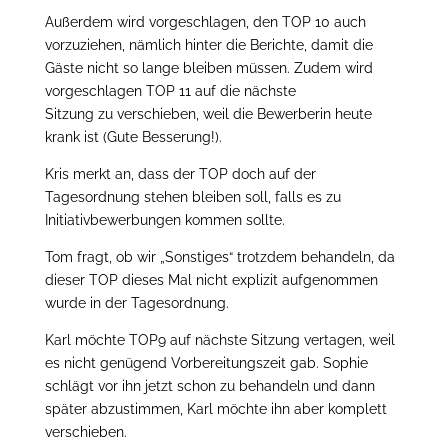
Außerdem wird vorgeschlagen, den TOP 10 auch
vorzuziehen, nämlich hinter die Berichte, damit die
Gäste nicht so lange bleiben müssen. Zudem wird
vorgeschlagen TOP 11 auf die nächste
Sitzung zu verschieben, weil die Bewerberin heute
krank ist (Gute Besserung!).
Kris merkt an, dass der TOP doch auf der
Tagesordnung stehen bleiben soll, falls es zu
Initiativbewerbungen kommen sollte.
Tom fragt, ob wir „Sonstiges“ trotzdem behandeln, da
dieser TOP dieses Mal nicht explizit aufgenommen
wurde in der Tagesordnung.
Karl möchte TOP9 auf nächste Sitzung vertagen, weil
es nicht genügend Vorbereitungszeit gab. Sophie
schlägt vor ihn jetzt schon zu behandeln und dann
später abzustimmen, Karl möchte ihn aber komplett
verschieben.