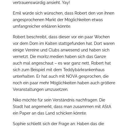
vertrauenswürdig ansieht. Yay!
Emil würde sich wünschen, dass Robert den von ihnen
angesprochenen Markt der Möglichkeiten etwas
umfangreicher erklären könnte.
Robert beschreibt, dass dieser vor ein paar Wochen
vor dem Dom im Kalten stattgefunden hat. Dort waren
einige Vereine und Clubs anwesend und haben sich
vernetzt. Die moritz.medien haben sich das Ganze
auch mal angeschaut – es war ganz nett. Robert hat
sich zum Beispiel mit dem Teddybärkrankenhaus
unterhalten. Er hat auch mit NOVA gesprochen, die
noch ein paar mehr Möglichkeiten haben auch größere
Veranstaltungen umzusetzen.
Niko möchte für sein Verständnis nachfragen. Die
Stadt hat angemerkt, dass man zusammen mit AStA
ein Paper an das Land schicken könnte.
Sophie schließt sich der Frage an: Haben das die