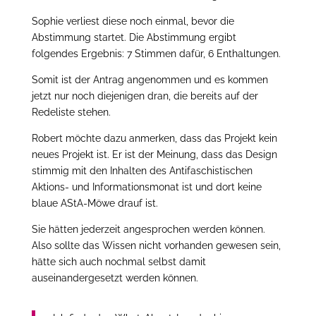
Sophie verliest diese noch einmal, bevor die
Abstimmung startet. Die Abstimmung ergibt
folgendes Ergebnis: 7 Stimmen dafür, 6 Enthaltungen.
Somit ist der Antrag angenommen und es kommen
jetzt nur noch diejenigen dran, die bereits auf der
Redeliste stehen.
Robert möchte dazu anmerken, dass das Projekt kein
neues Projekt ist. Er ist der Meinung, dass das Design
stimmig mit den Inhalten des Antifaschistischen
Aktions- und Informationsmonat ist und dort keine
blaue AStA-Möwe drauf ist.
Sie hätten jederzeit angesprochen werden können.
Also sollte das Wissen nicht vorhanden gewesen sein,
hätte sich auch nochmal selbst damit
auseinandergesetzt werden können.