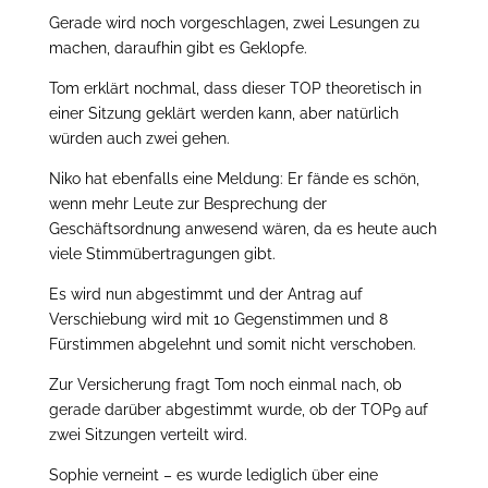
Gerade wird noch vorgeschlagen, zwei Lesungen zu
machen, daraufhin gibt es Geklopfe.
Tom erklärt nochmal, dass dieser TOP theoretisch in
einer Sitzung geklärt werden kann, aber natürlich
würden auch zwei gehen.
Niko hat ebenfalls eine Meldung: Er fände es schön,
wenn mehr Leute zur Besprechung der
Geschäftsordnung anwesend wären, da es heute auch
viele Stimmübertragungen gibt.
Es wird nun abgestimmt und der Antrag auf
Verschiebung wird mit 10 Gegenstimmen und 8
Fürstimmen abgelehnt und somit nicht verschoben.
Zur Versicherung fragt Tom noch einmal nach, ob
gerade darüber abgestimmt wurde, ob der TOP9 auf
zwei Sitzungen verteilt wird.
Sophie verneint – es wurde lediglich über eine