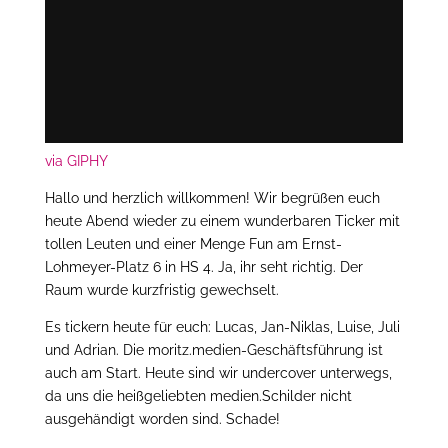
via GIPHY
Hallo und herzlich willkommen! Wir begrüßen euch
heute Abend wieder zu einem wunderbaren Ticker mit
tollen Leuten und einer Menge Fun am Ernst-
Lohmeyer-Platz 6 in HS 4. Ja, ihr seht richtig. Der
Raum wurde kurzfristig gewechselt.
Es tickern heute für euch: Lucas, Jan-Niklas, Luise, Juli
und Adrian. Die moritz.medien-Geschäftsführung ist
auch am Start. Heute sind wir undercover unterwegs,
da uns die heißgeliebten medien.Schilder nicht
ausgehändigt worden sind. Schade!