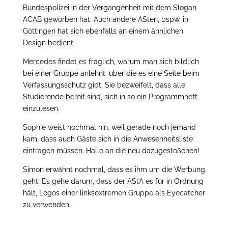
Bundespolizei in der Vergangenheit mit dem Slogan
ACAB geworben hat. Auch andere ASten, bspw. in
Göttingen hat sich ebenfalls an einem ähnlichen
Design bedient.
Mercedes findet es fraglich, warum man sich bildlich
bei einer Gruppe anlehnt, über die es eine Seite beim
Verfassungsschutz gibt. Sie bezweifelt, dass alle
Studierende bereit sind, sich in so ein Programmheft
einzulesen.
Sophie weist nochmal hin, weil gerade noch jemand
kam, dass auch Gäste sich in die Anwesenheitsliste
eintragen müssen. Hallo an die neu dazugestoßenen!
Simon erwähnt nochmal, dass es ihm um die Werbung
geht. Es gehe darum, dass der AStA es für in Ordnung
hält, Logos einer linksextremen Gruppe als Eyecatcher
zu verwenden.