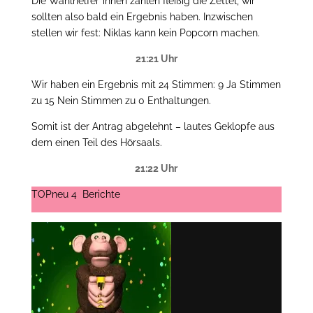
Die Wahlhelfer*innen zählen fleißig die Zettel, wir
sollten also bald ein Ergebnis haben. Inzwischen
stellen wir fest: Niklas kann kein Popcorn machen.
21:21 Uhr
Wir haben ein Ergebnis mit 24 Stimmen: 9 Ja Stimmen
zu 15 Nein Stimmen zu 0 Enthaltungen.
Somit ist der Antrag abgelehnt – lautes Geklopfe aus
dem einen Teil des Hörsaals.
21:22 Uhr
TOPneu 4 Berichte