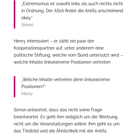
„Extremismus ist sowohl links als auch rechts nicht
in Ordnung. Der AStA findet die Antifa anscheinend
okay.“
Simon
Henry interessiert – er zählt ein paar der
Kooperationspartner auf, unter anderem eine
politische Stiftung, welche vom Bund untersützt wird –
welche Inhalte linksextreme Positionen vertreten.
„Welche Inhalte vertreten denn linksextreme
Positionen?“
Henry
Simon antwortet, dass das nicht seine Frage
beantwortet. Es geht ihm lediglich um die Werbung,
nicht um die Veranstaltungen selber. Ihm geht es um
das Titelbild und die Ähnlichkeit mit der Antifa.