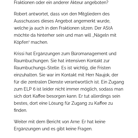
Fraktionen oder ein anderer Akteur angeboten?
Robert antwortet, dass von den Mitgliedern des
Ausschusses dieses Angebot angemerkt wurde,
welche ja auch in den Fraktionen sitzen. Der AStA
möchte da hinterher sein und man will „Nägeln mit
Köpfen“ machen.
Krissi hat Ergänzungen zum Büromanagement und
Raumbuchungen. Sie hat intensiven Kontakt zur
Raumbuchungs-Stelle. Es ist wichtig, die Fristen
einzuhalten. Sie war im Kontakt mit Herr Naujok, der
für die zentralen Dienste verantwortlich ist. Ein Zugang
zum ELP 6 ist leider nicht immer möglich, sodass man
sich dort Kaffee besorgen kann. Er tut allerdings sein
bestes, dort eine Lösung für Zugang zu Kaffee zu
finden.
Weiter mit dem Bericht von Arne: Er hat keine
Ergänzungen und es gibt keine Fragen.