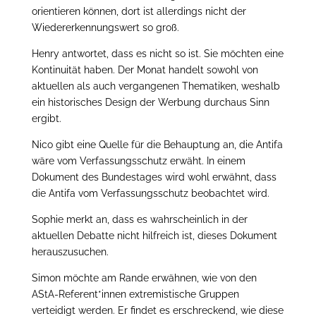
orientieren können, dort ist allerdings nicht der
Wiedererkennungswert so groß.
Henry antwortet, dass es nicht so ist. Sie möchten eine
Kontinuität haben. Der Monat handelt sowohl von
aktuellen als auch vergangenen Thematiken, weshalb
ein historisches Design der Werbung durchaus Sinn
ergibt.
Nico gibt eine Quelle für die Behauptung an, die Antifa
wäre vom Verfassungsschutz erwäht. In einem
Dokument des Bundestages wird wohl erwähnt, dass
die Antifa vom Verfassungsschutz beobachtet wird.
Sophie merkt an, dass es wahrscheinlich in der
aktuellen Debatte nicht hilfreich ist, dieses Dokument
herauszusuchen.
Simon möchte am Rande erwähnen, wie von den
AStA-Referent*innen extremistische Gruppen
verteidigt werden. Er findet es erschreckend, wie diese