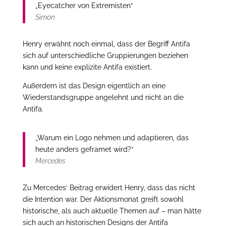
„Eyecatcher von Extremisten“
Simon
Henry erwähnt noch einmal, dass der Begriff Antifa
sich auf unterschiedliche Gruppierungen beziehen
kann und keine explizite Antifa existiert.
Außerdem ist das Design eigentlich an eine
Wiederstandsgruppe angelehnt und nicht an die
Antifa.
„Warum ein Logo nehmen und adaptieren, das
heute anders geframet wird?“
Mercedes
Zu Mercedes‘ Beitrag erwidert Henry, dass das nicht
die Intention war. Der Aktionsmonat greift sowohl
historische, als auch aktuelle Themen auf – man hätte
sich auch an historischen Designs der Antifa