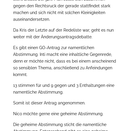
gegen den Rechtsruck der gerade stattfindet stark
machen und sich nicht mit solchen Kleinigkeiten
auseinandersetzen.
Da Kris der Letzte auf der Redeliste war, geht es nun
weiter mit der Änderungsantragsdebatte.
Es gibt einen GO-Antrag zur namentlichen
Abstimmung. Inti macht eine inhaltliche Gegenrede,
denn er möchte nicht, dass es bei einem anscheinend
so sensiblen Thema, anschließend zu Anfeindungen
kommt.
13 stimmen für und 9 gegen und 3 Enthaltungen eine
namentliche Abstimmung.
Somit ist dieser Antrag angenommen.
Nico möchte gerne eine geheime Abstimmung.
Die geheime Abstimmung sticht die namentliche