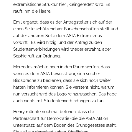
extremistische Struktur hier „kleingeredet“ wird. Es
rauft ihm die Haare.
Emil ergänzt, dass es der Antragsteller sich auf der
einen Seite schützend vor Burschenschaften stellt und
auf der anderen Seite dem AStA Extremismus
vorwirft. Es wird hitzig, und der Antrag zu den
Studentenverbindungen wird wieder erwähnt, aber
Sophie ruft zur Ordnung.
Mercedes möchte noch in den Raum werfen, dass
wenn es dem AStA bewusst war, sich solcher
Bildsprache zu bedienen, dass sie sich noch weiter
hätten informieren können. Sie versteht nicht, warum
nun versucht wird das Logo reinzuwaschen. Das habe
auch nichts mit Studentenverbindungen zu tun.
Henry möchte nochmal betonen, dass die
Partnerschaft für Demokratie (die die AStA Aktion
unterstützt) auf dem Boden des Grundgesetzes steht.