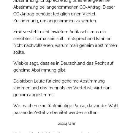
Abstimmung. Entsprechend gibt es eine geheime
Abstimmung bei angenommenen GO-Antrag. Dieser
GO-Antrag benötigt lediglich einen Viertel
Zustimmung, um angenommen zu werden.
Emil versteht nicht inwiefern Antifaschismus ein
sensibles Thema sein soll – entsprechend kann er
nicht nachvollziehen, warum man geheim abstimmen
sollte.
Wiebke sagt, dass es in Deutschland das Recht auf
geheime Abstimmung gibt.
Da sieben Leute für eine geheime Abstimmung
stimmen und das mehr als ein Viertel ist, wird nun
geheim abgestimmt.
Wir machen eine fünfminutige Pause, da vor der Wahl
passende Zettel vorbereitet werden sollten.
21:14 Uhr