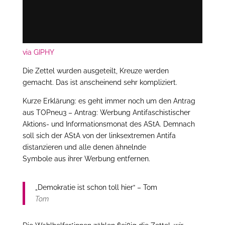
via GIPHY
Die Zettel wurden ausgeteilt, Kreuze werden
gemacht. Das ist anscheinend sehr kompliziert.
Kurze Erklärung: es geht immer noch um den Antrag
aus TOPneu3 – Antrag: Werbung Antifaschistischer
Aktions- und Informationsmonat des AStA. Demnach
soll sich der AStA von der linksextremen Antifa
distanzieren und alle denen ähnelnde
Symbole aus ihrer Werbung entfernen.
„Demokratie ist schon toll hier“ – Tom
Tom