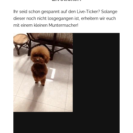
Ihr seid schon gespannt auf den Live-Ticker? Solange
dieser noch nicht losgegangen ist, erheitern wir euch
mit einem kleinen Muntermacher!