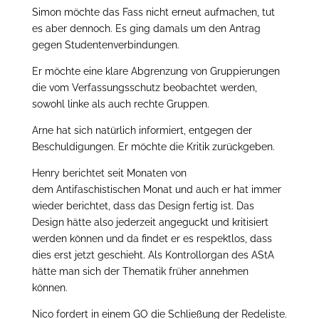
Simon möchte das Fass nicht erneut aufmachen, tut
es aber dennoch. Es ging damals um den Antrag
gegen Studentenverbindungen.
Er möchte eine klare Abgrenzung von Gruppierungen
die vom Verfassungsschutz beobachtet werden,
sowohl linke als auch rechte Gruppen.
Arne hat sich natürlich informiert, entgegen der
Beschuldigungen. Er möchte die Kritik zurückgeben.
Henry berichtet seit Monaten von
dem Antifaschistischen Monat und auch er hat immer
wieder berichtet, dass das Design fertig ist. Das
Design hätte also jederzeit angeguckt und kritisiert
werden können und da findet er es respektlos, dass
dies erst jetzt geschieht. Als Kontrollorgan des AStA
hätte man sich der Thematik früher annehmen
können.
Nico fordert in einem GO die Schließung der Redeliste.