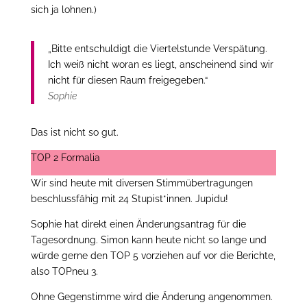
sich ja lohnen.)
„Bitte entschuldigt die Viertelstunde Verspätung.
Ich weiß nicht woran es liegt, anscheinend sind wir
nicht für diesen Raum freigegeben.“
Sophie
Das ist nicht so gut.
TOP 2 Formalia
Wir sind heute mit diversen Stimmübertragungen
beschlussfähig mit 24 Stupist*innen. Jupidu!
Sophie hat direkt einen Änderungsantrag für die
Tagesordnung. Simon kann heute nicht so lange und
würde gerne den TOP 5 vorziehen auf vor die Berichte,
also TOPneu 3.
Ohne Gegenstimme wird die Änderung angenommen.