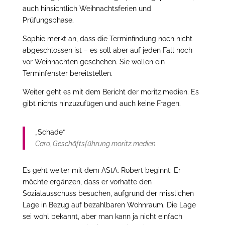
auch hinsichtlich Weihnachtsferien und
Prüfungsphase.
Sophie merkt an, dass die Terminfindung noch nicht
abgeschlossen ist – es soll aber auf jeden Fall noch
vor Weihnachten geschehen. Sie wollen ein
Terminfenster bereitstellen.
Weiter geht es mit dem Bericht der moritz.medien. Es
gibt nichts hinzuzufügen und auch keine Fragen.
„Schade“
Caro, Geschäftsführung moritz.medien
Es geht weiter mit dem AStA. Robert beginnt: Er
möchte ergänzen, dass er vorhatte den
Sozialausschuss besuchen, aufgrund der misslichen
Lage in Bezug auf bezahlbaren Wohnraum. Die Lage
sei wohl bekannt, aber man kann ja nicht einfach