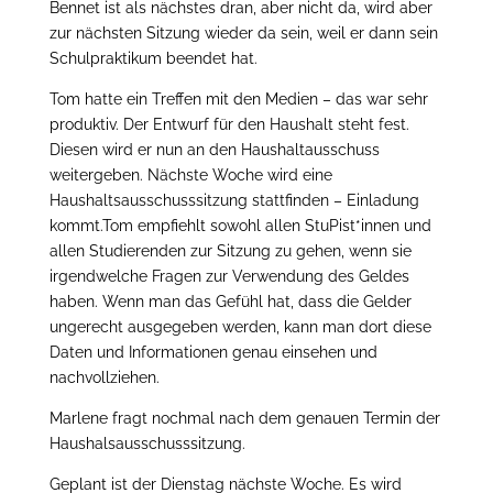
Bennet ist als nächstes dran, aber nicht da, wird aber
zur nächsten Sitzung wieder da sein, weil er dann sein
Schulpraktikum beendet hat.
Tom hatte ein Treffen mit den Medien – das war sehr
produktiv. Der Entwurf für den Haushalt steht fest.
Diesen wird er nun an den Haushaltausschuss
weitergeben. Nächste Woche wird eine
Haushaltsausschusssitzung stattfinden – Einladung
kommt.Tom empfiehlt sowohl allen StuPist*innen und
allen Studierenden zur Sitzung zu gehen, wenn sie
irgendwelche Fragen zur Verwendung des Geldes
haben. Wenn man das Gefühl hat, dass die Gelder
ungerecht ausgegeben werden, kann man dort diese
Daten und Informationen genau einsehen und
nachvollziehen.
Marlene fragt nochmal nach dem genauen Termin der
Haushalsausschusssitzung.
Geplant ist der Dienstag nächste Woche. Es wird