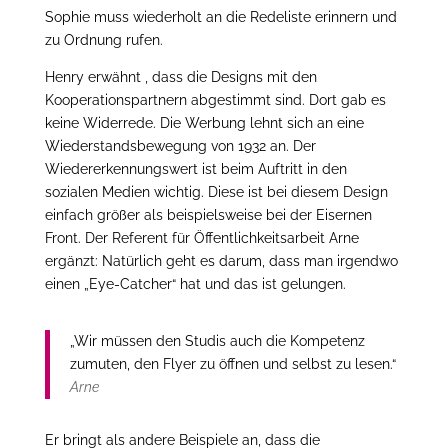
Sophie muss wiederholt an die Redeliste erinnern und
zu Ordnung rufen.
Henry erwähnt , dass die Designs mit den
Kooperationspartnern abgestimmt sind. Dort gab es
keine Widerrede. Die Werbung lehnt sich an eine
Wiederstandsbewegung von 1932 an. Der
Wiedererkennungswert ist beim Auftritt in den
sozialen Medien wichtig. Diese ist bei diesem Design
einfach größer als beispielsweise bei der Eisernen
Front. Der Referent für Öffentlichkeitsarbeit Arne
ergänzt: Natürlich geht es darum, dass man irgendwo
einen „Eye-Catcher“ hat und das ist gelungen.
„Wir müssen den Studis auch die Kompetenz
zumuten, den Flyer zu öffnen und selbst zu lesen.“
Arne
Er bringt als andere Beispiele an, dass die