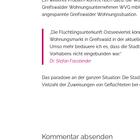
Greifswalder Wohnungsunternehmen WVG mbH, W
angespannte Greifswalder Wohnungssituation.
„Die Flüchtlingsunterkunft Ostseeviertel 
Wohnungsmarkt in Greifswald in der aktuell
Umso mehr bedauere ich es, dass die Stadt 
Vorhabens nicht eingebunden war.“
Dr. Stefan Fassbinder
Das paradoxe an der ganzen Situation: Die Stad
Vielzahl der Zuweisungen von Geflüchteten bei
Kommentar absenden