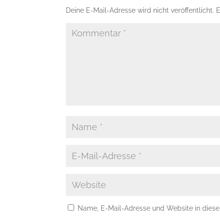
Deine E-Mail-Adresse wird nicht veröffentlicht.
E
Name, E-Mail-Adresse und Website in dies