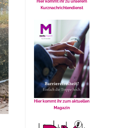
Hier kommt ihr zu unserem
Kurznachrichtendienst
Hier kommt ihr zum aktuellen
Magazin