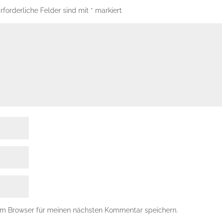
rforderliche Felder sind mit
*
markiert
em Browser für meinen nächsten Kommentar speichern.