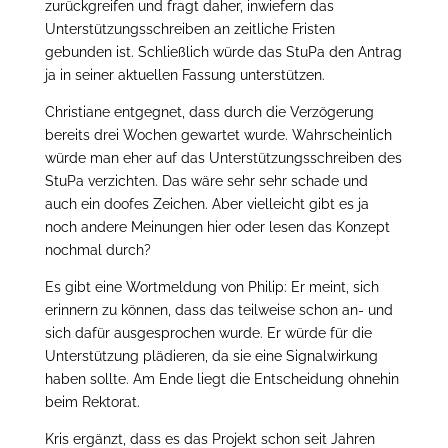
zurückgreifen und fragt daher, inwiefern das
Unterstützungsschreiben an zeitliche Fristen
gebunden ist. Schließlich würde das StuPa den Antrag
ja in seiner aktuellen Fassung unterstützen.
Christiane entgegnet, dass durch die Verzögerung
bereits drei Wochen gewartet wurde. Wahrscheinlich
würde man eher auf das Unterstützungsschreiben des
StuPa verzichten. Das wäre sehr sehr schade und
auch ein doofes Zeichen. Aber vielleicht gibt es ja
noch andere Meinungen hier oder lesen das Konzept
nochmal durch?
Es gibt eine Wortmeldung von Philip: Er meint, sich
erinnern zu können, dass das teilweise schon an- und
sich dafür ausgesprochen wurde. Er würde für die
Unterstützung plädieren, da sie eine Signalwirkung
haben sollte. Am Ende liegt die Entscheidung ohnehin
beim Rektorat.
Kris ergänzt, dass es das Projekt schon seit Jahren