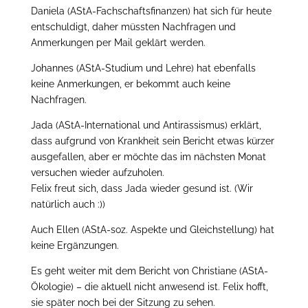
Daniela (AStA-Fachschaftsfinanzen) hat sich für heute
entschuldigt, daher müssten Nachfragen und
Anmerkungen per Mail geklärt werden.
Johannes (AStA-Studium und Lehre) hat ebenfalls
keine Anmerkungen, er bekommt auch keine
Nachfragen.
Jada (AStA-International und Antirassismus) erklärt,
dass aufgrund von Krankheit sein Bericht etwas kürzer
ausgefallen, aber er möchte das im nächsten Monat
versuchen wieder aufzuholen.
Felix freut sich, dass Jada wieder gesund ist. (Wir
natürlich auch :))
Auch Ellen (AStA-soz. Aspekte und Gleichstellung) hat
keine Ergänzungen.
Es geht weiter mit dem Bericht von Christiane (AStA-
Ökologie) – die aktuell nicht anwesend ist. Felix hofft,
sie später noch bei der Sitzung zu sehen.