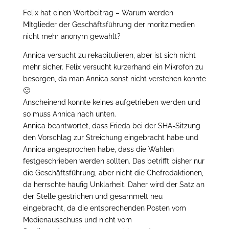
Felix hat einen Wortbeitrag – Warum werden
MItglieder der Geschäftsführung der moritz.medien
nicht mehr anonym gewählt?
Annica versucht zu rekapitulieren, aber ist sich nicht
mehr sicher. Felix versucht kurzerhand ein Mikrofon zu
besorgen, da man Annica sonst nicht verstehen konnte
🙁
Anscheinend konnte keines aufgetrieben werden und
so muss Annica nach unten.
Annica beantwortet, dass Frieda bei der SHA-Sitzung
den Vorschlag zur Streichung eingebracht habe und
Annica angesprochen habe, dass die Wahlen
festgeschrieben werden sollten. Das betrifft bisher nur
die Geschäftsführung, aber nicht die Chefredaktionen,
da herrschte häufig Unklarheit. Daher wird der Satz an
der Stelle gestrichen und gesammelt neu
eingebracht, da die entsprechenden Posten vom
Medienausschuss und nicht vom