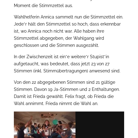
Moment die Stimmzettel aus.
Wahlhelferin Annica sammelt nun die Stimmzettel ein.
Jede*r hält den Stimmzettel so hoch, dass erkennbar
ist, wo Annica noch nicht war. Alle haben ihre
Stimmzettel abgegeben, der Wahlgang wird
geschlossen und die Stimmen ausgezählt.
In der Zwischenzeit ist ein*e weitere*r Stupist*in
aufgetaucht, was bedeutet, dass jetzt 23 von 27
Stimmen (inkl. Stimmübertragungen) anwesend sind.
Von den 22 abgegebenen Stimmen sind 21 gültige
Stimmen. Davon 19 Ja-Stimmen und 2 Enthaltungen.
Damit ist Frieda gewählt. Felix fragt, ob Frieda die
Wahl annimmt. Frieda nimmt die Wahl an.