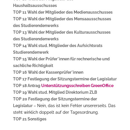
Haushaltsausschusses
TOP 11 Wahl der Mitglieder des Medienausschusses
TOP 12 Wahl der Mitglieder des Mensaausschusses
des Studierendenwerks
TOP 13 Wahl der Mitglieder des Kulturausschusses
des Studierendenwerks
TOP 14 Wahl stud. Mitglieder des Aufsichtsrats
Studierendenwerk
TOP 15 Wahl der Prüfer*innen für rechnerische und
sachliche Richtigkeit
TOP 16 Wahl der Kassenprüfer*innen
TOP 17 Festlegung der Sitzungstermine der Legislatur
TOP 18 Antrag
Unterstützungsschreiben GreenOffice
TOP 19 Wahl stud. Mitglied Direktorium ZLB
TOP 20 Festlegung der Sitzungstermine der
Legislatur
– Nein, das ist kein Fehler unsererseits. Das
steht wirklich doppelt auf der Tagesordnung.
TOP 21 Sonstiges