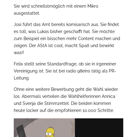
Sie wird schnellstmöglich mit einem Mikro
ausgestattet.
Josi führt das Amt bereits komisarisch aus. Sie findet
es toll, was Lukas bisher geschafft hat. Sie möchte
zum Beispiel ein bisschen mehr Content machen und
zeigen: Der AStA ist cool, macht Spaß und bewirkt
was!!
Felix stellt seine Standardfrage, ob sie in irgeneiner
Vereinigung ist. Sie ist bei radio 98eins tätig als PR-
Leitung.
Ohne eine weitere Bewerbung geht die Wahl wieder
los. Abermals verteilen die Wahlhelferinnen Annica
und Svenja die Stimmzettel. Die beiden kommen
heute locker auf die empfohlenen 10.000 Schritte.