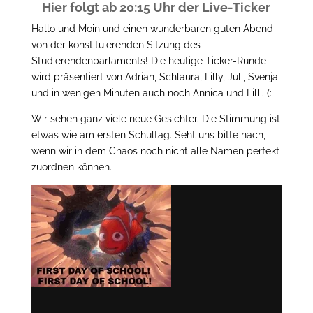
Hier folgt ab 20:15 Uhr der Live-Ticker
Hallo und Moin und einen wunderbaren guten Abend
von der konstituierenden Sitzung des
Studierendenparlaments! Die heutige Ticker-Runde
wird präsentiert von Adrian, Schlaura, Lilly, Juli, Svenja
und in wenigen Minuten auch noch Annica und Lilli. (:
Wir sehen ganz viele neue Gesichter. Die Stimmung ist
etwas wie am ersten Schultag. Seht uns bitte nach,
wenn wir in dem Chaos noch nicht alle Namen perfekt
zuordnen können.