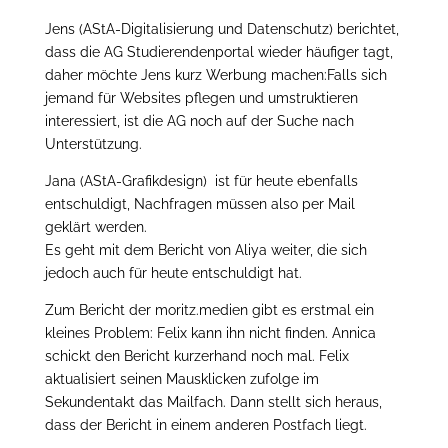
Jens (AStA-Digitalisierung und Datenschutz) berichtet,
dass die AG Studierendenportal wieder häufiger tagt,
daher möchte Jens kurz Werbung machen:Falls sich
jemand für Websites pflegen und umstruktieren
interessiert, ist die AG noch auf der Suche nach
Unterstützung.
Jana (AStA-Grafikdesign) ist für heute ebenfalls
entschuldigt, Nachfragen müssen also per Mail
geklärt werden.
Es geht mit dem Bericht von Aliya weiter, die sich
jedoch auch für heute entschuldigt hat.
Zum Bericht der moritz.medien gibt es erstmal ein
kleines Problem: Felix kann ihn nicht finden. Annica
schickt den Bericht kurzerhand noch mal. Felix
aktualisiert seinen Mausklicken zufolge im
Sekundentakt das Mailfach. Dann stellt sich heraus,
dass der Bericht in einem anderen Postfach liegt.