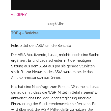
via GIPHY
20:36 Uhr
TOP 4 – Berichte
Felix bittet den AStA um die Berichte.
Der AStA-Vorsitzende, Lukas, möchte noch eine Sache
ergänzen: Er und Jada scheiden mit der heutigen
Sitzung aus dem AStA aus (da sie gerade Stupisten
sind). Bis zur Neuwahl des AStA werden beide das
Amt kommissarisch ausführen.
Kris hat eine Nachfrage zum Bericht. Was meint Lukas
genau damit, dass die WSP-Mittel in Gefahr seien? Er
antwortet, dass bei der Landesregierung über die
Finanzierung der Studierendenwerke helfen kann. Es
wird überlegt, die WSP-Mittel dafür zu nutzen. Die