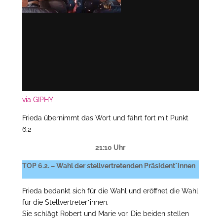
via GIPHY
Frieda übernimmt das Wort und fährt fort mit Punkt
6.2
21:10 Uhr
TOP 6.2. – Wahl der stellvertretenden Präsident*innen
Frieda bedankt sich für die Wahl und eröffnet die Wahl
für die Stellvertreter*innen.
Sie schlägt Robert und Marie vor. Die beiden stellen