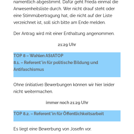
namentlich abgestimmt. Dafür geht Frieda einmal die
Anwesenheitsliste durch. Wer nicht drauf steht oder
eine Stimmübertragung hat, die nicht auf der Liste
verzeichnet ist, soll sich bitte am Ende melden.
Der Antrag wird mit einer Enthaltung angenommen.
21:29 Uhr
TOP 8 – Wahlen AStATOP
8.1. – Referent*in für politische Bildung und
Antifaschismus
Ohne (initiative) Bewerbungen können wir hier leider
nicht weitermachen.
immer noch 21:29 Uhr
TOP 8.2. – Referent*in für Öffentlichkeitsarbeit
Es liegt eine Bewerbung von Josefin vor.