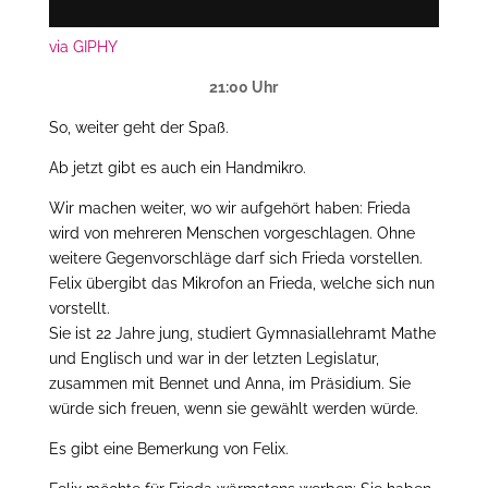
via GIPHY
21:00 Uhr
So, weiter geht der Spaß.
Ab jetzt gibt es auch ein Handmikro.
Wir machen weiter, wo wir aufgehört haben: Frieda
wird von mehreren Menschen vorgeschlagen. Ohne
weitere Gegenvorschläge darf sich Frieda vorstellen.
Felix übergibt das Mikrofon an Frieda, welche sich nun
vorstellt.
Sie ist 22 Jahre jung, studiert Gymnasiallehramt Mathe
und Englisch und war in der letzten Legislatur,
zusammen mit Bennet und Anna, im Präsidium. Sie
würde sich freuen, wenn sie gewählt werden würde.
Es gibt eine Bemerkung von Felix.