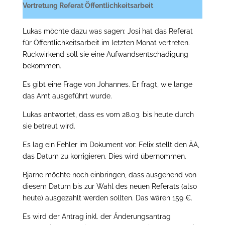
Vertretung Referat Öffentlichkeitsarbeit
Lukas möchte dazu was sagen: Josi hat das Referat
für Öffentlichkeitsarbeit im letzten Monat vertreten.
Rückwirkend soll sie eine Aufwandsentschädigung
bekommen.
Es gibt eine Frage von Johannes. Er fragt, wie lange
das Amt ausgeführt wurde.
Lukas antwortet, dass es vom 28.03. bis heute durch
sie betreut wird.
Es lag ein Fehler im Dokument vor: Felix stellt den ÄA,
das Datum zu korrigieren. Dies wird übernommen.
Bjarne möchte noch einbringen, dass ausgehend von
diesem Datum bis zur Wahl des neuen Referats (also
heute) ausgezahlt werden sollten. Das wären 159 €.
Es wird der Antrag inkl. der Änderungsantrag