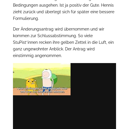
Bedingungen ausgehen. Ist ja positiv der Gute. Hennis
zieht zurück und überlegt sich für später eine bessere
Formulierung.
Der Änderungsantrag wird übernommen und wir
kommen zur Schlussabstimmung. So viele
StuPist*innen recken ihre gelben Zettel in die Luft, ein
ganz ungewohnter Anblick. Der Antrag wird
einstimmig angenommen.