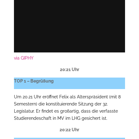
via GIPHY
20:21 Uhr
TOP 1 – Begrüßung
Um 20.21 Uhr eröffnet Felix als Alterspräsident (mit 8
Semestern) die konstituierende Sitzung der 32.
Legislatur. Er findet es großartig, dass die verfasste
Studierendeschaft in MV im LHG gesichert ist.
20:22 Uhr