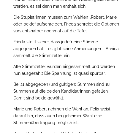
werden, es sei denn man enthält sich.
Die Stupist*innen müssen zum Wählen „Robert, Marie
oder beide“ aufschreiben. Frieda schreibt die Optionen
vorsichtshalber nochmal auf die Tafel.
Frieda stellt sicher, dass jede*r eine Stimme
abgegeben hat – es gibt keine Anmerkungen – Annica
sammelt die Stimmzettel ein.
Alle Stimmzettel wurden eingesammelt und werden
nun ausgezählt Die Spannung ist quasi spürbar.
Bei 21 abgegeben (und gültigen) Stimmen sind 18
Stimmen auf die beiden Kandidat*innen gefallen.
Damit sind beide gewählt.
Marie und Robert nehmen die Wahl an. Felix weist
darauf hin, dass auch bei geheimer Wahl eine
Stimmenübertragung möglich ist.