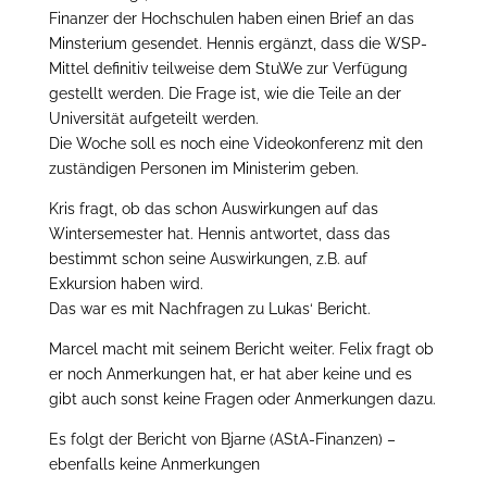
Finanzer der Hochschulen haben einen Brief an das
Minsterium gesendet. Hennis ergänzt, dass die WSP-
Mittel definitiv teilweise dem StuWe zur Verfügung
gestellt werden. Die Frage ist, wie die Teile an der
Universität aufgeteilt werden.
Die Woche soll es noch eine Videokonferenz mit den
zuständigen Personen im Ministerim geben.
Kris fragt, ob das schon Auswirkungen auf das
Wintersemester hat. Hennis antwortet, dass das
bestimmt schon seine Auswirkungen, z.B. auf
Exkursion haben wird.
Das war es mit Nachfragen zu Lukas‘ Bericht.
Marcel macht mit seinem Bericht weiter. Felix fragt ob
er noch Anmerkungen hat, er hat aber keine und es
gibt auch sonst keine Fragen oder Anmerkungen dazu.
Es folgt der Bericht von Bjarne (AStA-Finanzen) –
ebenfalls keine Anmerkungen