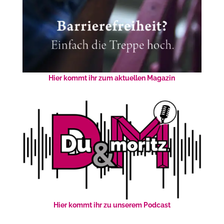
Hier kommt ihr zum aktuellen Magazin
Hier kommt ihr zu unserem Podcast