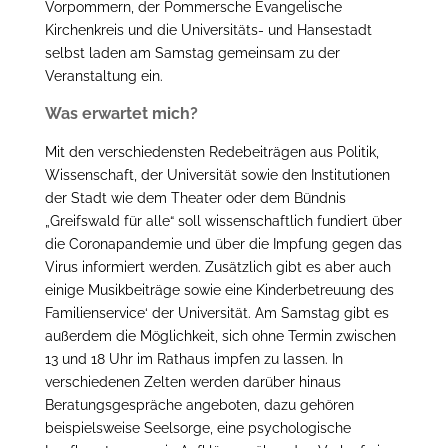
Vorpommern, der Pommersche Evangelische
Kirchenkreis und die Universitäts- und Hansestadt
selbst laden am Samstag gemeinsam zu der
Veranstaltung ein.
Was erwartet mich?
Mit den verschiedensten Redebeiträgen aus Politik,
Wissenschaft, der Universität sowie den Institutionen
der Stadt wie dem Theater oder dem Bündnis
„Greifswald für alle“ soll wissenschaftlich fundiert über
die Coronapandemie und über die Impfung gegen das
Virus informiert werden. Zusätzlich gibt es aber auch
einige Musikbeiträge sowie eine Kinderbetreuung des
Familienservice‘ der Universität. Am Samstag gibt es
außerdem die Möglichkeit, sich ohne Termin zwischen
13 und 18 Uhr im Rathaus impfen zu lassen. In
verschiedenen Zelten werden darüber hinaus
Beratungsgespräche angeboten, dazu gehören
beispielsweise Seelsorge, eine psychologische