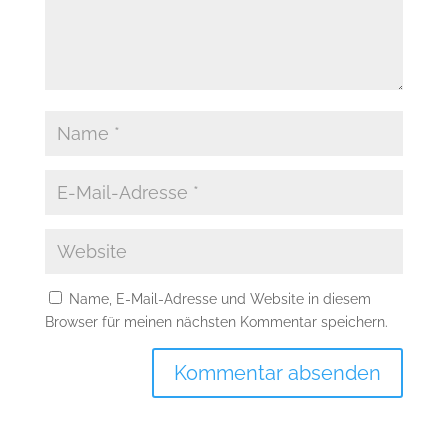
Name, E-Mail-Adresse und Website in diesem
Browser für meinen nächsten Kommentar speichern.