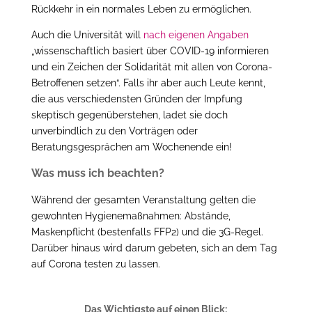
Rückkehr in ein normales Leben zu ermöglichen.
Auch die Universität will
nach eigenen Angaben
„wissenschaftlich basiert über COVID-19 informieren
und ein Zeichen der Solidarität mit allen von Corona-
Betroffenen setzen“. Falls ihr aber auch Leute kennt,
die aus verschiedensten Gründen der Impfung
skeptisch gegenüberstehen, ladet sie doch
unverbindlich zu den Vorträgen oder
Beratungsgesprächen am Wochenende ein!
Was muss ich beachten?
Während der gesamten Veranstaltung gelten die
gewohnten Hygienemaßnahmen: Abstände,
Maskenpflicht (bestenfalls FFP2) und die 3G-Regel.
Darüber hinaus wird darum gebeten, sich an dem Tag
auf Corona testen zu lassen.
Das Wichtigste auf einen Blick: