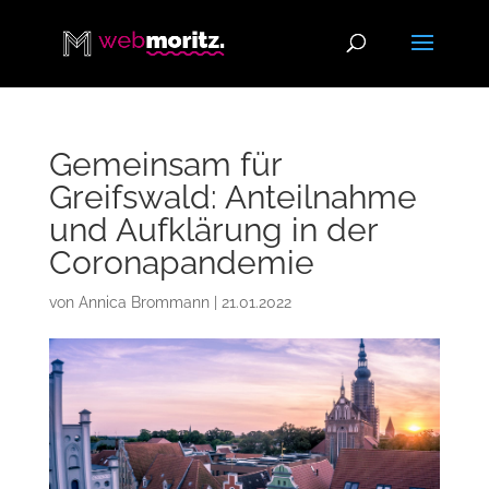
Gemeinsam für
Greifswald: Anteilnahme
und Aufklärung in der
Coronapandemie
von
Annica Brommann
|
21.01.2022