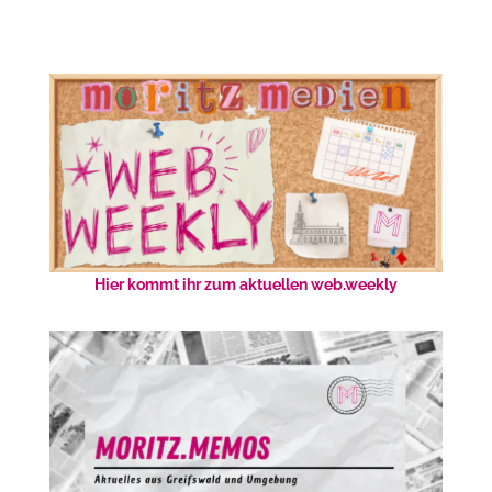
Hier kommt ihr zum aktuellen web.weekly