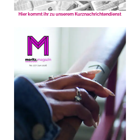
Hier kommt ihr zu unserem Kurznachrichtendienst