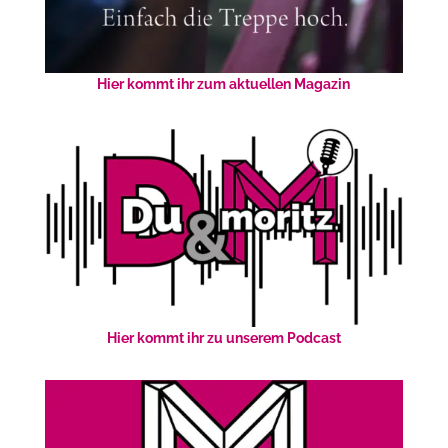
Hier kommt ihr zum aktuellen Magazin
Hier kommt ihr zu unserem Podcast