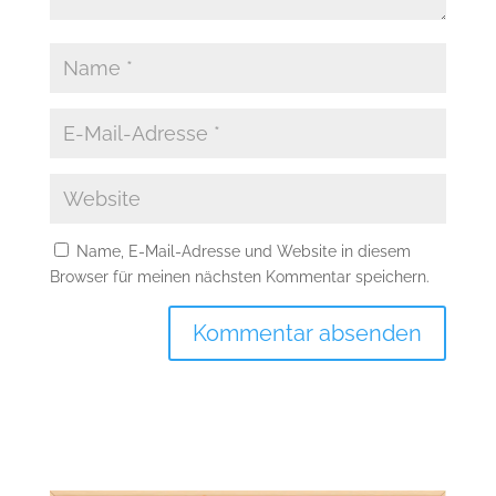
Name, E-Mail-Adresse und Website in diesem
Browser für meinen nächsten Kommentar speichern.