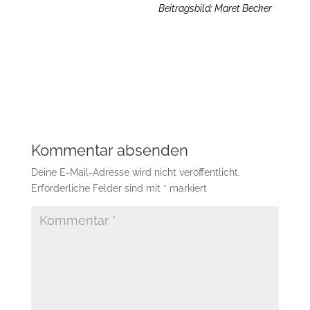
Beitragsbild: Maret Becker
Kommentar absenden
Deine E-Mail-Adresse wird nicht veröffentlicht.
Erforderliche Felder sind mit
*
markiert