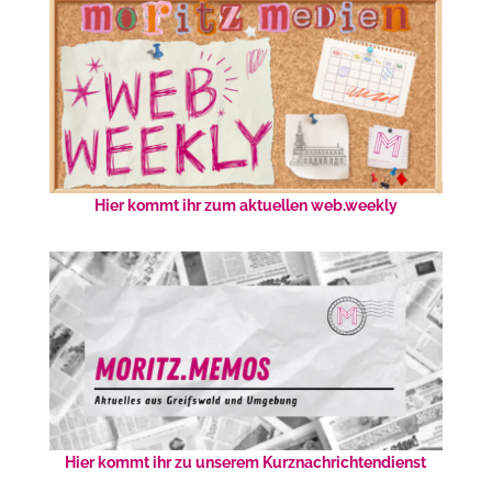
Hier kommt ihr zum aktuellen web.weekly
Hier kommt ihr zu unserem Kurznachrichtendienst