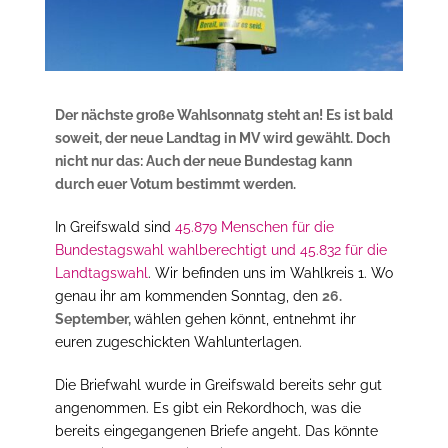
Der nächste große Wahlsonnatg steht an! Es ist bald
soweit, der neue Landtag in MV wird gewählt. Doch
nicht nur das: Auch der neue Bundestag kann
durch euer Votum bestimmt werden.
In Greifswald sind
45.879 Menschen für die
Bundestagswahl wahlberechtigt und 45.832 für die
Landtagswahl
. Wir befinden uns im Wahlkreis 1. Wo
genau ihr am
kommenden Sonntag, den
26.
September,
wählen gehen könnt, entnehmt ihr
euren zugeschickten Wahlunterlagen.
Die Briefwahl wurde in Greifswald bereits sehr gut
angenommen. Es gibt ein Rekordhoch, was die
bereits eingegangenen Briefe angeht. Das könnte