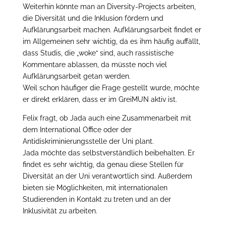
Weiterhin könnte man an Diversity-Projects arbeiten,
die Diversität und die Inklusion fördern und
Aufklärungsarbeit machen. Aufklärungsarbeit findet er
im Allgemeinen sehr wichtig, da es ihm häufig auffällt,
dass Studis, die „woke“ sind, auch rassistische
Kommentare ablassen, da müsste noch viel
Aufklärungsarbeit getan werden.
Weil schon häufiger die Frage gestellt wurde, möchte
er direkt erklären, dass er im GreiMUN aktiv ist.
Felix fragt, ob Jada auch eine Zusammenarbeit mit
dem International Office oder der
Antidiskriminierungsstelle der Uni plant.
Jada möchte das selbstverständlich beibehalten. Er
findet es sehr wichtig, da genau diese Stellen für
Diversität an der Uni verantwortlich sind. Außerdem
bieten sie Möglichkeiten, mit internationalen
Studierenden in Kontakt zu treten und an der
Inklusivität zu arbeiten.