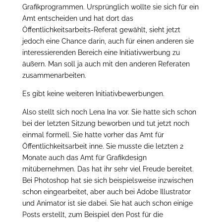
Grafikprogrammen. Ursprünglich wollte sie sich für ein
Amt entscheiden und hat dort das
Öffentlichkeitsarbeits-Referat gewählt, sieht jetzt
jedoch eine Chance darin, auch für einen anderen sie
interessierenden Bereich eine Initiativwerbung zu
äußern. Man soll ja auch mit den anderen Referaten
zusammenarbeiten.
Es gibt keine weiteren Initiativbewerbungen.
Also stellt sich noch Lena Ina vor. Sie hatte sich schon
bei der letzten Sitzung beworben und tut jetzt noch
einmal formell. Sie hatte vorher das Amt für
Öffentlichkeitsarbeit inne. Sie musste die letzten 2
Monate auch das Amt für Grafikdesign
mitübernehmen. Das hat ihr sehr viel Freude bereitet.
Bei Photoshop hat sie sich beispielsweise inzwischen
schon eingearbeitet, aber auch bei Adobe Illustrator
und Animator ist sie dabei. Sie hat auch schon einige
Posts erstellt, zum Beispiel den Post für die