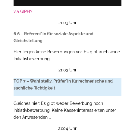
via GIPHY
21:03 Uhr
6.6 – Referent*in für soziale Aspekte und
Gleichstellung
Hier liegen keine Bewerbungen vor. Es gibt auch keine
Initiativbewerbung.
21:03 Uhr
TOP 7 – Wahl stellv. Prüfer*in für rechnerische und
sachliche Richtigkeit
Gleiches hier: Es gibt weder Bewerbung noch
Initiativbewerbung. Keine Kasseninteressierten unter
den Anwesenden …
21:04 Uhr