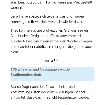
zum Bericht gibt, dann können diese per Mail gestellt
werden.
Lena Ina verspätet sich leider etwas und Fragen
können gestellt werden, wenn sie wieder da ist.
Theo konnte aus gesundheitlichen Gründen seinen
Bericht nicht fertigstellen. Es ist aber immer die
gleiche Arbeit, wie in den vorherigen Wochen. Fragen
beantwortet er natürlich immer gern, die gibt es aber
nicht.
20:24 Uhr
TOP 4 Fragen und Anregungen aus der
Studierendenschaft
Bianca fragt nach den Anwesenheits- und
Abstimmungslisten der ersten Sitzungen. Bennet
antwortet, dass das im Bericht festgehalten wurde.