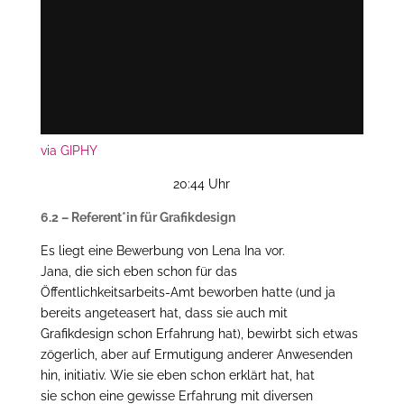
via GIPHY
20:44 Uhr
6.2 – Referent*in für Grafikdesign
Es liegt eine Bewerbung von Lena Ina vor.
Jana, die sich eben schon für das
Öffentlichkeitsarbeits-Amt beworben hatte (und ja
bereits angeteasert hat, dass sie auch mit
Grafikdesign schon Erfahrung hat), bewirbt sich etwas
zögerlich, aber auf Ermutigung anderer Anwesenden
hin, initiativ. Wie sie eben schon erklärt hat, hat
sie schon eine gewisse Erfahrung mit diversen