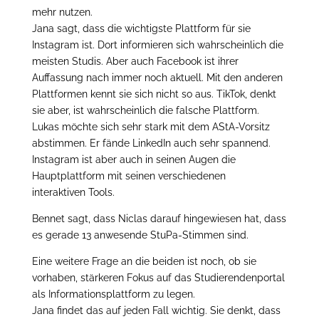
mehr nutzen.
Jana sagt, dass die wichtigste Plattform für sie
Instagram ist. Dort informieren sich wahrscheinlich die
meisten Studis. Aber auch Facebook ist ihrer
Auffassung nach immer noch aktuell. Mit den anderen
Plattformen kennt sie sich nicht so aus. TikTok, denkt
sie aber, ist wahrscheinlich die falsche Plattform.
Lukas möchte sich sehr stark mit dem AStA-Vorsitz
abstimmen. Er fände LinkedIn auch sehr spannend.
Instagram ist aber auch in seinen Augen die
Hauptplattform mit seinen verschiedenen
interaktiven Tools.
Bennet sagt, dass Niclas darauf hingewiesen hat, dass
es gerade 13 anwesende StuPa-Stimmen sind.
Eine weitere Frage an die beiden ist noch, ob sie
vorhaben, stärkeren Fokus auf das Studierendenportal
als Informationsplattform zu legen.
Jana findet das auf jeden Fall wichtig. Sie denkt, dass