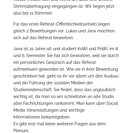
Stimmübertragung eingegangen ist. Wir liegen jetzt
also bei 11 Stimmen.
Für das erste Referat (Öffentlichkeitsarbeit) liegen
gleich 2 Bewerbungen vor: Lukas und Jana möchten
sich auf das Referat bewerben.
Jana ist 22 Jahre alt und studiert KoWi und PoWi, im 8.
und 6. Semester. Sie hat sich beworben, weil sie durch
ein persönliches Gespräch auf das Referat
aufmerksam geworden ist. Wie sie in ihrer Bewerbung
geschrieben hat, geht es ihr vor allem um den Ausbau
und die Führung der sozialen Medien der
Studierendenschaft. Sie findet, dass das unglaublich
wichtig ist, da man so am schnellsten an alle Studis
aller Fachrichtungen rankommt. Man kann über Social
Media Veranstaltungen und wichtige
Informationen bekanntgeben.
Es gibt erst mal keine weiteren Fragen aus dem
Plenum.