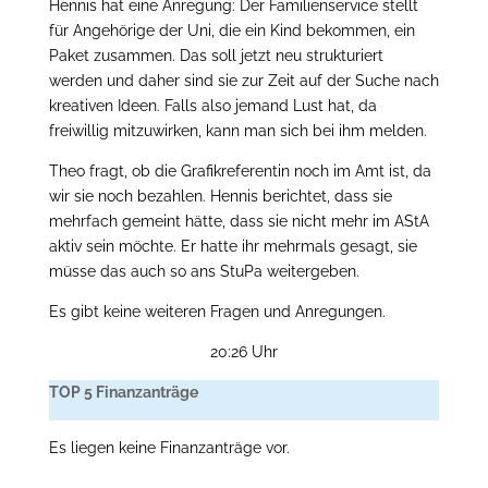
Hennis hat eine Anregung: Der Familienservice stellt
für Angehörige der Uni, die ein Kind bekommen, ein
Paket zusammen. Das soll jetzt neu strukturiert
werden und daher sind sie zur Zeit auf der Suche nach
kreativen Ideen. Falls also jemand Lust hat, da
freiwillig mitzuwirken, kann man sich bei ihm melden.
Theo fragt, ob die Grafikreferentin noch im Amt ist, da
wir sie noch bezahlen. Hennis berichtet, dass sie
mehrfach gemeint hätte, dass sie nicht mehr im AStA
aktiv sein möchte. Er hatte ihr mehrmals gesagt, sie
müsse das auch so ans StuPa weitergeben.
Es gibt keine weiteren Fragen und Anregungen.
20:26 Uhr
TOP 5 Finanzanträge
Es liegen keine Finanzanträge vor.