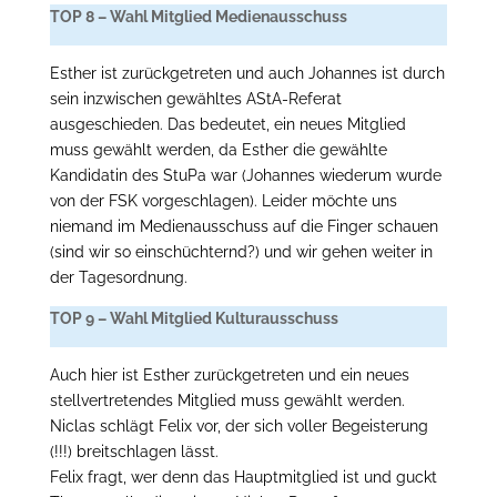
TOP 8 – Wahl Mitglied Medienausschuss
Esther ist zurückgetreten und auch Johannes ist durch
sein inzwischen gewähltes AStA-Referat
ausgeschieden. Das bedeutet, ein neues Mitglied
muss gewählt werden, da Esther die gewählte
Kandidatin des StuPa war (Johannes wiederum wurde
von der FSK vorgeschlagen). Leider möchte uns
niemand im Medienausschuss auf die Finger schauen
(sind wir so einschüchternd?) und wir gehen weiter in
der Tagesordnung.
TOP 9 – Wahl Mitglied Kulturausschuss
Auch hier ist Esther zurückgetreten und ein neues
stellvertretendes Mitglied muss gewählt werden.
Niclas schlägt Felix vor, der sich voller Begeisterung
(!!!) breitschlagen lässt.
Felix fragt, wer denn das Hauptmitglied ist und guckt