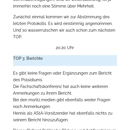
immerhin noch eine Stimme über Mehrheit.
Zunächst einmal kommen wir zur Abstimmung des
letzten Protokolls. Es wird einstimmig angenommen.
Und so wasserrutschen wir auch schon zum nächsten
TOP.
20:20 Uhr
TOP 3 Berichte
Es gibt keine Fragen oder Ergänzungen zum Bericht
des Präsidiums.
Die Fachschaftskonferenz hat auch keine weiteren
Anmerkungen zu ihrem Bericht.
Bei den moritz.medien gibt ebenfalls weder Fragen
noch Anmerkungen.
Hennis als AStA-Vorsitzender hat ebenfalls nichts zu
seinem Bericht hinzuzufügen.