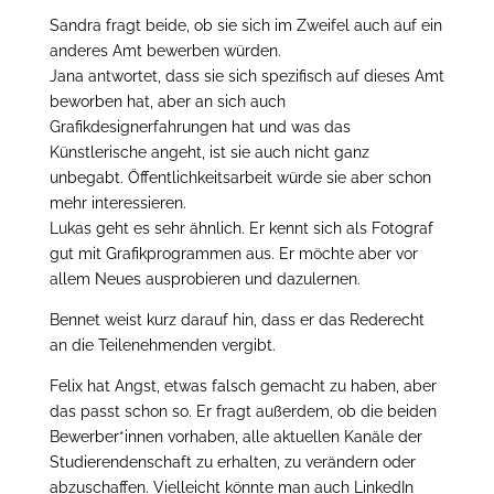
Sandra fragt beide, ob sie sich im Zweifel auch auf ein
anderes Amt bewerben würden.
Jana antwortet, dass sie sich spezifisch auf dieses Amt
beworben hat, aber an sich auch
Grafikdesignerfahrungen hat und was das
Künstlerische angeht, ist sie auch nicht ganz
unbegabt. Öffentlichkeitsarbeit würde sie aber schon
mehr interessieren.
Lukas geht es sehr ähnlich. Er kennt sich als Fotograf
gut mit Grafikprogrammen aus. Er möchte aber vor
allem Neues ausprobieren und dazulernen.
Bennet weist kurz darauf hin, dass er das Rederecht
an die Teilenehmenden vergibt.
Felix hat Angst, etwas falsch gemacht zu haben, aber
das passt schon so. Er fragt außerdem, ob die beiden
Bewerber*innen vorhaben, alle aktuellen Kanäle der
Studierendenschaft zu erhalten, zu verändern oder
abzuschaffen. Vielleicht könnte man auch LinkedIn