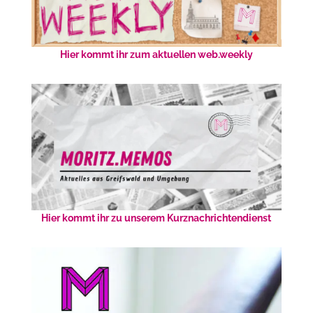
Hier kommt ihr zum aktuellen web.weekly
Hier kommt ihr zu unserem Kurznachrichtendienst