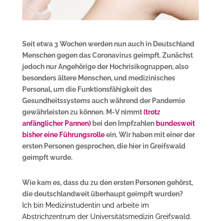
Seit etwa 3 Wochen werden nun auch in Deutschland
Menschen gegen das Coronavirus geimpft. Zunächst
jedoch nur Angehörige der Hochrisikogruppen, also
besonders ältere Menschen, und medizinisches
Personal, um die Funktionsfähigkeit des
Gesundheitssystems auch während der Pandemie
gewährleisten zu können. M-V nimmt
(trotz
anfänglicher Pannen)
bei den Impfzahlen
bundesweit
bisher eine Führungsrolle
ein. Wir haben mit einer der
ersten Personen gesprochen, die hier in Greifswald
geimpft wurde.
Wie kam es, dass du zu den ersten Personen gehörst,
die deutschlandweit überhaupt geimpft wurden?
Ich bin Medizinstudentin und arbeite im
Abstrichzentrum der Universitätsmedizin Greifswald.