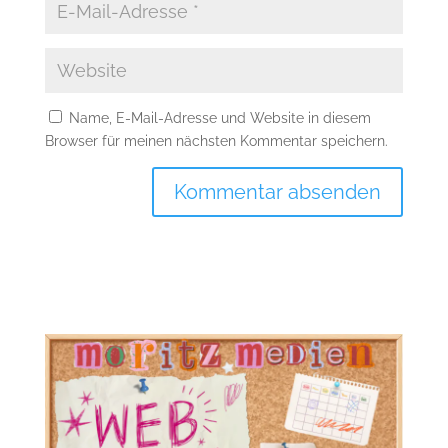
Name, E-Mail-Adresse und Website in diesem
Browser für meinen nächsten Kommentar speichern.