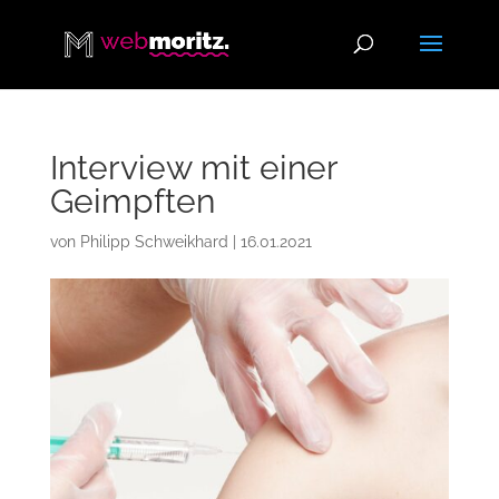
Interview mit einer
Geimpften
von
Philipp Schweikhard
|
16.01.2021