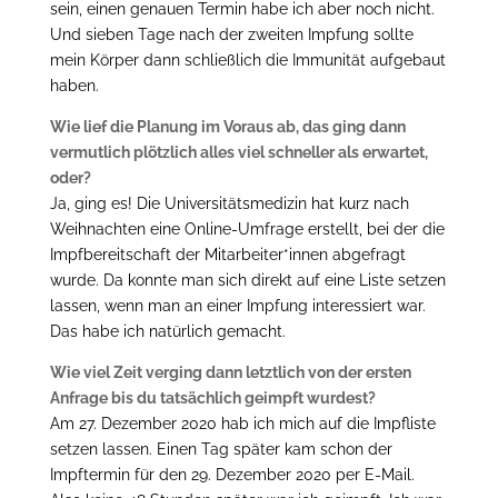
sein, einen genauen Termin habe ich aber noch nicht.
Und sieben Tage nach der zweiten Impfung sollte
mein Körper dann schließlich die Immunität aufgebaut
haben.
Wie lief die Planung im Voraus ab, das ging dann
vermutlich plötzlich alles viel schneller als erwartet,
oder?
Ja, ging es! Die Universitätsmedizin hat kurz nach
Weihnachten eine Online-Umfrage erstellt, bei der die
Impfbereitschaft der Mitarbeiter*innen abgefragt
wurde. Da konnte man sich direkt auf eine Liste setzen
lassen, wenn man an einer Impfung interessiert war.
Das habe ich natürlich gemacht.
Wie viel Zeit verging dann letztlich von der ersten
Anfrage bis du tatsächlich geimpft wurdest?
Am 27. Dezember 2020 hab ich mich auf die Impfliste
setzen lassen. Einen Tag später kam schon der
Impftermin für den 29. Dezember 2020 per E-Mail.