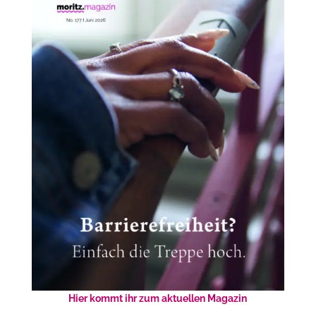
Hier kommt ihr zum aktuellen Magazin