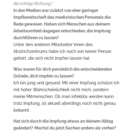
die richtige Richtung.“‚
In den Medien war zuletzt von eher geringer
Impfbereitschaft des medizinischen Personals die
Rede gewesen. Haben sich Menschen aus deinem
Arbeitsumfeld dagegen entschieden, die Impfung
durchführen zu lassen?
Unter den anderen Mitarbeiter*innen des
Abstrichzentrums habe ich noch von keiner Person
gehört, die sich nicht impfen lassen hat.
Was waren für dich persönlich die entscheidenden
Gründe, dich impfen zu lassen?
Ich bin jung und gesund. Mit einer Impfung schütze ich
mit hoher Wahrscheinlichkeit nicht mich, sondern
meine Mitmenschen. Ob man infektiös werden kann
trotz Impfung, ist aktuell allerdings noch nicht genau
bekannt.
Hat sich durch die Impfung etwas an deinem Alltag
geändert?
Machst du jetzt Sachen anders als vorher?