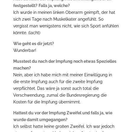
festgestellt?
Falls ja, welche?
Ich wurde in meinen linken Oberarm geimpft, der hat
sich zwei Tage nach Muskelkater angefühlt. So
vergisst man wenigstens nicht, wie sich Sport anfühlen
könnte. (lacht)
Wie geht es dir jetzt?
Wunderbar!
Musstest du nach der Impfung noch etwas Spezielles
machen?
Nein, aber ich habe mich mit meiner Einwilligung in
die erste Impfung auch für die zweite Impfung
verpflichtet. Das wäre ja sonst auch total die
Verschwendung, zumal die Bundesregierung die
Kosten für die Impfung übernimmt.
Hattest du vor der Impfung Zweifel und falls ja, wie
wurde damit umgegangen?
Ich selbst hatte keine großen Zweifel. Ich war jedoch