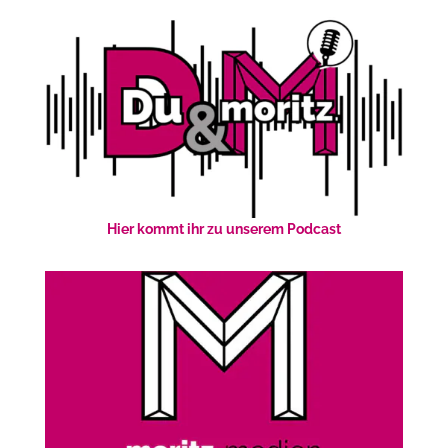
Hier kommt ihr zu unserem Podcast