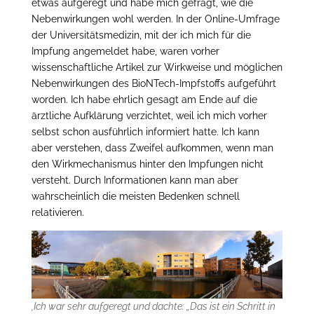
etwas aufgeregt und habe mich gefragt, wie die
Nebenwirkungen wohl werden. In der Online-Umfrage
der Universitätsmedizin, mit der ich mich für die
Impfung angemeldet habe, waren vorher
wissenschaftliche Artikel zur Wirkweise und möglichen
Nebenwirkungen des BioNTech-Impfstoffs aufgeführt
worden. Ich habe ehrlich gesagt am Ende auf die
ärztliche Aufklärung verzichtet, weil ich mich vorher
selbst schon ausführlich informiert hatte. Ich kann
aber verstehen, dass Zweifel aufkommen, wenn man
den Wirkmechanismus hinter den Impfungen nicht
versteht. Durch Informationen kann man aber
wahrscheinlich die meisten Bedenken schnell
relativieren.
‚Ich war sehr aufgeregt und dachte: „Das ist ein Schritt in