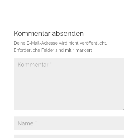
Kommentar absenden
Deine E-Mail-Adresse wird nicht veröffentlicht.
Erforderliche Felder sind mit
*
markiert