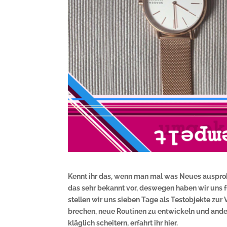
Kennt ihr das, wenn man mal was Neues ausprobi
das sehr bekannt vor, deswegen haben wir uns f
stellen wir uns sieben Tage als Testobjekte zu
brechen, neue Routinen zu entwickeln und ande
kläglich scheitern, erfahrt ihr hier.