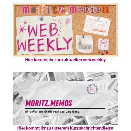
Hier kommt ihr zum aktuellen web.weekly
Hier kommt ihr zu unserem Kurznachrichtendienst