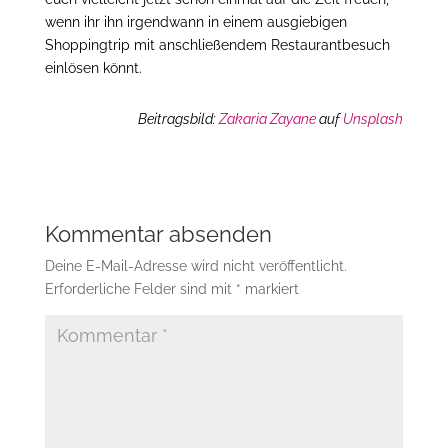
wenn ihr ihn irgendwann in einem ausgiebigen
Shoppingtrip mit anschließendem Restaurantbesuch
einlösen könnt.
Beitragsbild:
Zakaria Zayane
auf
Unsplash
Kommentar absenden
Deine E-Mail-Adresse wird nicht veröffentlicht.
Erforderliche Felder sind mit
*
markiert