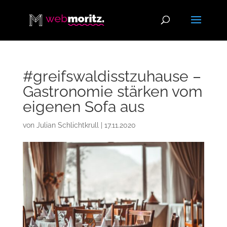
#greifswaldisstzuhause –
Gastronomie stärken vom
eigenen Sofa aus
von
Julian Schlichtkrull
|
17.11.2020