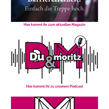
Hier kommt ihr zum aktuellen Magazin
Hier kommt ihr zu unserem Podcast