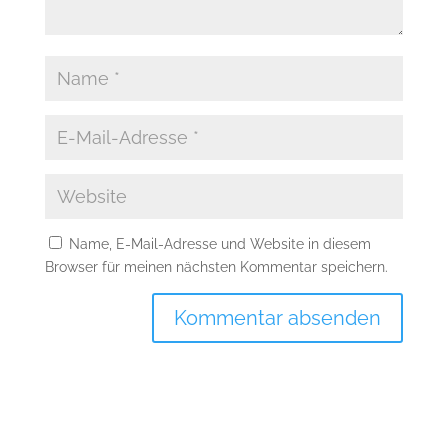
Name, E-Mail-Adresse und Website in diesem
Browser für meinen nächsten Kommentar speichern.