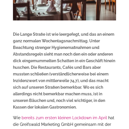
Die Lange Straße ist wie leergefegt, und das an einem
ganz normalen Wochentagsnachmittag. Unter
Beachtung strenger Hygienemaßnahmen und
Abstandsregeln sieht man noch den ein oder anderen
dick eingemummelten Schatten in ein Geschäft hinein
huschen. Die Restaurants, Cafés und Bars aber
mussten schließen (verständlicherweise bei einem
Inzidenzwert von mittlerweile 74,7
), und das macht
sich auf unseren Straßen bemerkbar. Wo es sich
allerdings nicht bemerkbar machen muss, ist in
unseren Bäuchen und, noch viel wichtiger, in den
Kassen der lokalen Gastronomien.
Wie
bereits zum ersten kleinen Lockdown im April
hat
die Greifswald Marketing GmbH gemeinsam mit der