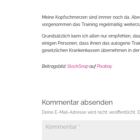
Meine Kopfschmerzen sind immer noch da. Aber 
vorgenommen das Training regelmäßig weiterzuf
Grundsätzlich kann ich allen nur empfehlen, da
einigen Personen, dass ihnen das autogene Train
gesetzlichen Krankenkassen übernehmen in der R
Beitragsbild:
StockSnap
auf
Pixabay
Kommentar absenden
Deine E-Mail-Adresse wird nicht veröffentlicht.
E