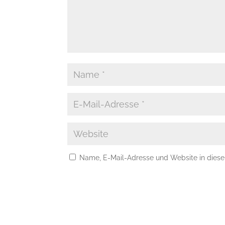
Name, E-Mail-Adresse und Website in dies