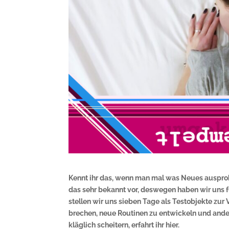
Kennt ihr das, wenn man mal was Neues ausprobi
das sehr bekannt vor, deswegen haben wir uns f
stellen wir uns sieben Tage als Testobjekte zu
brechen, neue Routinen zu entwickeln und ande
kläglich scheitern, erfahrt ihr hier.