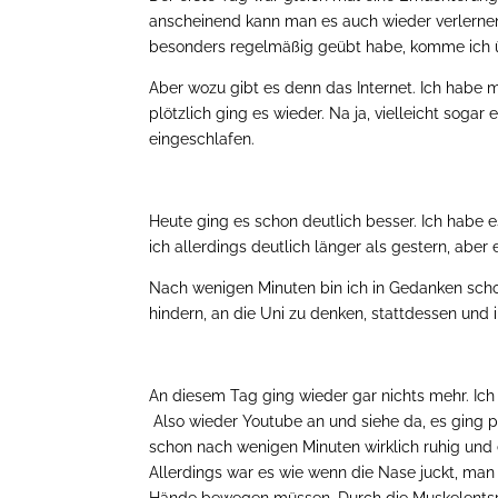
anscheinend kann man es auch wieder verlernen.
besonders regelmäßig geübt habe, komme ich 
Aber wozu gibt es denn das Internet. Ich habe 
plötzlich ging es wieder. Na ja, vielleicht soga
eingeschlafen.
Heute ging es schon deutlich besser. Ich habe 
ich allerdings deutlich länger als gestern, aber 
Nach wenigen Minuten bin ich in Gedanken sch
hindern, an die Uni zu denken, stattdessen und
An diesem Tag ging wieder gar nichts mehr. Ich
Also wieder Youtube an und siehe da, es ging pl
schon nach wenigen Minuten wirklich ruhig und
Allerdings war es wie wenn die Nase juckt, ma