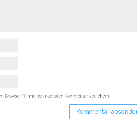
em Browser für meinen nächsten Kommentar speichern.