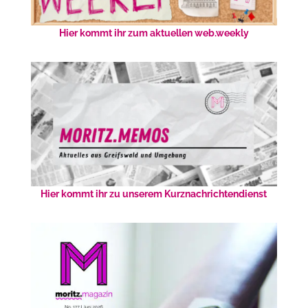
Hier kommt ihr zum aktuellen web.weekly
Hier kommt ihr zu unserem Kurznachrichtendienst