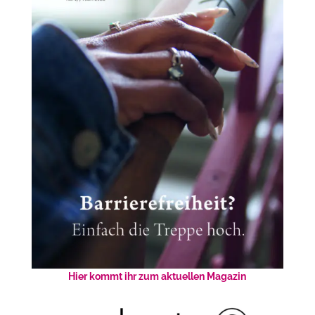
Hier kommt ihr zum aktuellen Magazin