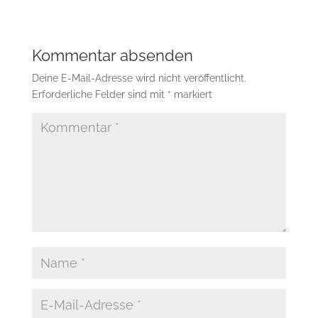
Kommentar absenden
Deine E-Mail-Adresse wird nicht veröffentlicht.
Erforderliche Felder sind mit
*
markiert