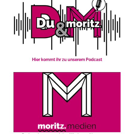
Hier kommt ihr zu unserem Podcast