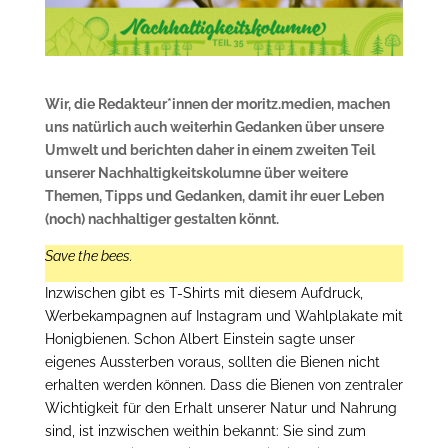
Wir, die Redakteur*innen der moritz.medien, machen
uns natürlich auch weiterhin Gedanken über unsere
Umwelt und berichten daher in einem zweiten Teil
unserer Nachhaltigkeitskolumne über weitere
Themen, Tipps und Gedanken, damit ihr euer Leben
(noch) nachhaltiger gestalten könnt.
Save the bees.
Inzwischen gibt es T-Shirts mit diesem Aufdruck,
Werbekampagnen auf Instagram und Wahlplakate mit
Honigbienen. Schon Albert Einstein sagte unser
eigenes Aussterben voraus, sollten die Bienen nicht
erhalten werden können. Dass die Bienen von zentraler
Wichtigkeit für den Erhalt unserer Natur und Nahrung
sind, ist inzwischen weithin bekannt: Sie sind zum