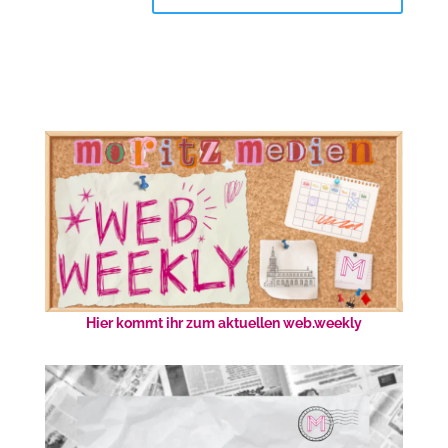
Hier kommt ihr zum aktuellen web.weekly