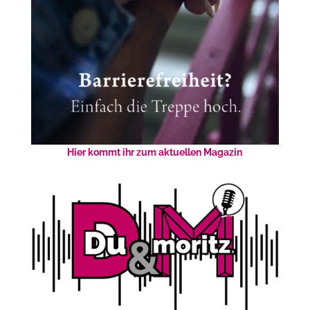
Hier kommt ihr zum aktuellen Magazin