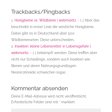
Trackbacks/Pingbacks
Honigbiene vs. Wildbiene | webmoritz.
- […] Aber das
beschreibt in erster Linie die westliche Honigbiene.
Dabei gibt es in Deutschland über 500
Wildbienenarten. Diese unterscheiden…
Insekten: kleine Lebensretter in Lebensgefahr |
webmoritz.
- […] bekämpft werden. Diese treffen aber
nicht nur Schädlinge, sondern auch Insekten wie
Bienen und deren Nahrungsgrundlagen.
Neonicotinoide schwächen sogar…
Kommentar absenden
Deine E-Mail-Adresse wird nicht veröffentlicht.
Erforderliche Felder sind mit
*
markiert