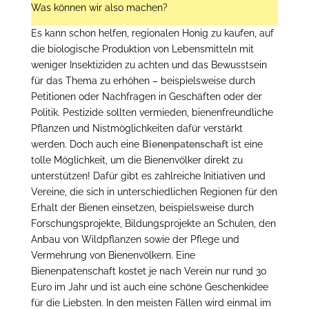
Was können wir also machen?
Es kann schon helfen, regionalen Honig zu kaufen, auf
die biologische Produktion von Lebensmitteln mit
weniger Insektiziden zu achten und das Bewusstsein
für das Thema zu erhöhen – beispielsweise durch
Petitionen oder Nachfragen in Geschäften oder der
Politik. Pestizide sollten vermieden, bienenfreundliche
Pflanzen und Nistmöglichkeiten dafür verstärkt
werden. Doch auch eine
Bienenpatenschaft
ist eine
tolle Möglichkeit, um die Bienenvölker direkt zu
unterstützen! Dafür gibt es zahlreiche Initiativen und
Vereine, die sich in unterschiedlichen Regionen für den
Erhalt der Bienen einsetzen, beispielsweise durch
Forschungsprojekte, Bildungsprojekte an Schulen, den
Anbau von Wildpflanzen sowie der Pflege und
Vermehrung von Bienenvölkern. Eine
Bienenpatenschaft kostet je nach Verein nur rund 30
Euro im Jahr und ist auch eine schöne Geschenkidee
für die Liebsten. In den meisten Fällen wird einmal im