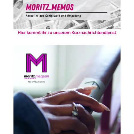
Hier kommt ihr zu unserem Kurznachrichtendienst