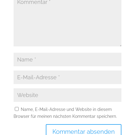
Name, E-Mail-Adresse und Website in diesem
Browser für meinen nächsten Kommentar speichern.