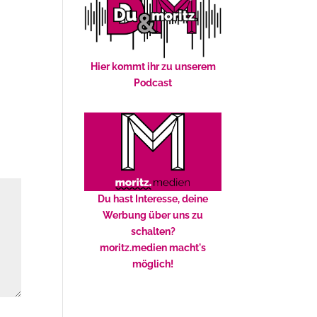
Hier kommt ihr zu unserem
Podcast
Du hast Interesse, deine
Werbung über uns zu
schalten?
moritz.medien macht's
möglich!