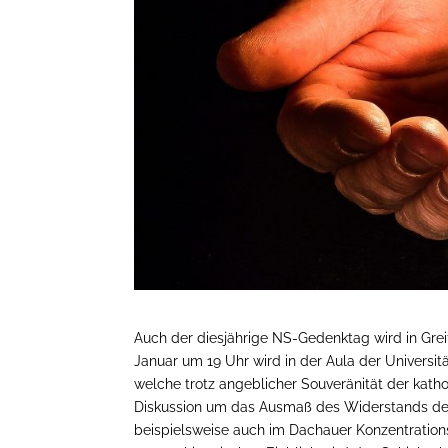
Auch der diesjährige NS-Gedenktag wird in Grei
Januar um 19 Uhr wird in der Aula der Universit
welche trotz angeblicher Souveränität der katho
Diskussion um das Ausmaß des Widerstands der 
beispielsweise auch im Dachauer Konzentrations