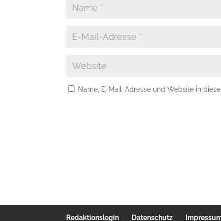
Name, E-Mail-Adresse und Website in dies
Redaktionslogin
Datenschutz
Impressu