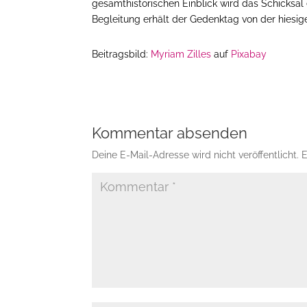
gesamthistorischen Einblick wird das Schicksal 
Begleitung erhält der Gedenktag von der hiesig
Beitragsbild:
Myriam Zilles
auf
Pixabay
Kommentar absenden
Deine E-Mail-Adresse wird nicht veröffentlicht.
E