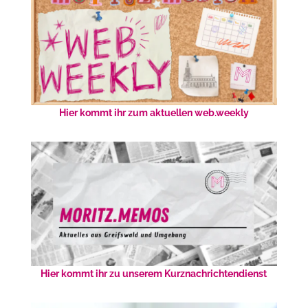
Hier kommt ihr zum aktuellen web.weekly
Hier kommt ihr zu unserem Kurznachrichtendienst