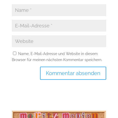
Name, E-Mail-Adresse und Website in diesem
Browser für meinen nächsten Kommentar speichern.