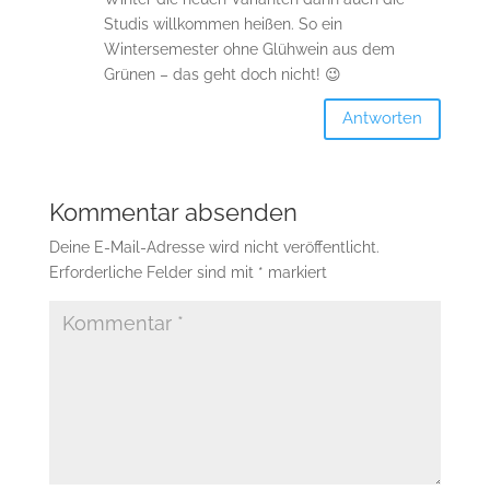
Studis willkommen heißen. So ein
Wintersemester ohne Glühwein aus dem
Grünen – das geht doch nicht! 😉
Antworten
Kommentar absenden
Deine E-Mail-Adresse wird nicht veröffentlicht.
Erforderliche Felder sind mit
*
markiert