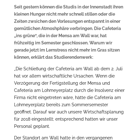
Seit gestern können die Studis in der Innenstadt ihren
kleinen Hunger nicht mehr schnell stillen oder die
Zeiten zwsichen den Vorlesungen entspannt in einer
gemütlichen Atmoshphäre verbringen. Die Cafeteria
„ins grüne“, die in der Mensa am Wall war, hat
frühzeitig im Semester geschlossen. Warum wir
gerade jetzt im Lernstress nicht mehr im Gras sitzen
können, erklärt das Studierendenwerk:
„Die Schließung der Cafeteria am Wall ab dem 2. Juli
hat vor allem wirtschaftliche Ursachen. Wenn die
Verzögerung der Fertigstellung der Mensa und
Cafeteria am Lohmeyerplatz durch die Insolvenz einer
Firma nicht eingetreten wäre, hätte die Cafeteria am
Lohmeyerplatz bereits zum Sommersemester
geöffnet. Darauf war auch unsere Wirtschaftsplanung
für 2018 eingestellt; entsprechend hatten wir unser
Personal geplant.
Der Standort am Wall hatte in den vergangenen