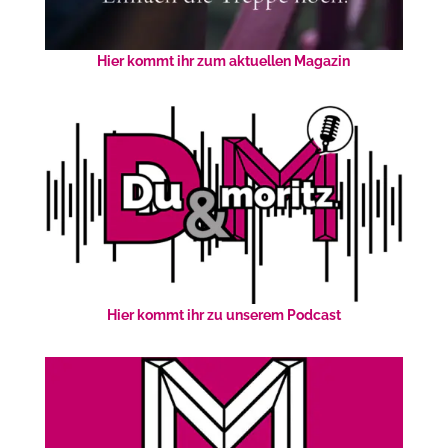
Hier kommt ihr zum aktuellen Magazin
Hier kommt ihr zu unserem Podcast