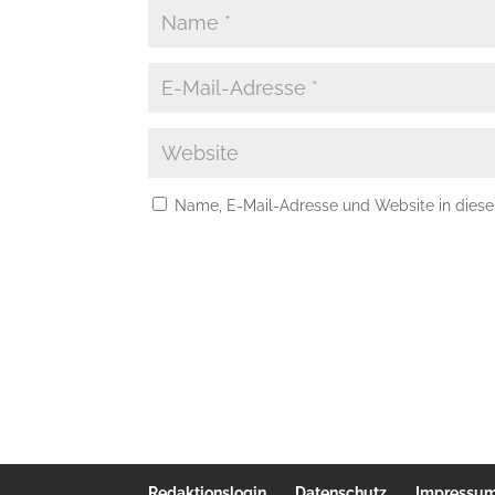
Name, E-Mail-Adresse und Website in dies
Redaktionslogin
Datenschutz
Impressu