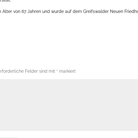
im Alter von 67 Jahren und wurde auf dem Greifswalder Neuen Friedh
rforderliche Felder sind mit
*
markiert