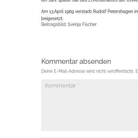
Am 13.April 1969 verstarb Rudolf Petershagen 
beigesetzt.
Beitragsbild: Svenja Fischer
Kommentar absenden
Deine E-Mail-Adresse wird nicht veröffentlicht.
E