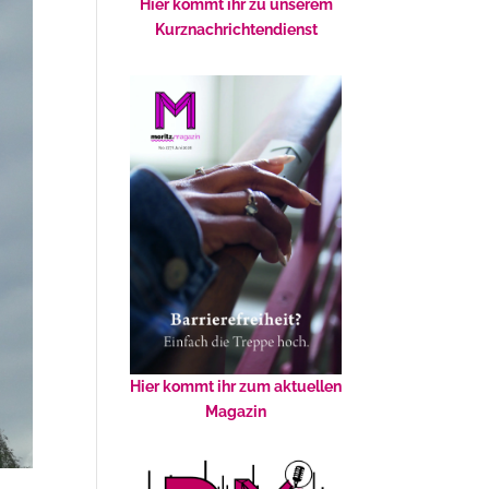
Hier kommt ihr zu unserem
Kurznachrichtendienst
Hier kommt ihr zum aktuellen
Magazin