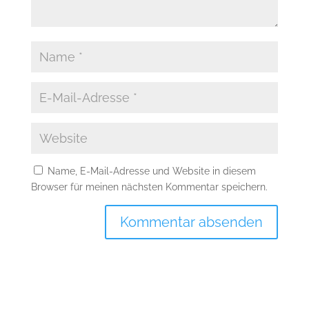
Name, E-Mail-Adresse und Website in diesem
Browser für meinen nächsten Kommentar speichern.