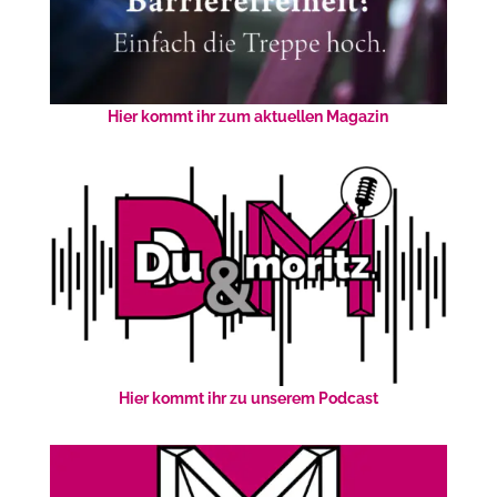
Hier kommt ihr zum aktuellen Magazin
Hier kommt ihr zu unserem Podcast