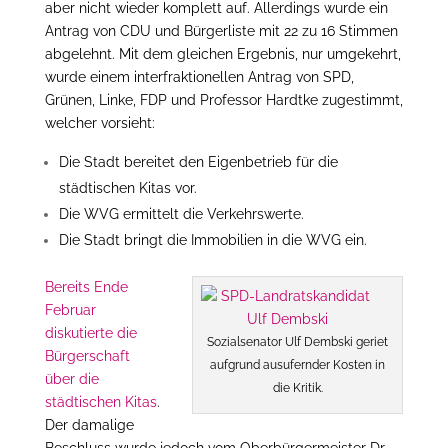
aber nicht wieder komplett auf. Allerdings wurde ein
Antrag von CDU und Bürgerliste mit 22 zu 16 Stimmen
abgelehnt. Mit dem gleichen Ergebnis, nur umgekehrt,
wurde einem interfraktionellen Antrag von SPD,
Grünen, Linke, FDP und Professor Hardtke zugestimmt,
welcher vorsieht:
Die Stadt bereitet den Eigenbetrieb für die
städtischen Kitas vor.
Die WVG ermittelt die Verkehrswerte.
Die Stadt bringt die Immobilien in die WVG ein.
Bereits Ende
Februar
diskutierte die
Sozialsenator Ulf Dembski geriet
Bürgerschaft
aufgrund ausufernder Kosten in
über die
die Kritik.
städtischen Kitas
.
Der damalige