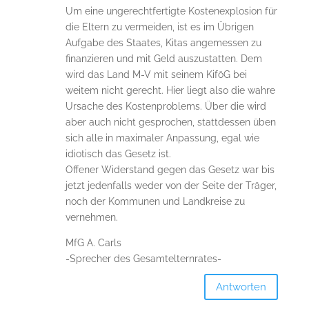
Um eine ungerechtfertigte Kostenexplosion für
die Eltern zu vermeiden, ist es im Übrigen
Aufgabe des Staates, Kitas angemessen zu
finanzieren und mit Geld auszustatten. Dem
wird das Land M-V mit seinem KiföG bei
weitem nicht gerecht. Hier liegt also die wahre
Ursache des Kostenproblems. Über die wird
aber auch nicht gesprochen, stattdessen üben
sich alle in maximaler Anpassung, egal wie
idiotisch das Gesetz ist.
Offener Widerstand gegen das Gesetz war bis
jetzt jedenfalls weder von der Seite der Träger,
noch der Kommunen und Landkreise zu
vernehmen.
MfG A. Carls
-Sprecher des Gesamtelternrates-
Antworten