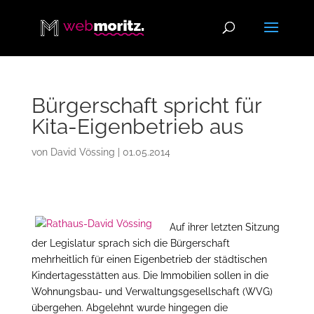
Bürgerschaft spricht für
Kita-Eigenbetrieb aus
von
David Vössing
|
01.05.2014
Auf ihrer letzten Sitzung
der Legislatur sprach sich die Bürgerschaft
mehrheitlich für einen Eigenbetrieb der städtischen
Kindertagesstätten aus. Die Immobilien sollen in die
Wohnungsbau- und Verwaltungsgesellschaft (WVG)
übergehen. Abgelehnt wurde hingegen die