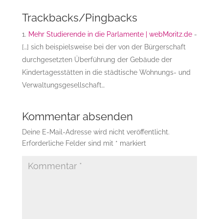
Trackbacks/Pingbacks
Mehr Studierende in die Parlamente | webMoritz.de
-
[…] sich beispielsweise bei der von der Bürgerschaft
durchgesetzten Überführung der Gebäude der
Kindertagesstätten in die städtische Wohnungs- und
Verwaltungsgesellschaft…
Kommentar absenden
Deine E-Mail-Adresse wird nicht veröffentlicht.
Erforderliche Felder sind mit
*
markiert