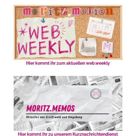
Hier kommt ihr zum aktuellen web.weekly
Hier kommt ihr zu unserem Kurznachrichtendienst