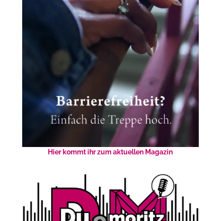
Hier kommt ihr zum aktuellen Magazin