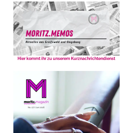
Hier kommt ihr zu unserem Kurznachrichtendienst