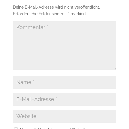
Deine E-Mail-Adresse wird nicht veröffentlicht.
Erforderliche Felder sind mit
*
markiert