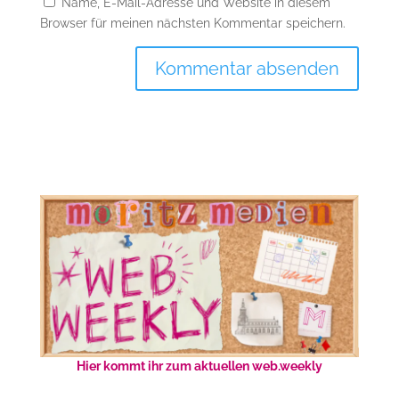
Name, E-Mail-Adresse und Website in diesem
Browser für meinen nächsten Kommentar speichern.
Hier kommt ihr zum aktuellen web.weekly