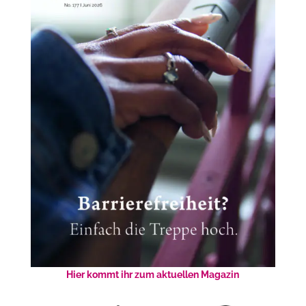
Hier kommt ihr zum aktuellen Magazin