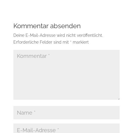
Kommentar absenden
Deine E-Mail-Adresse wird nicht veröffentlicht.
Erforderliche Felder sind mit
*
markiert