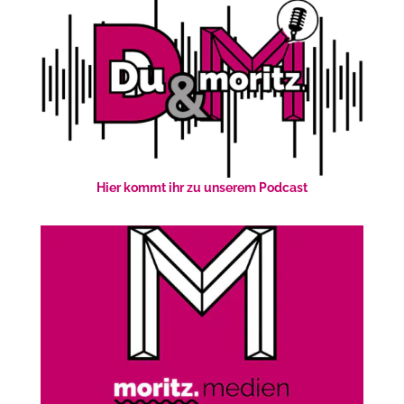
Hier kommt ihr zu unserem Podcast