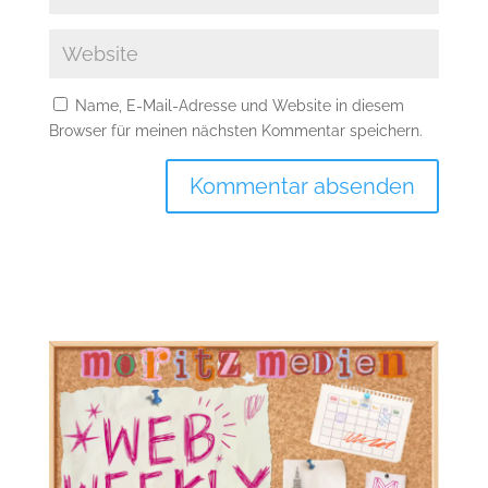
Name, E-Mail-Adresse und Website in diesem
Browser für meinen nächsten Kommentar speichern.