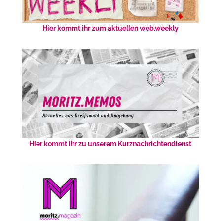
Hier kommt ihr zum aktuellen web.weekly
Hier kommt ihr zu unserem Kurznachrichtendienst