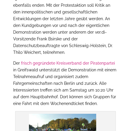
ebenfalls enden. Mit der Protestaktion soll Kritik an
den innenpolitischen und gesellschaftlichen
Entwicklungen der letzten Jahre geübt werden. An
den Kundgebungen vor und nach der eigentlichen
Demonstration werden unter anderem der ver.di-
Vorsitzende Frank Bsirske und der
Datenschutzbeauftragte von Schleswig-Holstein, Dr.
Thilo Weichert, teilnehmen.
Der
frisch gegründete Kreisverband der Piratenpartei
in Greifswald unterstützt die Demonstration mit einem
Teilnahmeaufruf und organisiert zudem
Fahrgemeinschaften nach Berlin und zurück. Alle
Interessierten treffen sich am Samstag um 10:20 Uhr
auf dem Hauptbahnhof. Dort können sich Gruppen für
eine Fahrt mit dem Wochenendticket finden.