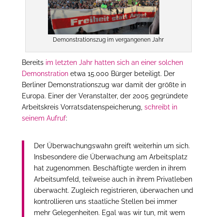
Demonstrationszug im vergangenen Jahr
Bereits
im letzten Jahr hatten sich an einer solchen
Demonstration
etwa 15.000 Bürger beteiligt. Der
Berliner Demonstrationszug war damit der größte in
Europa. Einer der Veranstalter, der 2005 gegründete
Arbeitskreis Vorratsdatenspeicherung,
schreibt in
seinem Aufruf
:
Der Überwachungswahn greift weiterhin um sich.
Insbesondere die Überwachung am Arbeitsplatz
hat zugenommen. Beschäftigte werden in ihrem
Arbeitsumfeld, teilweise auch in ihrem Privatleben
überwacht. Zugleich registrieren, überwachen und
kontrollieren uns staatliche Stellen bei immer
mehr Gelegenheiten. Egal was wir tun, mit wem