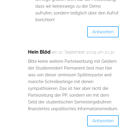
dass wir keineswegs zu der Demo
aufrufen, sondern lediglich über den Aufruf
berichten!
Antworten
Hein Blöd
am 10. September 2009 um 20:30
Bitte keine weitere Parteiwerbung mit Geldern
der Studierenden! Permanent liest man hier
was von dieser ominösen Splitterpartei weil
manche Schreiberlinge mit denen
sympathisieren. Das ist hier aber nicht die
Parteizeitung der PP, sondern ein mit dem
Geld der studentischen Semestergebühren
finanziertes unpolitisches Informationsmedium.
Antworten