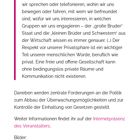
wir sprechen oder telefonieren, wohin wir uns
bewegen oder fahren, mit wem wir befreundet
sind, wofür wir uns interessieren, in welchen
Gruppen wir uns engagieren – der „große Bruder“
Staat und die „kleinen Brüder und Schwestern“ aus
der Wirtschaft wissen es immer genauer. (…) Der
Respekt vor unserer Privatsphäre ist ein wichtiger
Teil unserer menschlichen Würde, beruflich wie
privat. Eine freie und offene Gesellschaft kann
ohne bedingungslos private Räume und
Kommunikation nicht existieren.
Daneben werden zentrale Forderungen an die Politik
zum Abbau der Überwachungsmöglichkeiten und zur
Kontrolle der Einhaltung von Gesetzen gestellt.
Weiter Informationen findet ihr auf der
Internetpräsenz
des Veranstalters
.
Bilder: