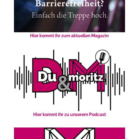
Hier kommt ihr zum aktuellen Magazin
Hier kommt ihr zu unserem Podcast