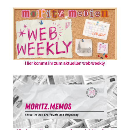
Hier kommt ihr zum aktuellen web.weekly