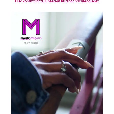
Hier kommt ihr zu unserem Kurznachrichtendienst