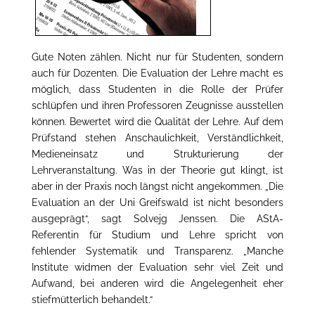
Gute Noten zählen. Nicht nur für Studenten, sondern
auch für Dozenten. Die Evaluation der Lehre macht es
möglich, dass Studenten in die Rolle der Prüfer
schlüpfen und ihren Professoren Zeugnisse ausstellen
können. Bewertet wird die Qualität der Lehre. Auf dem
Prüfstand stehen Anschaulichkeit, Verständlichkeit,
Medieneinsatz und Strukturierung der
Lehrveranstaltung. Was in der Theorie gut klingt, ist
aber in der Praxis noch längst nicht angekommen.
„Die
Evaluation an der Uni Greifswald ist nicht besonders
ausgeprägt“, sagt Solvejg Jenssen. Die AStA-
Referentin für Studium und Lehre spricht von
fehlender Systematik und Transparenz. „Manche
Institute widmen der Evaluation sehr viel Zeit und
Aufwand, bei anderen wird die Angelegenheit eher
stiefmütterlich behandelt.“