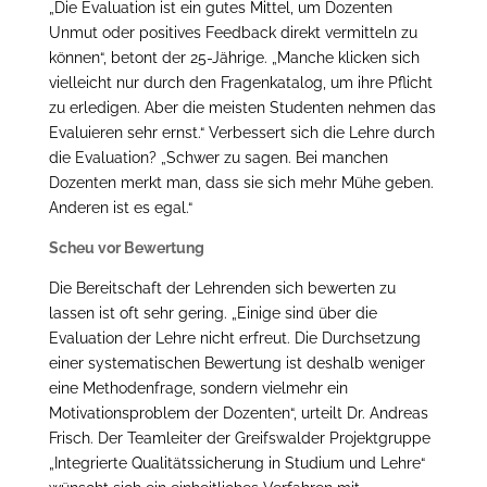
„Die Evaluation ist ein gutes Mittel, um Dozenten
Unmut oder positives Feedback direkt vermitteln zu
können“, betont der 25-Jährige. „Manche klicken sich
vielleicht nur durch den Fragenkatalog, um ihre Pflicht
zu erledigen. Aber die meisten Studenten nehmen das
Evaluieren sehr ernst.“ Verbessert sich die Lehre durch
die Evaluation? „Schwer zu sagen. Bei manchen
Dozenten merkt man, dass sie sich mehr Mühe geben.
Anderen ist es egal.“
Scheu vor Bewertung
Die Bereitschaft der Lehrenden sich bewerten zu
lassen ist oft sehr gering. „Einige sind über die
Evaluation der Lehre nicht erfreut. Die Durchsetzung
einer systematischen Bewertung ist deshalb weniger
eine Methodenfrage, sondern vielmehr ein
Motivationsproblem der Dozenten“, urteilt Dr. Andreas
Frisch. Der Teamleiter der Greifswalder Projektgruppe
„Integrierte Qualitätssicherung in Studium und Lehre“