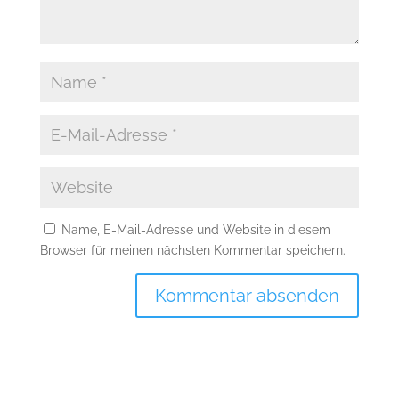
Name, E-Mail-Adresse und Website in diesem
Browser für meinen nächsten Kommentar speichern.