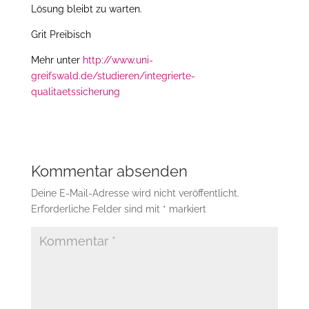
Lösung bleibt zu warten.
Grit Preibisch
Mehr unter
http://www.uni-
greifswald.de/studieren/integrierte-
qualitaetssicherung
Kommentar absenden
Deine E-Mail-Adresse wird nicht veröffentlicht.
Erforderliche Felder sind mit
*
markiert