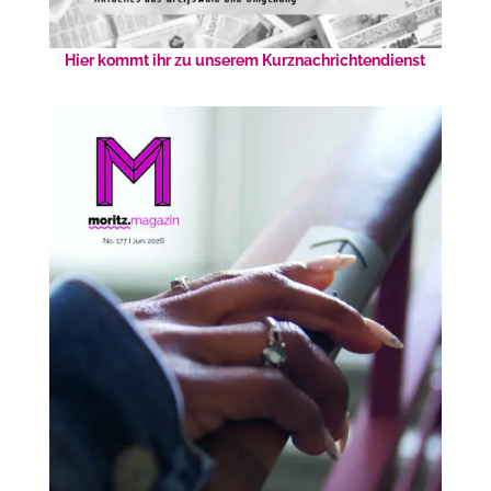
Hier kommt ihr zu unserem Kurznachrichtendienst