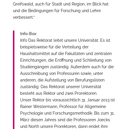
Greifswald, auch für Stadt und Region, im Blick hat
und die Bedingungen für Forschung und Lehre
verbessert.“
Info-Box
Info Das Rektorat leitet unsere Universität. Es ist
beispielsweise für die Verteilung der
Haushaltsmittel auf die Fakultäten und zentralen
Einrichtungen, die Eröffnung und Schließung von
Studiengängen zuständig. Außerdem auch für die
Ausschreibung von Professuren sowie, unter
anderen, die Aufstellung von Berufungslisten
zuständig. Das Rektorat unserer Universität
besteht aus Rektor und zwei Prorektoren.
Unser Rektor bis voraussichtlich 31. Januar 2013 ist
Rainer Westermann, Professor für Allgemeine
Psychologie und Forschungsmethodik. Bis zum 31.
März diesen Jahres sind die Professoren Joecks
und North unsere Prorektoren, dann endet ihre