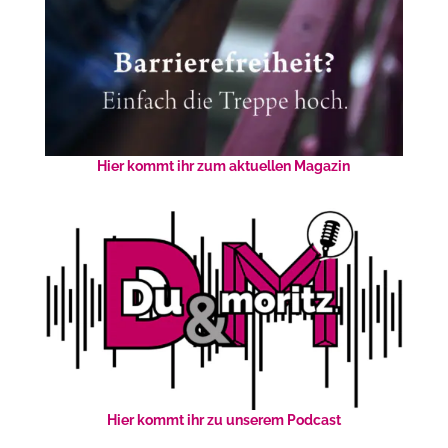
Hier kommt ihr zum aktuellen Magazin
Hier kommt ihr zu unserem Podcast