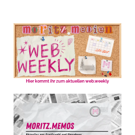
Hier kommt ihr zum aktuellen web.weekly