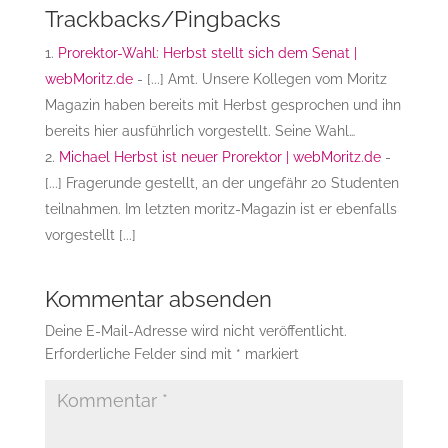
Trackbacks/Pingbacks
Prorektor-Wahl: Herbst stellt sich dem Senat |
webMoritz.de
- [...] Amt. Unsere Kollegen vom Moritz
Magazin haben bereits mit Herbst gesprochen und ihn
bereits hier ausführlich vorgestellt. Seine Wahl…
Michael Herbst ist neuer Prorektor | webMoritz.de
-
[...] Fragerunde gestellt, an der ungefähr 20 Studenten
teilnahmen. Im letzten moritz-Magazin ist er ebenfalls
vorgestellt [...]
Kommentar absenden
Deine E-Mail-Adresse wird nicht veröffentlicht.
Erforderliche Felder sind mit
*
markiert