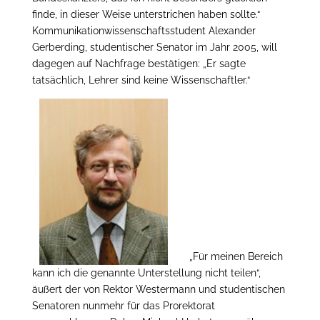
finde, in dieser Weise unterstrichen haben sollte.“
Kommunikationwissenschaftsstudent Alexander
Gerberding, studentischer Senator im Jahr 2005, will
dagegen auf Nachfrage bestätigen: „Er sagte
tatsächlich, Lehrer sind keine Wissenschaftler.“
„Für meinen Bereich
kann ich die genannte Unterstellung nicht teilen“,
äußert der von Rektor Westermann und studentischen
Senatoren nunmehr für das Prorektorat