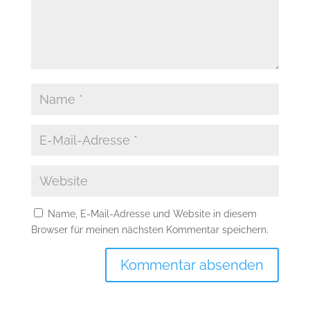
Name, E-Mail-Adresse und Website in diesem
Browser für meinen nächsten Kommentar speichern.