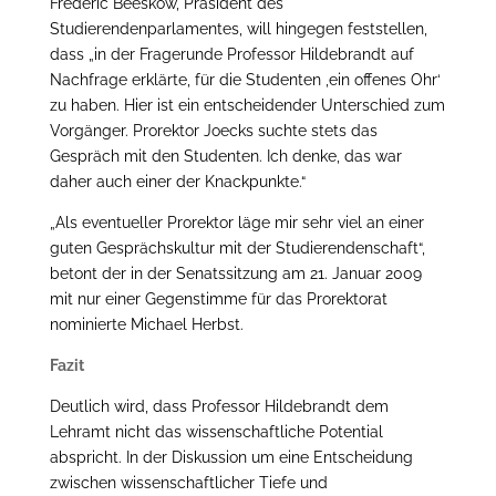
Frederic Beeskow, Präsident des
Studierendenparlamentes, will hingegen feststellen,
dass „in der Fragerunde Professor Hildebrandt auf
Nachfrage erklärte, für die Studenten ‚ein offenes Ohr‘
zu haben. Hier ist ein entscheidender Unterschied zum
Vorgänger. Prorektor Joecks suchte stets das
Gespräch mit den Studenten. Ich denke, das war
daher auch einer der Knackpunkte.“
„Als eventueller Prorektor läge mir sehr viel an einer
guten Gesprächskultur mit der Studierendenschaft“,
betont der in der Senatssitzung am 21. Januar 2009
mit nur einer Gegenstimme für das Prorektorat
nominierte Michael Herbst.
Fazit
Deutlich wird, dass Professor Hildebrandt dem
Lehramt nicht das wissenschaftliche Potential
abspricht. In der Diskussion um eine Entscheidung
zwischen wissenschaftlicher Tiefe und