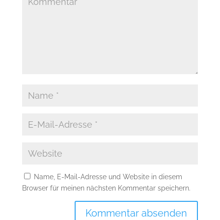
Name, E-Mail-Adresse und Website in diesem
Browser für meinen nächsten Kommentar speichern.