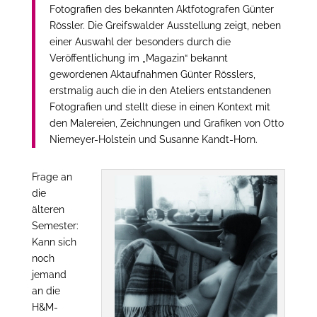
Fotografien des bekannten Aktfotografen Günter
Rössler. Die Greifswalder Ausstellung zeigt, neben
einer Auswahl der besonders durch die
Veröffentlichung im „Magazin“ bekannt
gewordenen Aktaufnahmen Günter Rösslers,
erstmalig auch die in den Ateliers entstandenen
Fotografien und stellt diese in einen Kontext mit
den Malereien, Zeichnungen und Grafiken von Otto
Niemeyer-Holstein und Susanne Kandt-Horn.
Frage an
die
älteren
Semester:
Kann sich
noch
jemand
an die
H&M-