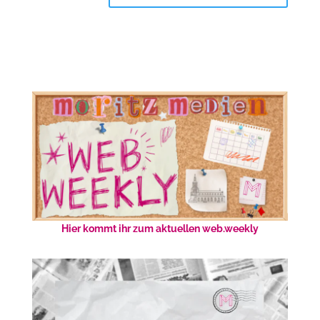
Hier kommt ihr zum aktuellen web.weekly