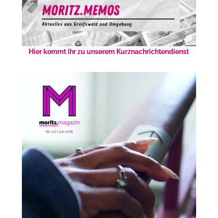
Hier kommt ihr zu unserem Kurznachrichtendienst