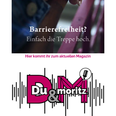
Hier kommt ihr zum aktuellen Magazin