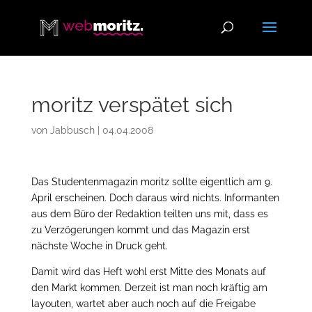
moritz verspätet sich
von
Jabbusch
|
04.04.2008
Das Studentenmagazin moritz sollte eigentlich am 9.
April erscheinen. Doch daraus wird nichts. Informanten
aus dem Büro der Redaktion teilten uns mit, dass es
zu Verzögerungen kommt und das Magazin erst
nächste Woche in Druck geht.
Damit wird das Heft wohl erst Mitte des Monats auf
den Markt kommen. Derzeit ist man noch kräftig am
layouten, wartet aber auch noch auf die Freigabe