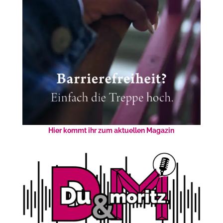
Hier kommt ihr zum aktuellen Magazin