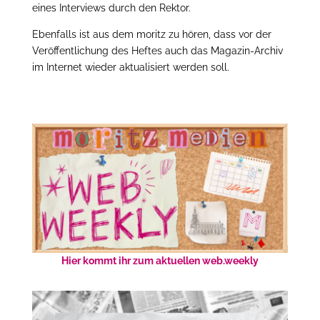
eines Interviews durch den Rektor.
Ebenfalls ist aus dem moritz zu hören, dass vor der
Veröffentlichung des Heftes auch das Magazin-Archiv
im Internet wieder aktualisiert werden soll.
Hier kommt ihr zum aktuellen web.weekly