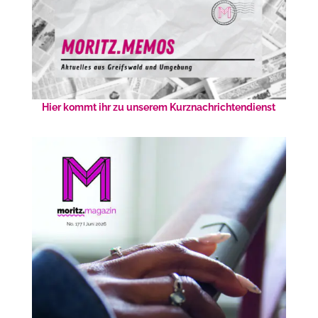
Hier kommt ihr zu unserem Kurznachrichtendienst