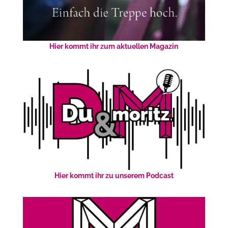
Hier kommt ihr zum aktuellen Magazin
Hier kommt ihr zu unserem Podcast