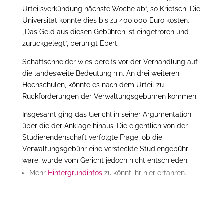
Urteilsverkündung nächste Woche ab“, so Krietsch. Die
Universität könnte dies bis zu 400.000 Euro kosten.
„Das Geld aus diesen Gebühren ist eingefroren und
zurückgelegt“, beruhigt Ebert.
Schattschneider wies bereits vor der Verhandlung auf
die landesweite Bedeutung hin. An drei weiteren
Hochschulen, könnte es nach dem Urteil zu
Rückforderungen der Verwaltungsgebühren kommen.
Insgesamt ging das Gericht in seiner Argumentation
über die der Anklage hinaus. Die eigentlich von der
Studierendenschaft verfolgte Frage, ob die
Verwaltungsgebühr eine versteckte Studiengebühr
wäre, wurde vom Gericht jedoch nicht entschieden.
Mehr
Hintergrundinfos
zu könnt ihr hier erfahren.