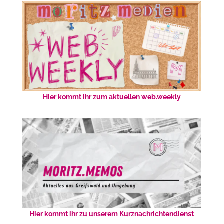
Hier kommt ihr zum aktuellen web.weekly
Hier kommt ihr zu unserem Kurznachrichtendienst