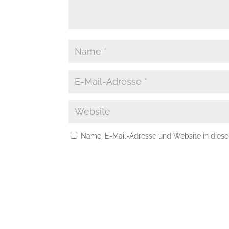
Name, E-Mail-Adresse und Website in dies