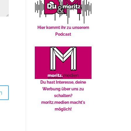
Hier kommt ihr zu unserem
Podcast
Du hast Interesse, deine
Werbung über uns zu
schalten?
moritz.medien macht's
möglich!