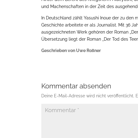
und Machenschaften in der Zeit des ausgehende
In Deutschland zählt Yasushi Inoue der zu den
Geschichte arbeitete er als Journalist. Mit 36 Ja
ausgezeichneten Werk gehören der Roman „Der S
Übersetzung liegt der Roman „Der Tod des Teem
Geschrieben von Uwe Roßner
Kommentar absenden
Deine E-Mail-Adresse wird nicht veröffentlicht.
E