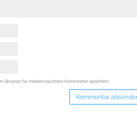
em Browser für meinen nächsten Kommentar speichern.