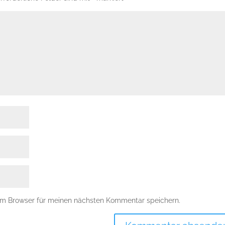
em Browser für meinen nächsten Kommentar speichern.