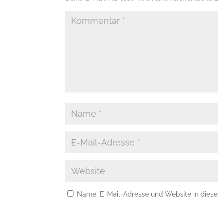
Name, E-Mail-Adresse und Website in dies