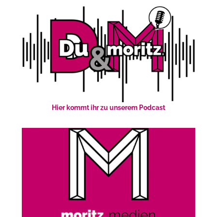
Hier kommt ihr zu unserem Podcast