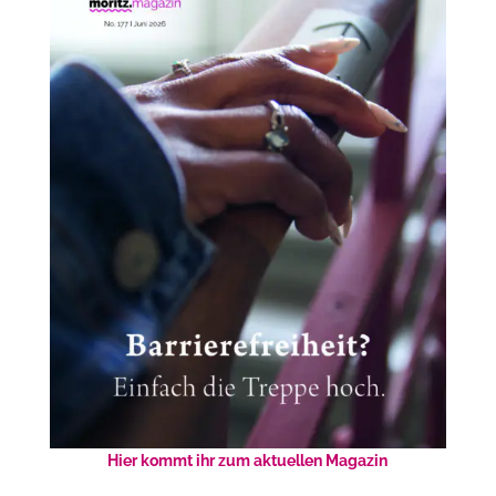
Hier kommt ihr zum aktuellen Magazin