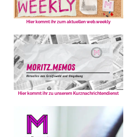
Hier kommt ihr zum aktuellen web.weekly
Hier kommt ihr zu unserem Kurznachrichtendienst