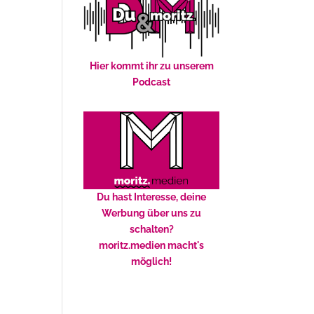
Hier kommt ihr zu unserem
Podcast
Du hast Interesse, deine
Werbung über uns zu
schalten?
moritz.medien macht's
möglich!