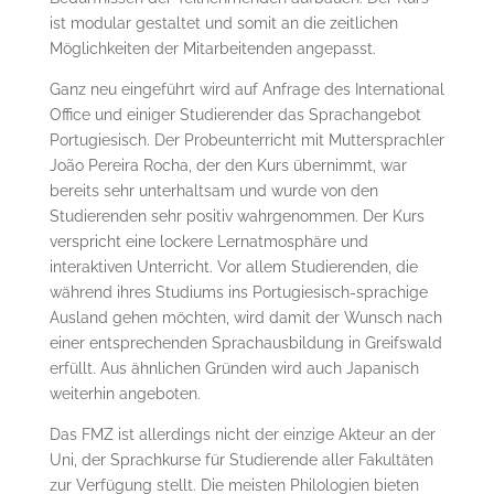
ist modular gestaltet und somit an die zeitlichen
Möglichkeiten der Mitarbeitenden angepasst.
Ganz neu eingeführt wird auf Anfrage des International
Office und einiger Studierender das Sprachangebot
Portugiesisch. Der Probeunterricht mit Muttersprachler
João Pereira Rocha, der den Kurs übernimmt, war
bereits sehr unterhaltsam und wurde von den
Studierenden sehr positiv wahrgenommen. Der Kurs
verspricht eine lockere Lernatmosphäre und
interaktiven Unterricht. Vor allem Studierenden, die
während ihres Studiums ins Portugiesisch-sprachige
Ausland gehen möchten, wird damit der Wunsch nach
einer entsprechenden Sprachausbildung in Greifswald
erfüllt. Aus ähnlichen Gründen wird auch Japanisch
weiterhin angeboten.
Das FMZ ist allerdings nicht der einzige Akteur an der
Uni, der Sprachkurse für Studierende aller Fakultäten
zur Verfügung stellt. Die meisten Philologien bieten