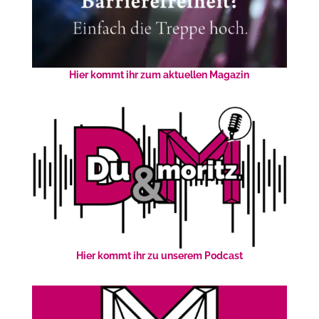
Hier kommt ihr zum aktuellen Magazin
Hier kommt ihr zu unserem Podcast