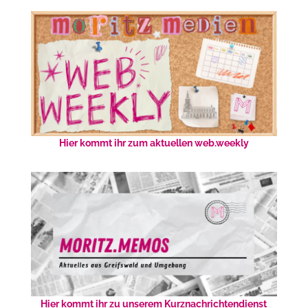
Hier kommt ihr zum aktuellen web.weekly
Hier kommt ihr zu unserem Kurznachrichtendienst