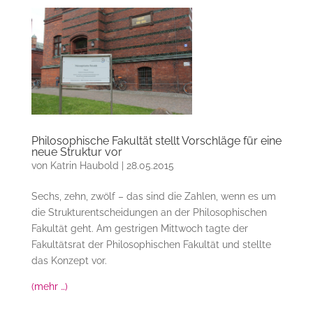
Philosophische Fakultät stellt Vorschläge für eine
neue Struktur vor
von
Katrin Haubold
|
28.05.2015
Sechs, zehn, zwölf – das sind die Zahlen, wenn es um
die Strukturentscheidungen an der Philosophischen
Fakultät geht. Am gestrigen Mittwoch tagte der
Fakultätsrat der Philosophischen Fakultät und stellte
das Konzept vor.
(mehr …)