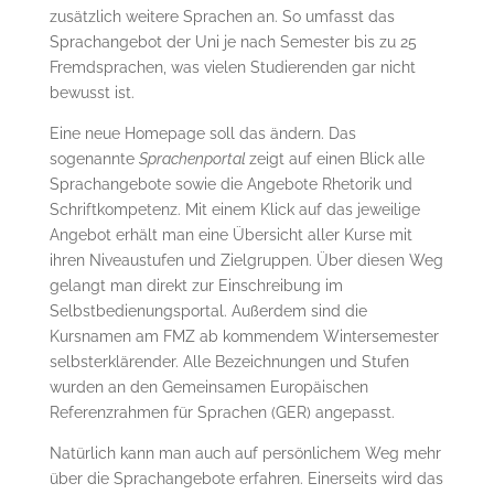
zusätzlich weitere Sprachen an. So umfasst das
Sprachangebot der Uni je nach Semester bis zu 25
Fremdsprachen, was vielen Studierenden gar nicht
bewusst ist.
Eine neue Homepage soll das ändern. Das
sogenannte
Sprachenportal
zeigt auf einen Blick alle
Sprachangebote sowie die Angebote Rhetorik und
Schriftkompetenz. Mit einem Klick auf das jeweilige
Angebot erhält man eine Übersicht aller Kurse mit
ihren Niveaustufen und Zielgruppen. Über diesen Weg
gelangt man direkt zur Einschreibung im
Selbstbedienungsportal. Außerdem sind die
Kursnamen am FMZ ab kommendem Wintersemester
selbsterklärender. Alle Bezeichnungen und Stufen
wurden an den Gemeinsamen Europäischen
Referenzrahmen für Sprachen (GER) angepasst.
Natürlich kann man auch auf persönlichem Weg mehr
über die Sprachangebote erfahren. Einerseits wird das