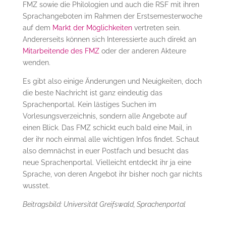
FMZ sowie die Philologien und auch die RSF mit ihren
Sprachangeboten im Rahmen der Erstsemesterwoche
auf dem
Markt der Möglichkeiten
vertreten sein.
Andererseits können sich Interessierte auch direkt an
Mitarbeitende des FMZ
oder der anderen Akteure
wenden.
Es gibt also einige Änderungen und Neuigkeiten, doch
die beste Nachricht ist ganz eindeutig das
Sprachenportal. Kein lästiges Suchen im
Vorlesungsverzeichnis, sondern alle Angebote auf
einen Blick. Das FMZ schickt euch bald eine Mail, in
der ihr noch einmal alle wichtigen Infos findet. Schaut
also demnächst in euer Postfach und besucht das
neue Sprachenportal. Vielleicht entdeckt ihr ja eine
Sprache, von deren Angebot ihr bisher noch gar nichts
wusstet.
Beitragsbild: Universität Greifswald, Sprachenportal