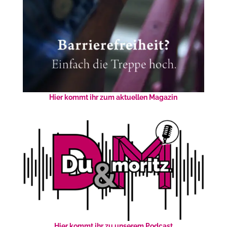
Hier kommt ihr zum aktuellen Magazin
Hier kommt ihr zu unserem Podcast