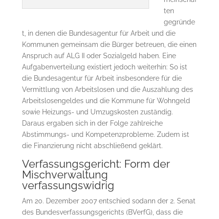
ten
gegründe
t, in denen die Bundesagentur für Arbeit und die
Kommunen gemeinsam die Bürger betreuen, die einen
Anspruch auf ALG II oder Sozialgeld haben. Eine
Aufgabenverteilung existiert jedoch weiterhin: So ist
die Bundesagentur für Arbeit insbesondere für die
Vermittlung von Arbeitslosen und die Auszahlung des
Arbeitslosengeldes und die Kommune für Wohngeld
sowie Heizungs- und Umzugskosten zuständig.
Daraus ergaben sich in der Folge zahlreiche
Abstimmungs- und Kompetenzprobleme. Zudem ist
die Finanzierung nicht abschließend geklärt.
Verfassungsgericht: Form der
Mischverwaltung
verfassungswidrig
Am 20. Dezember 2007 entschied sodann der 2. Senat
des Bundesverfassungsgerichts (BVerfG), dass die