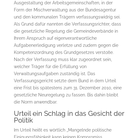
Ausgestaltung der Arbeitsgemeinschaften, in der
Form der Mischverwaltung aus der Bundesagentur
und den kommunalen Trägern verfassungswidrig sei.
Als Grund dafür nannten die Verfassungsrichter, dass
die gesetzliche Regelung die Gemeindeverbände in
Ihrem Anspruch auf eigenverantwortliche
Aufgabenerledigung verletze und zudem gegen die
Kompetenzordnung des Grundgesetzes verstoße.
Nach der Verfassung muss klar zugeordnet sein,
welcher Träger für die Erfüllung von
Verwaltungsaufgaben zuständig ist. Das
Verfassungsgericht setzte dem Bund in dem Urteil
eine Frist bis spätestens zum 31. Dezember 2010, eine
gesetzliche Neuregelung zu fassen. Bis dahin bleibt
die Norm anwendbar.
Urteil ein Schlag in das Gesicht der
Politik
Im Urteil heißt es wörtlich „Mangelnde politische
Einigungsfähigkeit kann keinen Kompromiss