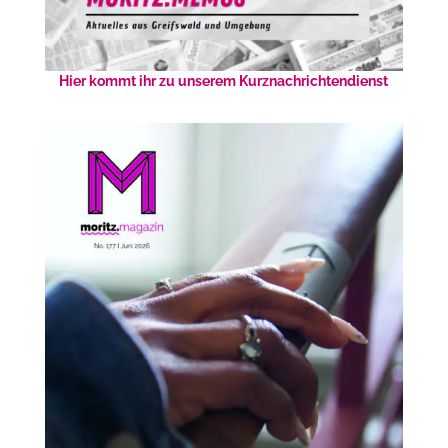
Hier kommt ihr zu unserem Kurznachrichtendienst