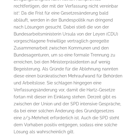
rechtfertigen, der mit der Verfassung nicht vereinbar
ist“. Da die Frist für eine Gesetzesänderung bald
abläuft, werden in der Bundespolitik nun dringend
nach Lösungen gesucht. Dabei stieß die von der
Bundesarbeitsministerin Ursula von der Leyen (CDU)
vorgeschlagene freiwillige vertraglich geregelte
Zusammenarbeit zwischen Kommunen und den
Bundesagenturen, um so eine formale Trennung zu
erreichen, bei den Ministerpräsidenten auf wenig
Begeisterung. Als Gründe für die Ablehnung nannten
diese einen bürokratischen Mehraufwand für Behörden
und Arbeitslose. Sie schlagen hingegen eine
Verfassungsänderung vor, damit die Hartz-Gesetze
fortan mit dieser im Einklang stehen. Derzeit gibt es
zwischen der Union und der SPD intensive Gespräche,
da bei einer solchen Änderung des Grundgesetzes
eine 2/3-Mehrheit erforderlich ist. Auch die SPD steht
dem Vorhaben positiv entgegen, sodass eine solche
Lösung als wahrscheinlich gilt.