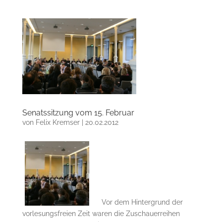
Senatssitzung vom 15. Februar
von
Felix Kremser
|
20.02.2012
Vor dem Hintergrund der
vorlesungsfreien Zeit waren die Zuschauerreihen