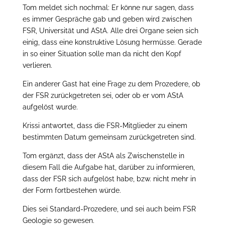
Tom meldet sich nochmal: Er könne nur sagen, dass
es immer Gespräche gab und geben wird zwischen
FSR, Universität und AStA. Alle drei Organe seien sich
einig, dass eine konstruktive Lösung hermüsse. Gerade
in so einer Situation solle man da nicht den Kopf
verlieren.
Ein anderer Gast hat eine Frage zu dem Prozedere, ob
der FSR zurückgetreten sei, oder ob er vom AStA
aufgelöst wurde.
Krissi antwortet, dass die FSR-Mitglieder zu einem
bestimmten Datum gemeinsam zurückgetreten sind.
Tom ergänzt, dass der AStA als Zwischenstelle in
diesem Fall die Aufgabe hat, darüber zu informieren,
dass der FSR sich aufgelöst habe, bzw. nicht mehr in
der Form fortbestehen würde.
Dies sei Standard-Prozedere, und sei auch beim FSR
Geologie so gewesen.