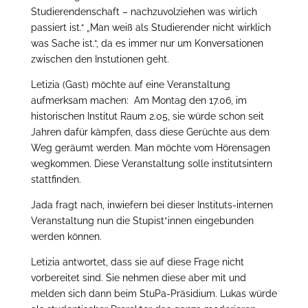
Studierendenschaft – nachzuvolziehen was wirlich
passiert ist.“ „Man weiß als Studierender nicht wirklich
was Sache ist.“, da es immer nur um Konversationen
zwischen den Instutionen geht.
Letizia (Gast) möchte auf eine Veranstaltung
aufmerksam machen: Am Montag den 17.06, im
historischen Institut Raum 2.05, sie würde schon seit
Jahren dafür kämpfen, dass diese Gerüchte aus dem
Weg geräumt werden. Man möchte vom Hörensagen
wegkommen. Diese Veranstaltung solle institutsintern
stattfinden.
Jada fragt nach, inwiefern bei dieser Instituts-internen
Veranstaltung nun die Stupist*innen eingebunden
werden können.
Letizia antwortet, dass sie auf diese Frage nicht
vorbereitet sind. Sie nehmen diese aber mit und
melden sich dann beim StuPa-Präsidium. Lukas würde