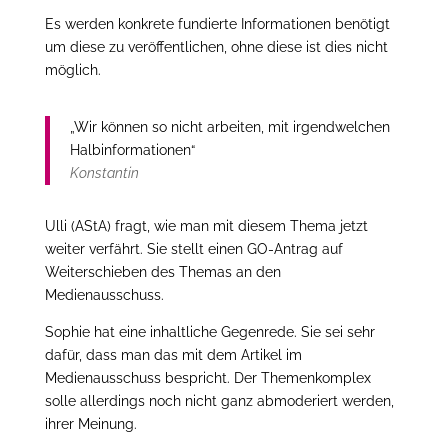
Es werden konkrete fundierte Informationen benötigt
um diese zu veröffentlichen, ohne diese ist dies nicht
möglich.
„Wir können so nicht arbeiten, mit irgendwelchen
Halbinformationen“
Konstantin
Ulli (AStA) fragt, wie man mit diesem Thema jetzt
weiter verfährt. Sie stellt einen GO-Antrag auf
Weiterschieben des Themas an den
Medienausschuss.
Sophie hat eine inhaltliche Gegenrede. Sie sei sehr
dafür, dass man das mit dem Artikel im
Medienausschuss bespricht. Der Themenkomplex
solle allerdings noch nicht ganz abmoderiert werden,
ihrer Meinung.