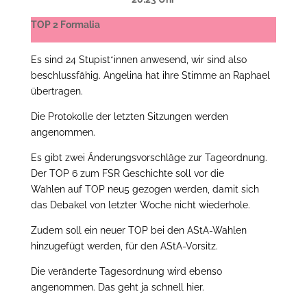
TOP 2 Formalia
Es sind 24 Stupist*innen anwesend, wir sind also
beschlussfähig. Angelina hat ihre Stimme an Raphael
übertragen.
Die Protokolle der letzten Sitzungen werden
angenommen.
Es gibt zwei Änderungsvorschläge zur Tageordnung.
Der TOP 6 zum FSR Geschichte soll vor die
Wahlen auf TOP neu5 gezogen werden, damit sich
das Debakel von letzter Woche nicht wiederhole.
Zudem soll ein neuer TOP bei den AStA-Wahlen
hinzugefügt werden, für den AStA-Vorsitz.
Die veränderte Tagesordnung wird ebenso
angenommen. Das geht ja schnell hier.