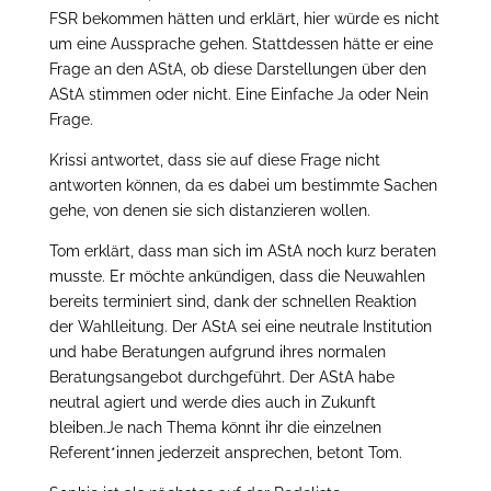
FSR bekommen hätten und erklärt, hier würde es nicht
um eine Aussprache gehen. Stattdessen hätte er eine
Frage an den AStA, ob diese Darstellungen über den
AStA stimmen oder nicht. Eine Einfache Ja oder Nein
Frage.
Krissi antwortet, dass sie auf diese Frage nicht
antworten können, da es dabei um bestimmte Sachen
gehe, von denen sie sich distanzieren wollen.
Tom erklärt, dass man sich im AStA noch kurz beraten
musste. Er möchte ankündigen, dass die Neuwahlen
bereits terminiert sind, dank der schnellen Reaktion
der Wahlleitung. Der AStA sei eine neutrale Institution
und habe Beratungen aufgrund ihres normalen
Beratungsangebot durchgeführt. Der AStA habe
neutral agiert und werde dies auch in Zukunft
bleiben.Je nach Thema könnt ihr die einzelnen
Referent*innen jederzeit ansprechen, betont Tom.