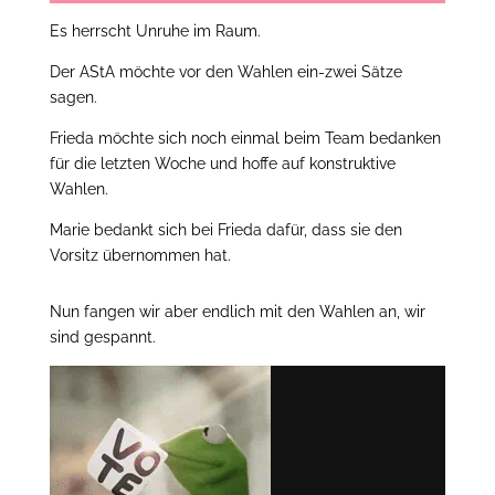
Es herrscht Unruhe im Raum.
Der AStA möchte vor den Wahlen ein-zwei Sätze
sagen.
Frieda möchte sich noch einmal beim Team bedanken
für die letzten Woche und hoffe auf konstruktive
Wahlen.
Marie bedankt sich bei Frieda dafür, dass sie den
Vorsitz übernommen hat.
Nun fangen wir aber endlich mit den Wahlen an, wir
sind gespannt.