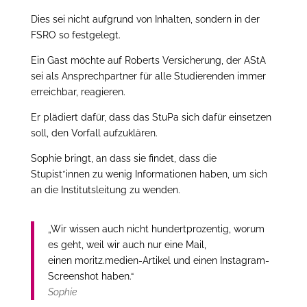
Dies sei nicht aufgrund von Inhalten, sondern in der
FSRO so festgelegt.
Ein Gast möchte auf Roberts Versicherung, der AStA
sei als Ansprechpartner für alle Studierenden immer
erreichbar, reagieren.
Er plädiert dafür, dass das StuPa sich dafür einsetzen
soll, den Vorfall aufzuklären.
Sophie bringt, an dass sie findet, dass die
Stupist*innen zu wenig Informationen haben, um sich
an die Institutsleitung zu wenden.
„Wir wissen auch nicht hundertprozentig, worum
es geht, weil wir auch nur eine Mail,
einen moritz.medien-Artikel und einen Instagram-
Screenshot haben.“
Sophie