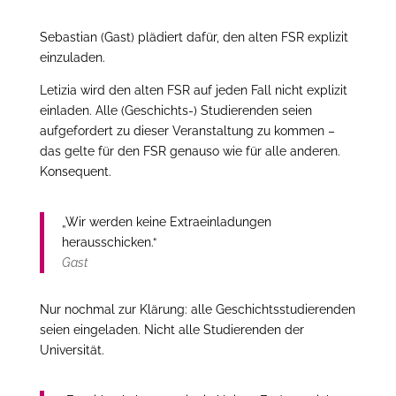
Sebastian (Gast) plädiert dafür, den alten FSR explizit
einzuladen.
Letizia wird den alten FSR auf jeden Fall nicht explizit
einladen. Alle (Geschichts-) Studierenden seien
aufgefordert zu dieser Veranstaltung zu kommen –
das gelte für den FSR genauso wie für alle anderen.
Konsequent.
„Wir werden keine Extraeinladungen
herausschicken.“
Gast
Nur nochmal zur Klärung: alle Geschichtsstudierenden
seien eingeladen. Nicht alle Studierenden der
Universität.