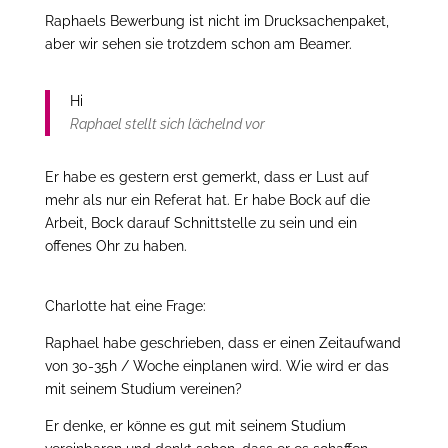
Raphaels Bewerbung ist nicht im Drucksachenpaket,
aber wir sehen sie trotzdem schon am Beamer.
Hi
Raphael stellt sich lächelnd vor
Er habe es gestern erst gemerkt, dass er Lust auf
mehr als nur ein Referat hat. Er habe Bock auf die
Arbeit, Bock darauf Schnittstelle zu sein und ein
offenes Ohr zu haben.
Charlotte hat eine Frage:
Raphael habe geschrieben, dass er einen Zeitaufwand
von 30-35h / Woche einplanen wird. Wie wird er das
mit seinem Studium vereinen?
Er denke, er könne es gut mit seinem Studium