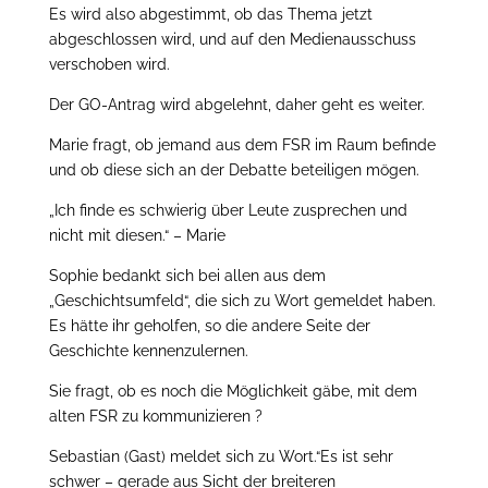
Es wird also abgestimmt, ob das Thema jetzt
abgeschlossen wird, und auf den Medienausschuss
verschoben wird.
Der GO-Antrag wird abgelehnt, daher geht es weiter.
Marie fragt, ob jemand aus dem FSR im Raum befinde
und ob diese sich an der Debatte beteiligen mögen.
„Ich finde es schwierig über Leute zusprechen und
nicht mit diesen.“ – Marie
Sophie bedankt sich bei allen aus dem
„Geschichtsumfeld“, die sich zu Wort gemeldet haben.
Es hätte ihr geholfen, so die andere Seite der
Geschichte kennenzulernen.
Sie fragt, ob es noch die Möglichkeit gäbe, mit dem
alten FSR zu kommunizieren ?
Sebastian (Gast) meldet sich zu Wort.“Es ist sehr
schwer – gerade aus Sicht der breiteren