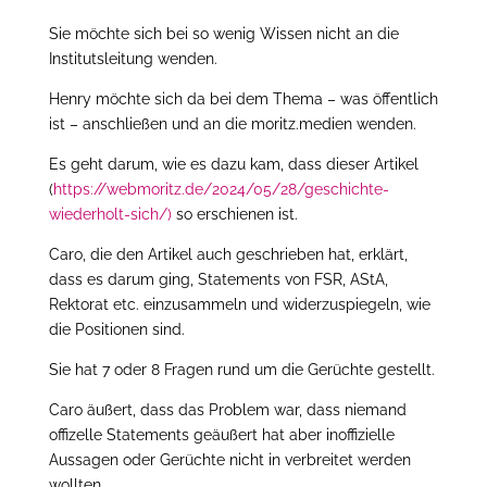
Sie möchte sich bei so wenig Wissen nicht an die
Institutsleitung wenden.
Henry möchte sich da bei dem Thema – was öffentlich
ist – anschließen und an die moritz.medien wenden.
Es geht darum, wie es dazu kam, dass dieser Artikel
(
https://webmoritz.de/2024/05/28/geschichte-
wiederholt-sich/)
so erschienen ist.
Caro, die den Artikel auch geschrieben hat, erklärt,
dass es darum ging, Statements von FSR, AStA,
Rektorat etc. einzusammeln und widerzuspiegeln, wie
die Positionen sind.
Sie hat 7 oder 8 Fragen rund um die Gerüchte gestellt.
Caro äußert, dass das Problem war, dass niemand
offizelle Statements geäußert hat aber inoffizielle
Aussagen oder Gerüchte nicht in verbreitet werden
wollten.