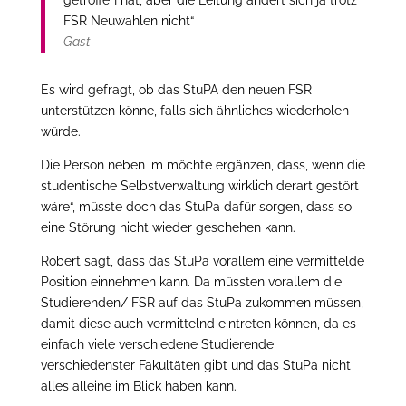
FSR Neuwahlen nicht“
Gast
Es wird gefragt, ob das StuPA den neuen FSR
unterstützen könne, falls sich ähnliches wiederholen
würde.
Die Person neben im möchte ergänzen, dass, wenn die
studentische Selbstverwaltung wirklich derart gestört
wäre“, müsste doch das StuPa dafür sorgen, dass so
eine Störung nicht wieder geschehen kann.
Robert sagt, dass das StuPa vorallem eine vermittelde
Position einnehmen kann. Da müssten vorallem die
Studierenden/ FSR auf das StuPa zukommen müssen,
damit diese auch vermittelnd eintreten können, da es
einfach viele verschiedene Studierende
verschiedenster Fakultäten gibt und das StuPa nicht
alles alleine im Blick haben kann.