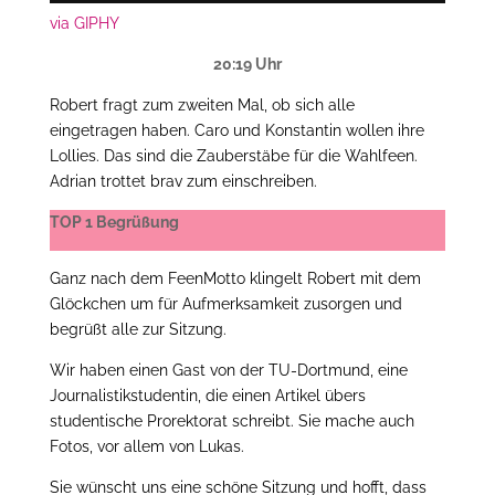
via GIPHY
20:19 Uhr
Robert fragt zum zweiten Mal, ob sich alle
eingetragen haben. Caro und Konstantin wollen ihre
Lollies. Das sind die Zauberstäbe für die Wahlfeen.
Adrian trottet brav zum einschreiben.
TOP 1 Begrüßung
Ganz nach dem FeenMotto klingelt Robert mit dem
Glöckchen um für Aufmerksamkeit zusorgen und
begrüßt alle zur Sitzung.
Wir haben einen Gast von der TU-Dortmund, eine
Journalistikstudentin, die einen Artikel übers
studentische Prorektorat schreibt. Sie mache auch
Fotos, vor allem von Lukas.
Sie wünscht uns eine schöne Sitzung und hofft, dass