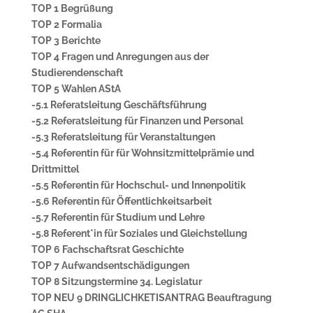
TOP 1 Begrüßung
TOP 2 Formalia
TOP 3 Berichte
TOP 4 Fragen und Anregungen aus der
Studierendenschaft
TOP 5 Wahlen AStA
-5.1 Referatsleitung Geschäftsführung
-5.2 Referatsleitung für Finanzen und Personal
-5.3 Referatsleitung für Veranstaltungen
-5.4 Referentin für für Wohnsitzmittelprämie und
Drittmittel
-5.5 Referentin für Hochschul- und Innenpolitik
-5.6 Referentin für Öffentlichkeitsarbeit
-5.7 Referentin für Studium und Lehre
-5.8 Referent*in für Soziales und Gleichstellung
TOP 6 Fachschaftsrat Geschichte
TOP 7 Aufwandsentschädigungen
TOP 8 Sitzungstermine 34. Legislatur
TOP NEU 9 DRINGLICHKETISANTRAG Beauftragung