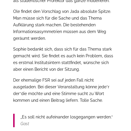
als studentischer Prorektor das ganze moderieren.
Ole findet den Vorschlag von Jada absolute Spitze.
Man müsse sich für die Sache und das Thema
Aufklärung stark machen. Die bestehenden
Informationsasymmetrien müssen aus dem Weg
geräumt werden.
Sophie bedankt sich, dass sich für das Thema stark
gemacht wird. Sie findet es auch kein Problem, dass
es erstmal Institutsintern stattfindet, wünsche sich
aber einen Bericht von der Sitzung.
Der ehemalige FSR sei auf jeden Fall nicht
ausgeladen. Bei dieser Veranstaltung könne jede*r
der*die möchte und eine Stimme sucht zu Wort
kommen und einen Beitrag liefern. Tolle Sache.
„Es soll nicht aufeinander losgegangen werden.“
Gast