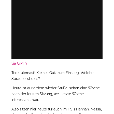
via GIPHY
Tere tulemast! Kleines Quiz zum Einstieg: Welche
Sprache ist dies?
Heute ist außerdem wieder StuPa, schon eine Woche
nach der letzten Sitzung, weil letzte Woche….
interessant… war.
Also sitzen hier heute für euch im HS 1 Hannah, Nessa,