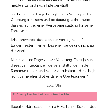
melden. Es wird noch Hilfe benötigt!
Sophie hat eine Frage bezüglich des Vortrages des
Oberbürgermeisters und ob darauf geachtet werde,
dass es nicht zu einer Werbeveranstaltung für seine
Partei wird.
Krissi antwortet, dass sich der Vortrag nur auf
Bürgermeister-Themen beziehen würde und nicht auf
die Wahl.
Marie hat eine Frage zur 24h Vorlesung. Es ist ja nun
dieses Jahr geplant einige Veranstaltungen in der
Rubenowstraße 1 und nicht 4 abzuhalten – diese ist ja
nicht barrierefrei. Gibt es da eine Überlegungen?
20:29Uhr
TOP neu5 Fachschaftsrat Geschichte
Robert erklärt, dass alle eine E-Mail zum Rücktritt des