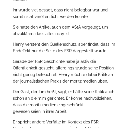
Ihr wurde viel gesagt, dass nicht belegbar war und
somit nicht veröffentlicht werden konnte.
Sie hätte den Artikel auch dem AStA vorgelegt, um
abzuklären, dass alles okay ist.
Henry versteht den Quellenschutz, aber findet, dass im
Endeffekt nur die Seite des FSR dargestellt wurde.
Gerade der FSR Geschichte habe ja aktiv die
Öffentlichkeit gesucht, allerdings wurde seine Position
nicht genug beleuchtet. Henry möchte dabei Kritik an
der journalistischen Praxis der moritz.medien üben.
Der Gast, der Tim heißt, sagt, er hätte seine Kritik auch
schon an die m.m gerichtet. Er könne nachvollziehen,
dass die moritz.medien eingeschränkt
gewesen seien in ihrer Arbeit.
Er spricht andere Vorfälle im Kontext des FSR