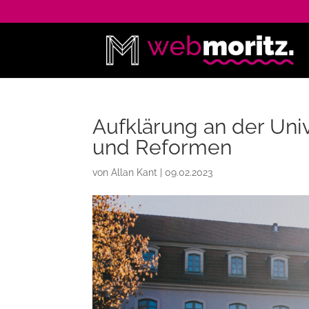
Aufklärung an der Univ
und Reformen
von
Allan Kant
|
09.02.2023