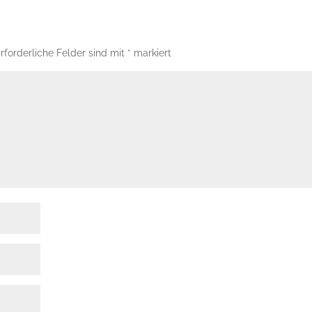
rforderliche Felder sind mit
*
markiert