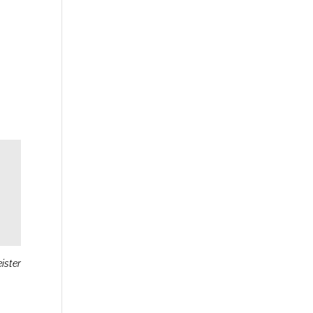
ister