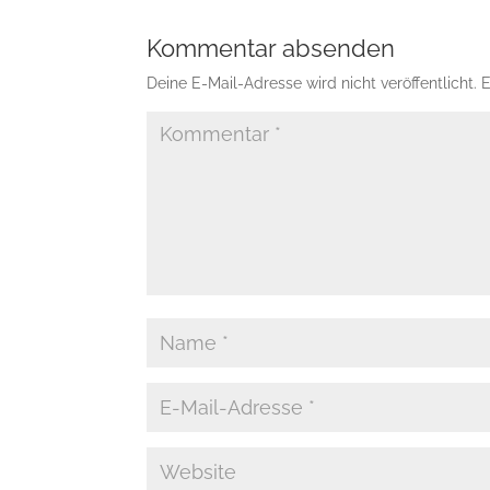
Kommentar absenden
Deine E-Mail-Adresse wird nicht veröffentlicht.
E