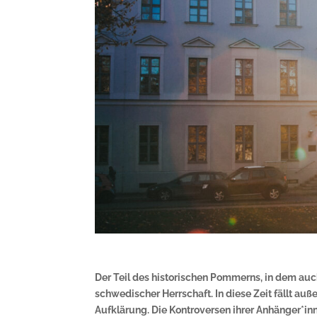
Der Teil des historischen Pommerns, in dem auc
schwedischer Herrschaft. In diese Zeit fällt a
Aufklärung. Die Kontroversen ihrer Anhänger*i