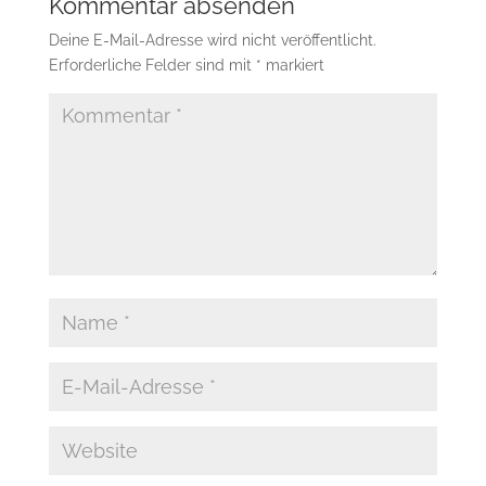
Kommentar absenden
Deine E-Mail-Adresse wird nicht veröffentlicht.
Erforderliche Felder sind mit
*
markiert