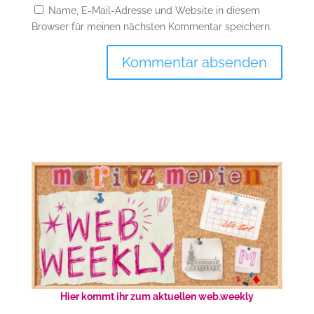
Name, E-Mail-Adresse und Website in diesem
Browser für meinen nächsten Kommentar speichern.
Hier kommt ihr zum aktuellen web.weekly