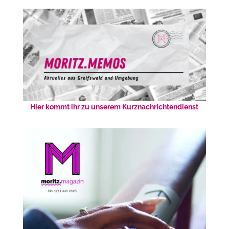
Hier kommt ihr zu unserem Kurznachrichtendienst