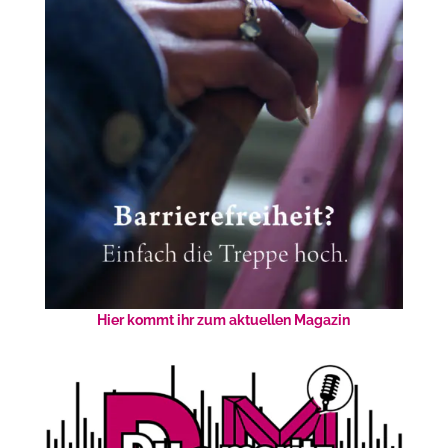
Hier kommt ihr zum aktuellen Magazin