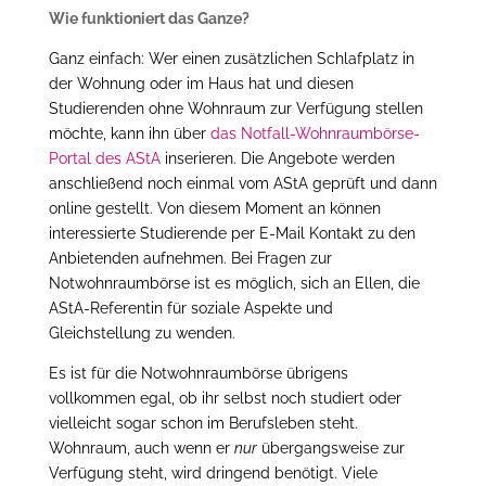
Wie funktioniert das Ganze?
Ganz einfach: Wer einen zusätzlichen Schlafplatz in
der Wohnung oder im Haus hat und diesen
Studierenden ohne Wohnraum zur Verfügung stellen
möchte, kann ihn über
das Notfall-Wohnraumbörse-
Portal des AStA
inserieren. Die Angebote werden
anschließend noch einmal vom AStA geprüft und dann
online gestellt. Von diesem Moment an können
interessierte Studierende per E-Mail Kontakt zu den
Anbietenden aufnehmen. Bei Fragen zur
Notwohnraumbörse ist es möglich, sich an Ellen, die
AStA-Referentin für soziale Aspekte und
Gleichstellung zu wenden.
Es ist für die Notwohnraumbörse übrigens
vollkommen egal, ob ihr selbst noch studiert oder
vielleicht sogar schon im Berufsleben steht.
Wohnraum, auch wenn er
nur
übergangsweise zur
Verfügung steht, wird dringend benötigt. Viele