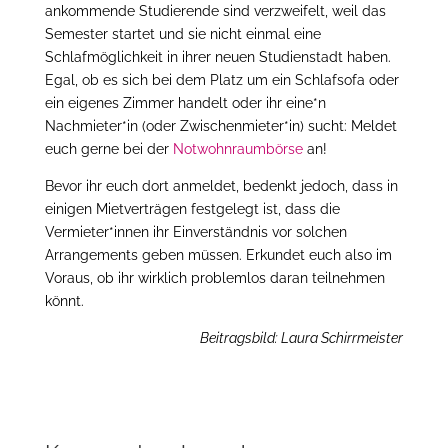
ankommende Studierende sind verzweifelt, weil das
Semester startet und sie nicht einmal eine
Schlafmöglichkeit in ihrer neuen Studienstadt haben.
Egal, ob es sich bei dem Platz um ein Schlafsofa oder
ein eigenes Zimmer handelt oder ihr eine*n
Nachmieter*in (oder Zwischenmieter*in) sucht: Meldet
euch gerne bei der
Notwohnraumbörse
an!
Bevor ihr euch dort anmeldet, bedenkt jedoch, dass in
einigen Mietverträgen festgelegt ist, dass die
Vermieter*innen ihr Einverständnis vor solchen
Arrangements geben müssen. Erkundet euch also im
Voraus, ob ihr wirklich problemlos daran teilnehmen
könnt.
Beitragsbild: Laura Schirrmeister