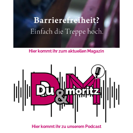
Hier kommt ihr zum aktuellen Magazin
Hier kommt ihr zu unserem Podcast