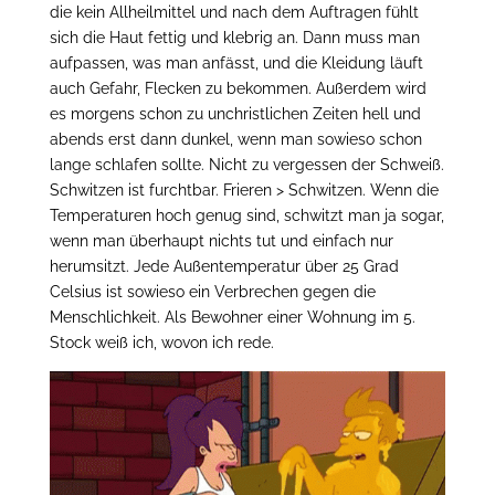
die kein Allheilmittel und nach dem Auftragen fühlt
sich die Haut fettig und klebrig an. Dann muss man
aufpassen, was man anfässt, und die Kleidung läuft
auch Gefahr, Flecken zu bekommen. Außerdem wird
es morgens schon zu unchristlichen Zeiten hell und
abends erst dann dunkel, wenn man sowieso schon
lange schlafen sollte. Nicht zu vergessen der Schweiß.
Schwitzen ist furchtbar. Frieren > Schwitzen. Wenn die
Temperaturen hoch genug sind, schwitzt man ja sogar,
wenn man überhaupt nichts tut und einfach nur
herumsitzt. Jede Außentemperatur über 25 Grad
Celsius ist sowieso ein Verbrechen gegen die
Menschlichkeit. Als Bewohner einer Wohnung im 5.
Stock weiß ich, wovon ich rede.