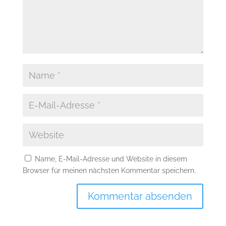
Name, E-Mail-Adresse und Website in diesem
Browser für meinen nächsten Kommentar speichern.