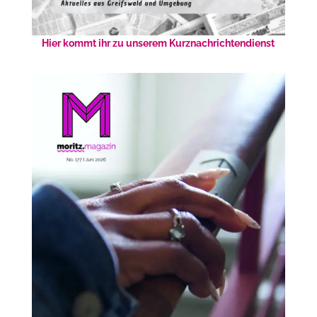
Hier kommt ihr zu unserem Kurznachrichtendienst