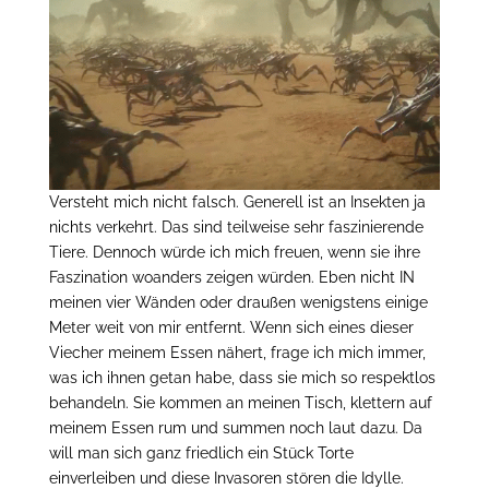
Versteht mich nicht falsch. Generell ist an Insekten ja
nichts verkehrt. Das sind teilweise sehr faszinierende
Tiere. Dennoch würde ich mich freuen, wenn sie ihre
Faszination woanders zeigen würden. Eben nicht IN
meinen vier Wänden oder draußen wenigstens einige
Meter weit von mir entfernt. Wenn sich eines dieser
Viecher meinem Essen nähert, frage ich mich immer,
was ich ihnen getan habe, dass sie mich so respektlos
behandeln. Sie kommen an meinen Tisch, klettern auf
meinem Essen rum und summen noch laut dazu. Da
will man sich ganz friedlich ein Stück Torte
einverleiben und diese Invasoren stören die Idylle.