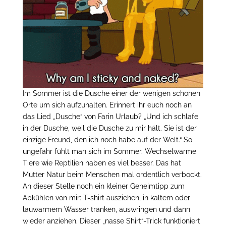
Im Sommer ist die Dusche einer der wenigen schönen
Orte um sich aufzuhalten. Erinnert ihr euch noch an
das Lied „Dusche“ von Farin Urlaub? „Und ich schlafe
in der Dusche, weil die Dusche zu mir hält. Sie ist der
einzige Freund, den ich noch habe auf der Welt.“ So
ungefähr fühlt man sich im Sommer. Wechselwarme
Tiere wie Reptilien haben es viel besser. Das hat
Mutter Natur beim Menschen mal ordentlich verbockt.
An dieser Stelle noch ein kleiner Geheimtipp zum
Abkühlen von mir: T-shirt ausziehen, in kaltem oder
lauwarmem Wasser tränken, auswringen und dann
wieder anziehen. Dieser „nasse Shirt“-Trick funktioniert