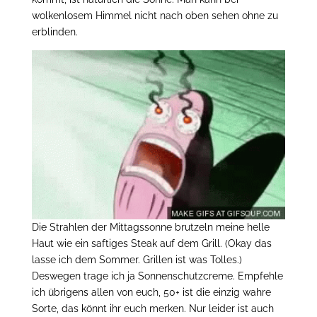
wolkenlosem Himmel nicht nach oben sehen ohne zu
erblinden.
Die Strahlen der Mittagssonne brutzeln meine helle
Haut wie ein saftiges Steak auf dem Grill. (Okay das
lasse ich dem Sommer. Grillen ist was Tolles.)
Deswegen trage ich ja Sonnenschutzcreme. Empfehle
ich übrigens allen von euch, 50+ ist die einzig wahre
Sorte, das könnt ihr euch merken. Nur leider ist auch