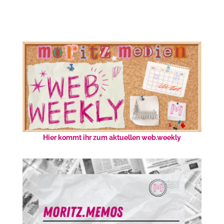
Hier kommt ihr zum aktuellen web.weekly