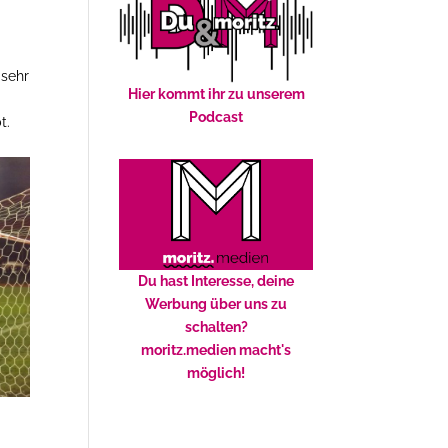
 sehr
Hier kommt ihr zu unserem
Podcast
t.
Du hast Interesse, deine
Werbung über uns zu
schalten?
moritz.medien macht's
möglich!