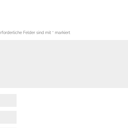
rforderliche Felder sind mit
*
markiert