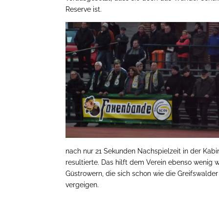
Reserve ist.
nach nur 21 Sekunden Nachspielzeit in der Kabi
resultierte. Das hilft dem Verein ebenso wenig 
Güstrowern, die sich schon wie die Greifswalder
vergeigen.