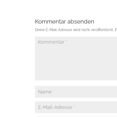
Kommentar absenden
Deine E-Mail-Adresse wird nicht veröffentlicht.
E