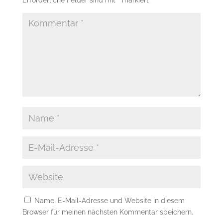
Name, E-Mail-Adresse und Website in diesem
Browser für meinen nächsten Kommentar speichern.