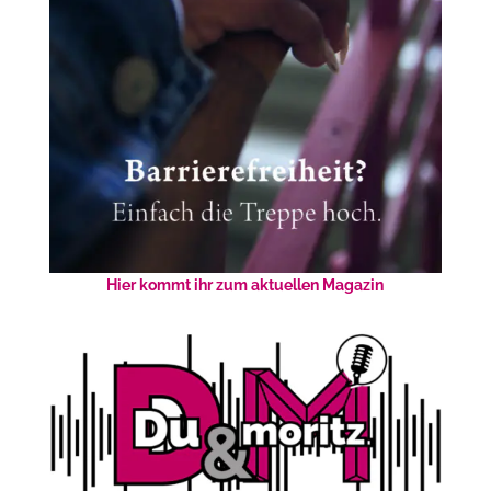
Hier kommt ihr zum aktuellen Magazin