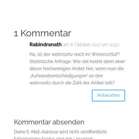
1 Kommentar
Rabindranath
am 6. Oktober 2017 um 10:57
Na, ist der webmoritz noch im Winterschlaf?
Statistische Anfrage: Wie viel kostet denn einer
dieser hochwertigen Artikel hier, wenn man die
„Aufwandsentschädigungen“ an den
webmoritz durch die Zahl der Artikel teilt?
Antworten
Kommentar absenden
Deine E-Mail-Adresse wird nicht veröffentlicht.
Erforderliche Felder sind mit
*
markiert