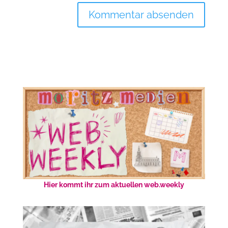
Hier kommt ihr zum aktuellen web.weekly