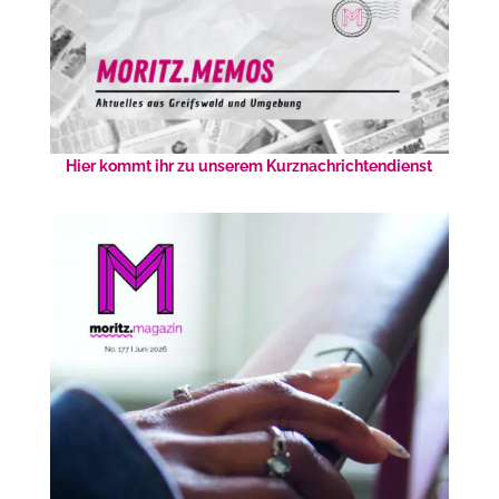
Hier kommt ihr zu unserem Kurznachrichtendienst