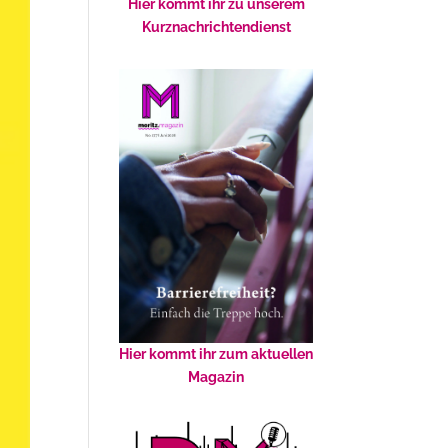
Hier kommt ihr zu unserem
Kurznachrichtendienst
Hier kommt ihr zum aktuellen
Magazin