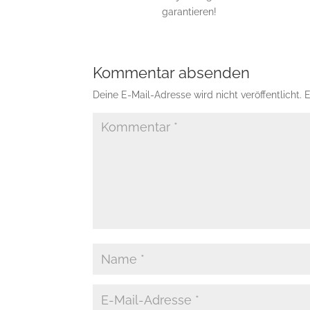
garantieren!
Kommentar absenden
Deine E-Mail-Adresse wird nicht veröffentlicht.
E