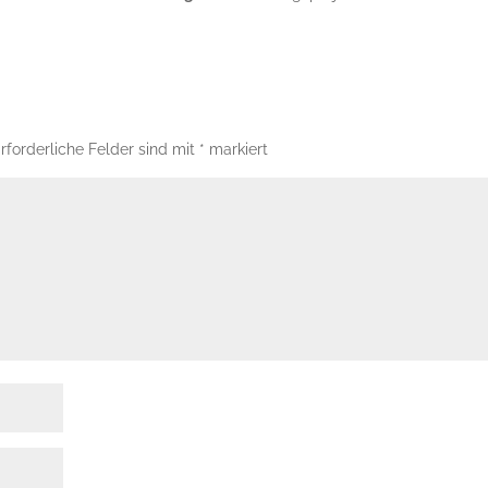
rforderliche Felder sind mit
*
markiert