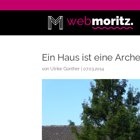
Ein Haus ist eine Arch
von
Ulrike Günther
|
07.03.2014