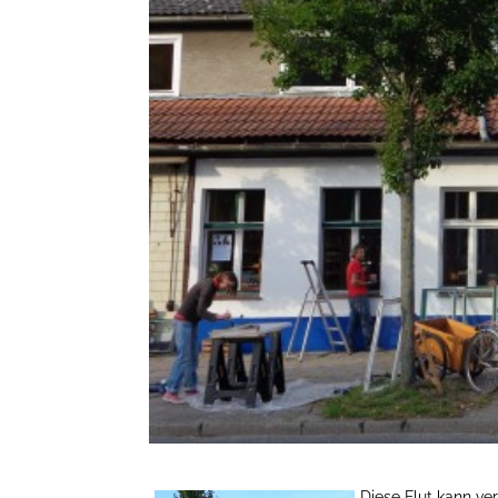
Diese Flut kann ve