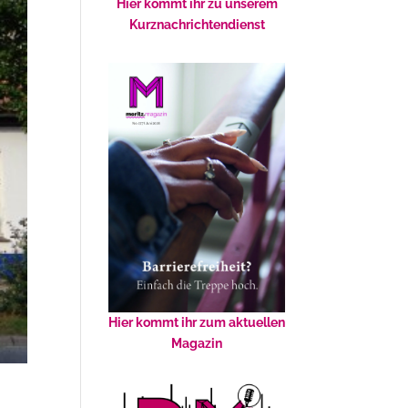
Hier kommt ihr zu unserem
Kurznachrichtendienst
Hier kommt ihr zum aktuellen
Magazin