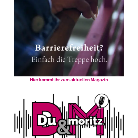
Hier kommt ihr zum aktuellen Magazin