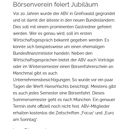
Börsenverein feiert Jubiläum
Vor 20 Jahren wurde der ABV in Greifswald gegründet
und ist damit der älteste in den neuen Bundesländern.
Dies soll mit einem prominenten Gastredner gefeiert
werden. Wer es genau wird, soll im ersten
Wirtschaftsgespräch bekannt gegeben werden. Es
könnte sich beispielsweise um einen ehemaligen
Bundesfinanzminister handeln. Neben den
Wirtschaftsgesprächen bietet der ABV auch Vorträge
oder im Wintersemester einen Börsenführerschein an.
Manchmal gibt es auch
Unternehmensbesichtigungen. So wurde vor ein paar
Tagen die Werft HanseYachts besichtigt. Meistens gibt
es auch jedes Semester eine Börsenfahrt. Dieses
Sommersemester geht es nach München. Ein genauer
Termin steht offiziell noch nicht fest. ABV-Mitglieder
erhalten kostenlos die Zeitschriften „Focus“ und „Euro
am Sonntag“.