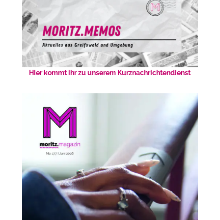
Hier kommt ihr zu unserem Kurznachrichtendienst