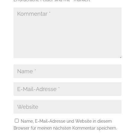
Name, E-Mail-Adresse und Website in diesem
Browser für meinen nächsten Kommentar speichern.