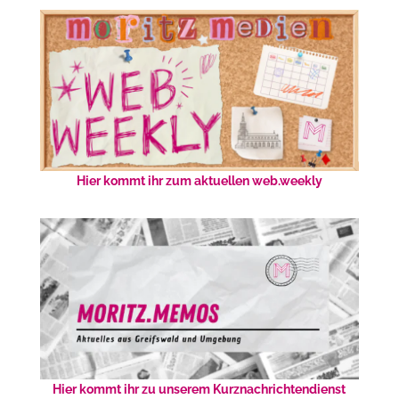
Hier kommt ihr zum aktuellen web.weekly
Hier kommt ihr zu unserem Kurznachrichtendienst