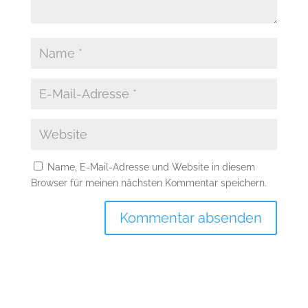
Name, E-Mail-Adresse und Website in diesem
Browser für meinen nächsten Kommentar speichern.