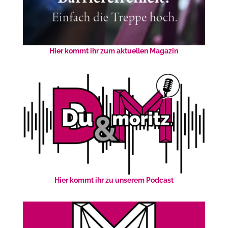
Hier kommt ihr zum aktuellen Magazin
Hier kommt ihr zu unserem Podcast