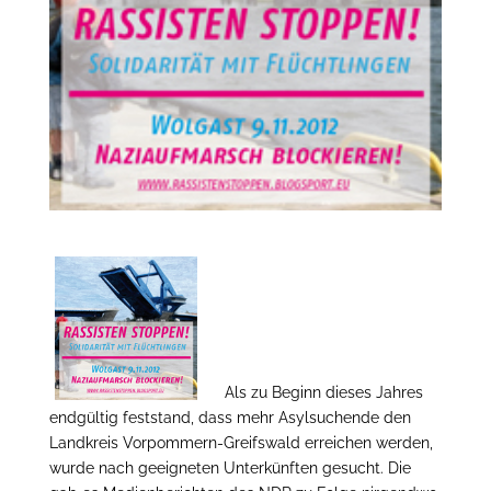
Als zu Beginn dieses Jahres
endgültig feststand, dass mehr Asylsuchende den
Landkreis Vorpommern-Greifswald erreichen werden,
wurde nach geeigneten Unterkünften gesucht. Die