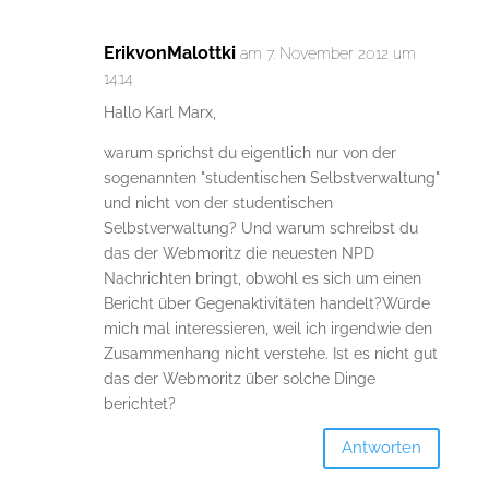
ErikvonMalottki
am 7. November 2012 um
14:14
Hallo Karl Marx,
warum sprichst du eigentlich nur von der
sogenannten "studentischen Selbstverwaltung"
und nicht von der studentischen
Selbstverwaltung? Und warum schreibst du
das der Webmoritz die neuesten NPD
Nachrichten bringt, obwohl es sich um einen
Bericht über Gegenaktivitäten handelt?Würde
mich mal interessieren, weil ich irgendwie den
Zusammenhang nicht verstehe. Ist es nicht gut
das der Webmoritz über solche Dinge
berichtet?
Antworten