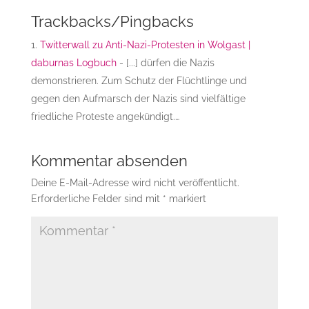
Trackbacks/Pingbacks
Twitterwall zu Anti-Nazi-Protesten in Wolgast |
daburnas Logbuch
- [...] dürfen die Nazis
demonstrieren. Zum Schutz der Flüchtlinge und
gegen den Aufmarsch der Nazis sind vielfältige
friedliche Proteste angekündigt.…
Kommentar absenden
Deine E-Mail-Adresse wird nicht veröffentlicht.
Erforderliche Felder sind mit
*
markiert