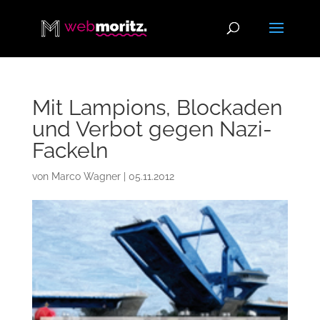
Mit Lampions, Blockaden
und Verbot gegen Nazi-
Fackeln
von
Marco Wagner
|
05.11.2012