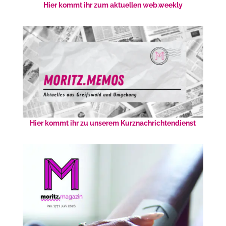
Hier kommt ihr zum aktuellen web.weekly
Hier kommt ihr zu unserem Kurznachrichtendienst