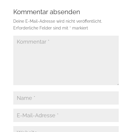
Kommentar absenden
Deine E-Mail-Adresse wird nicht veröffentlicht.
Erforderliche Felder sind mit
*
markiert