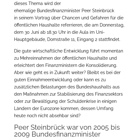
dieses Thema wird der
ehemalige Bundesfinanzminister Peer Steinbrück
in seinem Vortrag über Chancen und Gefahren für die
öffentlichen Haushalte referrieren, die am Donnerstag,
dem 30 Juni ab 18.30 Uhr in die Aula im Uni-
Hauptgebäude, Domstraße 11, Eingang 2 stattfindet.
Die gute wirtschaftliche Entwicklung führt momentan
zu Mehreinnahmen der öffentlichen Haushalte und
erleichtert den Finanzministern die Konsolidierung.
Aber wie geht es in Zukunft weiter? Bleibt es bei der
guten Einnahmeentwicklung oder kann es zu
zusätzlichen Belastungen des Bundeshaushalts aus
den Maßnahmen zur Stabilisierung des Finanzsektors
oder zur Bewältigung der Schuldenkrise in einigen
Ländern der Eurozone kommen, dessen Umfang
heute noch nicht absehbar sind?
Peer Steinbrück war von 2005 bis
2009 Bundesfinanzminister