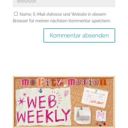
Name, E-Mail-Adresse und Website in diesem
Browser für meinen nächsten Kommentar speichern.