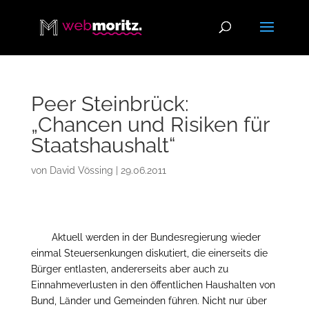
Peer Steinbrück:
„Chancen und Risiken für
Staatshaushalt“
von
David Vössing
|
29.06.2011
Aktuell werden in der Bundesregierung wieder
einmal Steuersenkungen diskutiert, die einerseits die
Bürger entlasten, andererseits aber auch zu
Einnahmeverlusten in den öffentlichen Haushalten von
Bund, Länder und Gemeinden führen. Nicht nur über