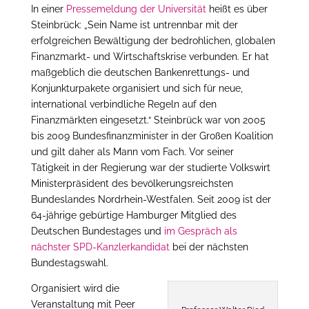
In einer
Pressemeldung der Universität
heißt es über
Steinbrück: „Sein Name ist untrennbar mit der
erfolgreichen Bewältigung der bedrohlichen, globalen
Finanzmarkt- und Wirtschaftskrise verbunden. Er hat
maßgeblich die deutschen Bankenrettungs- und
Konjunkturpakete organisiert und sich für neue,
international verbindliche Regeln auf den
Finanzmärkten eingesetzt.“ Steinbrück war von 2005
bis 2009 Bundesfinanzminister in der Großen Koalition
und gilt daher als Mann vom Fach. Vor seiner
Tätigkeit in der Regierung war der studierte Volkswirt
Ministerpräsident des bevölkerungsreichsten
Bundeslandes Nordrhein-Westfalen. Seit 2009 ist der
64-jährige gebürtige Hamburger Mitglied des
Deutschen Bundestages und
im Gespräch als
nächster SPD-Kanzlerkandidat
bei der nächsten
Bundestagswahl.
Organisiert wird die
Veranstaltung mit Peer