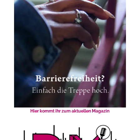
Hier kommt ihr zum aktuellen Magazin