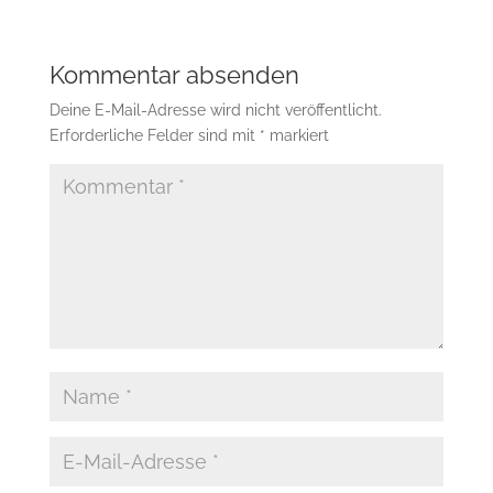
Kommentar absenden
Deine E-Mail-Adresse wird nicht veröffentlicht.
Erforderliche Felder sind mit
*
markiert