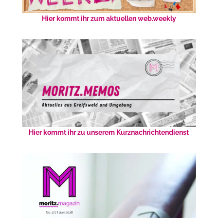
Hier kommt ihr zum aktuellen web.weekly
Hier kommt ihr zu unserem Kurznachrichtendienst