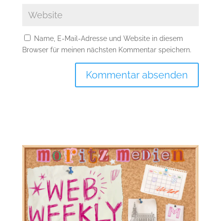
Name, E-Mail-Adresse und Website in diesem
Browser für meinen nächsten Kommentar speichern.