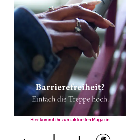
Hier kommt ihr zum aktuellen Magazin