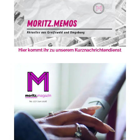
Hier kommt ihr zu unserem Kurznachrichtendienst