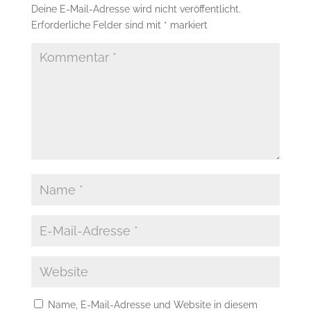
Deine E-Mail-Adresse wird nicht veröffentlicht.
Erforderliche Felder sind mit
*
markiert
Name, E-Mail-Adresse und Website in diesem