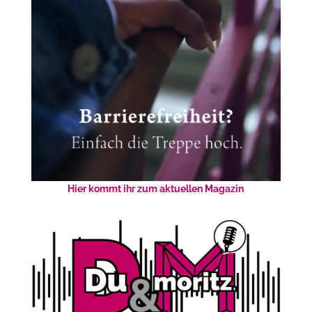
Hier kommt ihr zum aktuellen Magazin