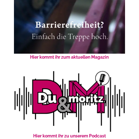
Hier kommt ihr zum aktuellen Magazin
Hier kommt ihr zu unserem Podcast