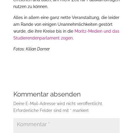
nutzen zu können.
Alles in allem eine ganz nette Veranstaltung, die leider
am Rande von einigen Unannehmlichkeiten gestört
wurde, die ihre Kreise bis in die
Moritz-Medien und das
Studierendenparlament zogen
.
Fotos: Kilian Dorner
Kommentar absenden
Deine E-Mail-Adresse wird nicht veröffentlicht.
Erforderliche Felder sind mit
*
markiert