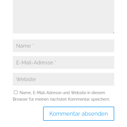
Name, E-Mail-Adresse und Website in diesem
Browser für meinen nächsten Kommentar speichern.