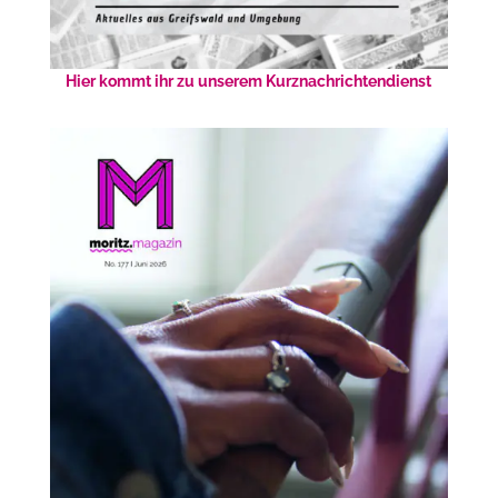
Hier kommt ihr zu unserem Kurznachrichtendienst