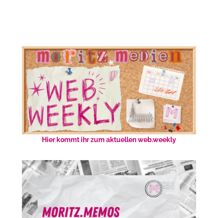
Hier kommt ihr zum aktuellen web.weekly